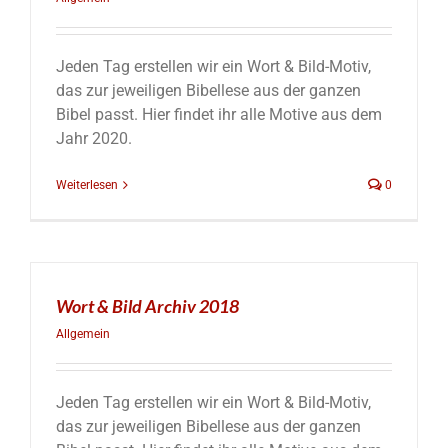
Jeden Tag erstellen wir ein Wort & Bild-Motiv,
das zur jeweiligen Bibellese aus der ganzen
Bibel passt. Hier findet ihr alle Motive aus dem
Jahr 2020.
Weiterlesen
0
Wort & Bild Archiv 2018
Allgemein
Jeden Tag erstellen wir ein Wort & Bild-Motiv,
das zur jeweiligen Bibellese aus der ganzen