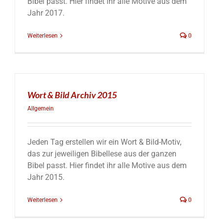
Bibel passt. Hier findet ihr alle Motive aus dem
Jahr 2017.
Weiterlesen
0
Wort & Bild Archiv 2015
Allgemein
Jeden Tag erstellen wir ein Wort & Bild-Motiv,
das zur jeweiligen Bibellese aus der ganzen
Bibel passt. Hier findet ihr alle Motive aus dem
Jahr 2015.
Weiterlesen
0