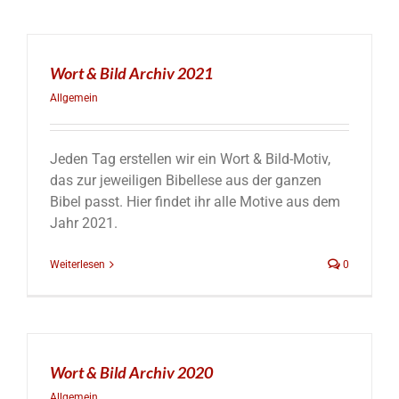
Wort & Bild Archiv 2021
Allgemein
Jeden Tag erstellen wir ein Wort & Bild-Motiv,
das zur jeweiligen Bibellese aus der ganzen
Bibel passt. Hier findet ihr alle Motive aus dem
Jahr 2021.
Weiterlesen
0
Wort & Bild Archiv 2020
Allgemein