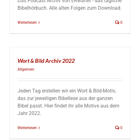
Das Podcast Archiv von ERwartet - das tägliche
Bibelhörbuch. Alle alten Folgen zum Download.
Weiterlesen
0
Wort & Bild Archiv 2022
Allgemein
Jeden Tag erstellen wir ein Wort & Bild-Motiv,
das zur jeweiligen Bibellese aus der ganzen
Bibel passt. Hier findet ihr alle Motive aus dem
Jahr 2022.
Weiterlesen
0