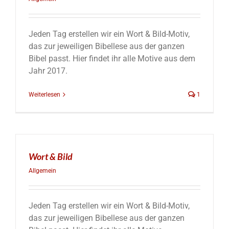
Jeden Tag erstellen wir ein Wort & Bild-Motiv,
das zur jeweiligen Bibellese aus der ganzen
Bibel passt. Hier findet ihr alle Motive aus dem
Jahr 2017.
Weiterlesen
1
Wort & Bild
Allgemein
Jeden Tag erstellen wir ein Wort & Bild-Motiv,
das zur jeweiligen Bibellese aus der ganzen