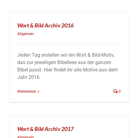
Wort & Bild Archiv 2016
Allgemein
Jeden Tag erstellen wir ein Wort & Bild-Motiv,
das zur jeweiligen Bibellese aus der ganzen
Bibel passt. Hier findet ihr alle Motive aus dem
Jahr 2016.
Weiterlesen
0
Wort & Bild Archiv 2017
Allgemein