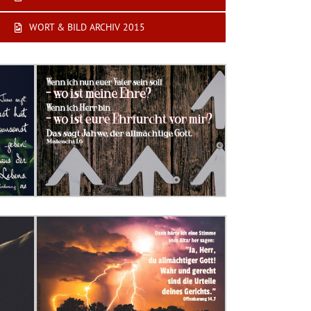
WORT & BILD ARCHIV 2015