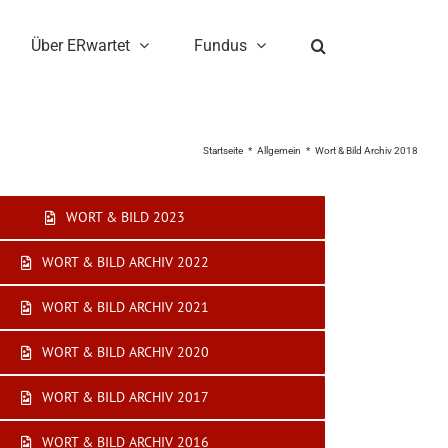
Über ERwartet
Fundus
Startseite
Allgemein
Wort & Bild Archiv 2018
WORT & BILD 2023
WORT & BILD ARCHIV 2022
WORT & BILD ARCHIV 2021
WORT & BILD ARCHIV 2020
WORT & BILD ARCHIV 2017
WORT & BILD ARCHIV 2016