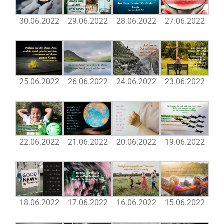
30.06.2022
29.06.2022
28.06.2022
27.06.2022
25.06.2022
26.06.2022
24.06.2022
23.06.2022
22.06.2022
21.06.2022
20.06.2022
19.06.2022
18.06.2022
17.06.2022
16.06.2022
15.06.2022