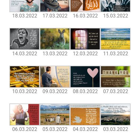
18.03.2022
17.03.2022
16.03.2022
15.03.2022
14.03.2022
13.03.2022
12.03.2022
11.03.2022
10.03.2022
09.03.2022
08.03.2022
07.03.2022
06.03.2022
05.03.2022
04.03.2022
03.03.2022