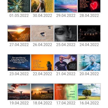
01.05.2022
30.04.2022
29.04.2022
28.04.2022
27.04.2022
26.04.2022
25.04.2022
24.04.2022
23.04.2022
22.04.2022
21.04.2022
20.04.2022
19.04.2022
18.04.2022
17.04.2022
16.04.2022