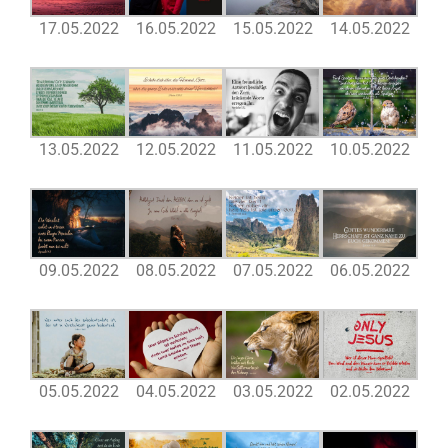
17.05.2022
16.05.2022
15.05.2022
14.05.2022
13.05.2022
12.05.2022
11.05.2022
10.05.2022
09.05.2022
08.05.2022
07.05.2022
06.05.2022
05.05.2022
04.05.2022
03.05.2022
02.05.2022