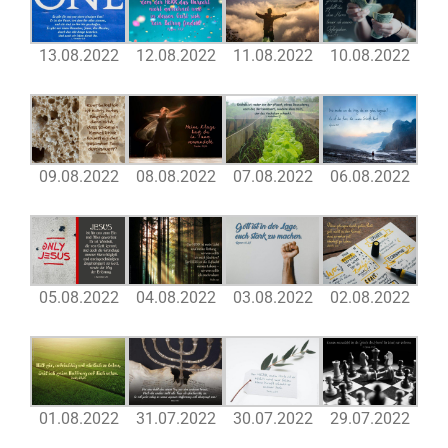
13.08.2022
12.08.2022
11.08.2022
10.08.2022
09.08.2022
08.08.2022
07.08.2022
06.08.2022
05.08.2022
04.08.2022
03.08.2022
02.08.2022
01.08.2022
31.07.2022
30.07.2022
29.07.2022