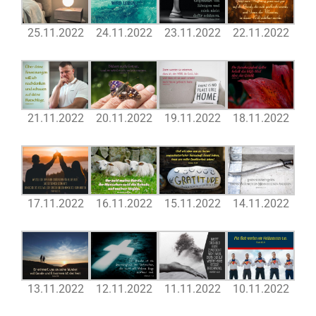
25.11.2022
24.11.2022
23.11.2022
22.11.2022
21.11.2022
20.11.2022
19.11.2022
18.11.2022
17.11.2022
16.11.2022
15.11.2022
14.11.2022
13.11.2022
12.11.2022
11.11.2022
10.11.2022