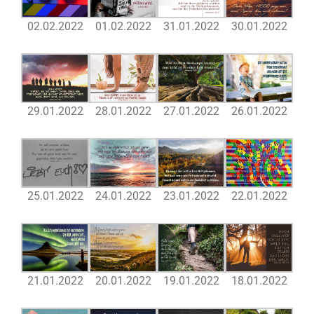
02.02.2022
01.02.2022
31.01.2022
30.01.2022
29.01.2022
28.01.2022
27.01.2022
26.01.2022
25.01.2022
24.01.2022
23.01.2022
22.01.2022
21.01.2022
20.01.2022
19.01.2022
18.01.2022