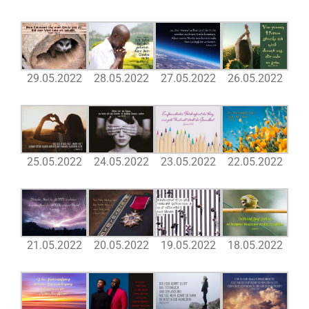
29.05.2022
28.05.2022
27.05.2022
26.05.2022
25.05.2022
24.05.2022
23.05.2022
22.05.2022
21.05.2022
20.05.2022
19.05.2022
18.05.2022