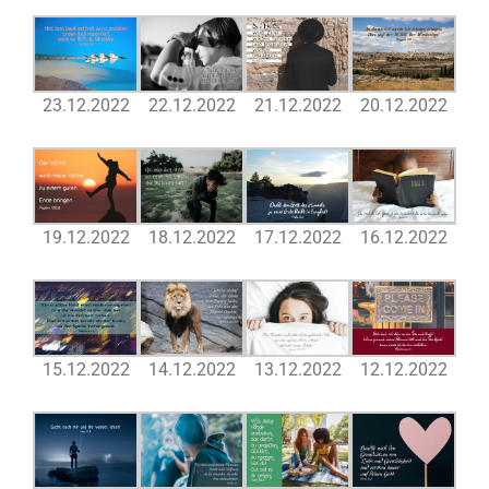
23.12.2022
22.12.2022
21.12.2022
20.12.2022
19.12.2022
18.12.2022
17.12.2022
16.12.2022
15.12.2022
14.12.2022
13.12.2022
12.12.2022