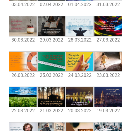
03.04.2022
02.04.2022
01.04.2022
31.03.2022
30.03.2022
29.03.2022
28.03.2022
27.03.2022
26.03.2022
25.03.2022
24.03.2022
23.03.2022
22.03.2022
21.03.2022
20.03.2022
19.03.2022