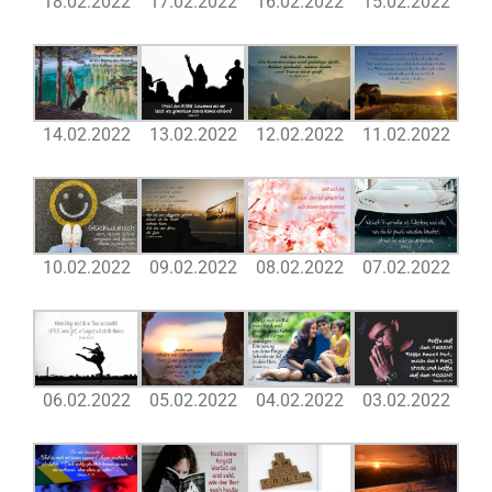
18.02.2022
17.02.2022
16.02.2022
15.02.2022
14.02.2022
13.02.2022
12.02.2022
11.02.2022
10.02.2022
09.02.2022
08.02.2022
07.02.2022
06.02.2022
05.02.2022
04.02.2022
03.02.2022