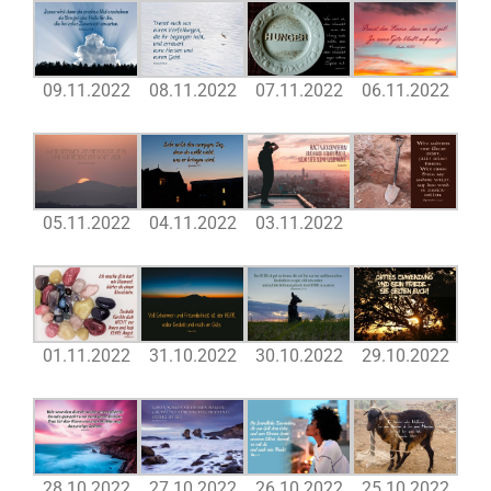
09.11.2022
08.11.2022
07.11.2022
06.11.2022
05.11.2022
04.11.2022
03.11.2022
01.11.2022
31.10.2022
30.10.2022
29.10.2022
28.10.2022
27.10.2022
26.10.2022
25.10.2022