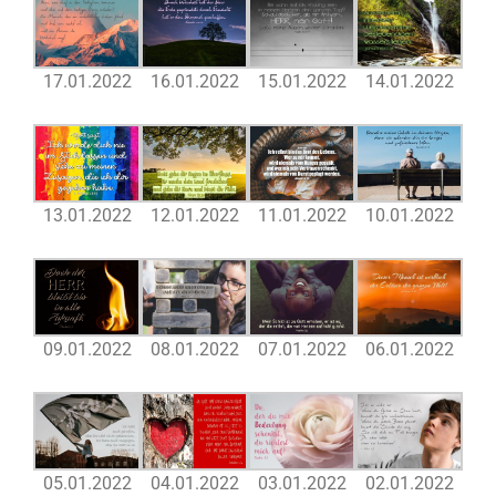
17.01.2022
16.01.2022
15.01.2022
14.01.2022
13.01.2022
12.01.2022
11.01.2022
10.01.2022
09.01.2022
08.01.2022
07.01.2022
06.01.2022
05.01.2022
04.01.2022
03.01.2022
02.01.2022