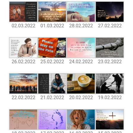
02.03.2022
01.03.2022
28.02.2022
27.02.2022
26.02.2022
25.02.2022
24.02.2022
23.02.2022
22.02.2022
21.02.2022
20.02.2022
19.02.2022