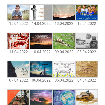
15.04.2022
14.04.2022
13.04.2022
12.04.2022
11.04.2022
10.04.2022
09.04.2022
08.04.2022
07.04.2022
06.04.2022
05.04.2022
04.04.2022