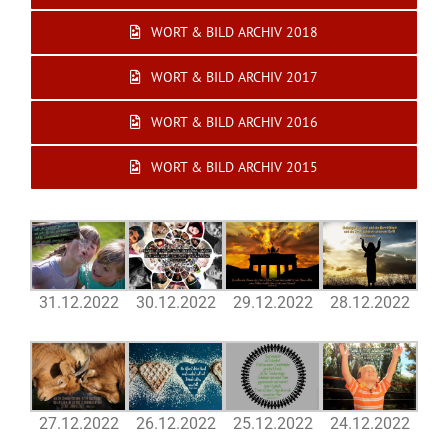
WORT & BILD ARCHIV 2018
WORT & BILD ARCHIV 2017
WORT & BILD ARCHIV 2016
WORT & BILD ARCHIV 2015
31.12.2022
30.12.2022
29.12.2022
28.12.2022
27.12.2022
26.12.2022
25.12.2022
24.12.2022