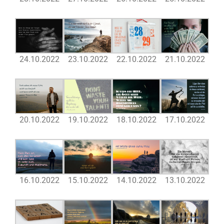
24.10.2022
23.10.2022
22.10.2022
21.10.2022
20.10.2022
19.10.2022
18.10.2022
17.10.2022
16.10.2022
15.10.2022
14.10.2022
13.10.2022