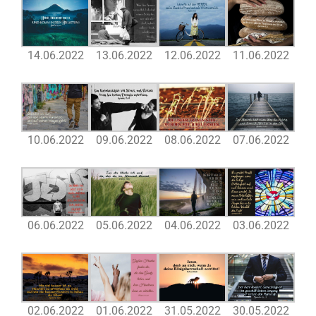
14.06.2022
13.06.2022
12.06.2022
11.06.2022
10.06.2022
09.06.2022
08.06.2022
07.06.2022
06.06.2022
05.06.2022
04.06.2022
03.06.2022
02.06.2022
01.06.2022
31.05.2022
30.05.2022