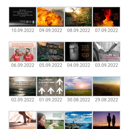
10.09.2022
09.09.2022
08.09.2022
07.09.2022
06.09.2022
05.09.2022
04.09.2022
03.09.2022
02.09.2022
01.09.2022
30.08.2022
29.08.2022