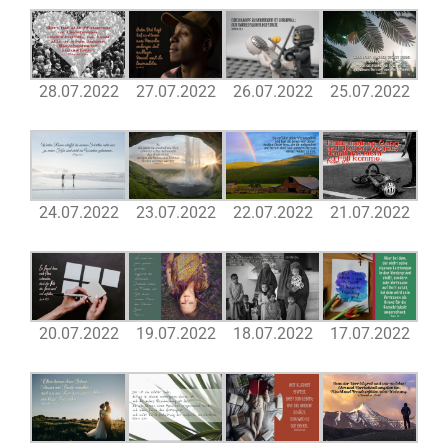
28.07.2022
27.07.2022
26.07.2022
25.07.2022
24.07.2022
23.07.2022
22.07.2022
21.07.2022
20.07.2022
19.07.2022
18.07.2022
17.07.2022