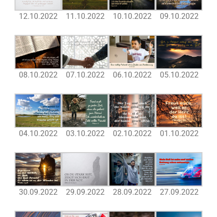
12.10.2022
11.10.2022
10.10.2022
09.10.2022
08.10.2022
07.10.2022
06.10.2022
05.10.2022
04.10.2022
03.10.2022
02.10.2022
01.10.2022
30.09.2022
29.09.2022
28.09.2022
27.09.2022