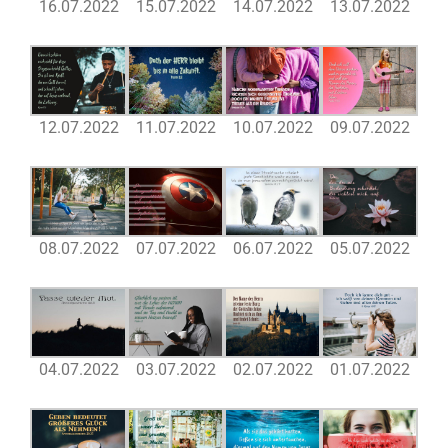
16.07.2022
15.07.2022
14.07.2022
13.07.2022
12.07.2022
11.07.2022
10.07.2022
09.07.2022
08.07.2022
07.07.2022
06.07.2022
05.07.2022
04.07.2022
03.07.2022
02.07.2022
01.07.2022