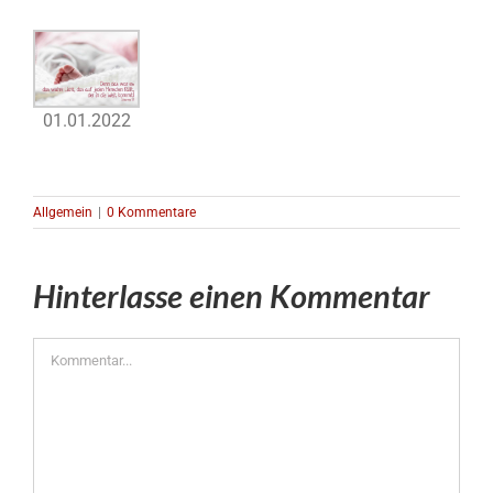
01.01.2022
Allgemein
|
0 Kommentare
Hinterlasse einen Kommentar
Kommentar