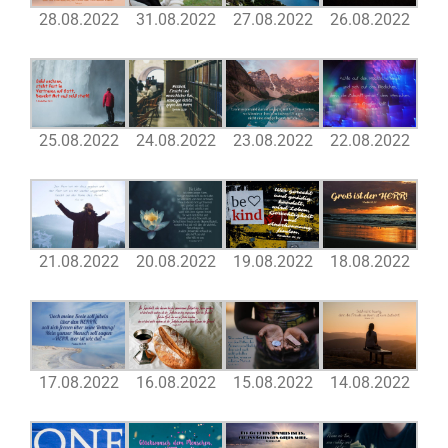
28.08.2022
31.08.2022
27.08.2022
26.08.2022
25.08.2022
24.08.2022
23.08.2022
22.08.2022
21.08.2022
20.08.2022
19.08.2022
18.08.2022
17.08.2022
16.08.2022
15.08.2022
14.08.2022