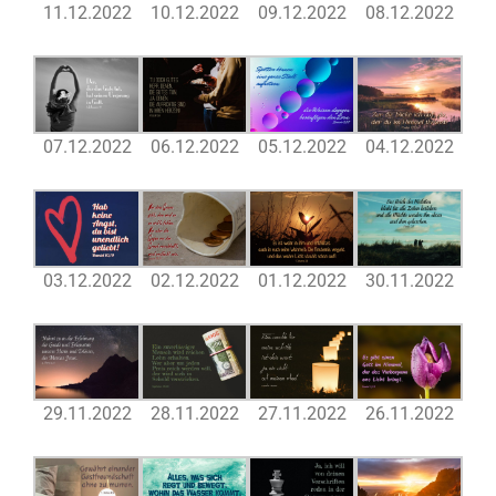
11.12.2022
10.12.2022
09.12.2022
08.12.2022
07.12.2022
06.12.2022
05.12.2022
04.12.2022
03.12.2022
02.12.2022
01.12.2022
30.11.2022
29.11.2022
28.11.2022
27.11.2022
26.11.2022