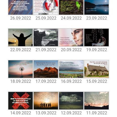
26.09.2022
25.09.2022
24.09.2022
23.09.2022
22.09.2022
21.09.2022
20.09.2022
19.09.2022
18.09.2022
17.09.2022
16.09.2022
15.09.2022
14.09.2022
13.09.2022
12.09.2022
11.09.2022