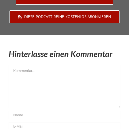
DIESE PODCAST-REIHE KOSTENLOS ABONNIEREN
Hinterlasse einen Kommentar
Kommentar