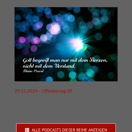
29.12.2024 – Offenbarung 20
ALLE PODCASTS DIESER REIHE ANZEIGEN