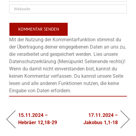
Mit der Nutzung der Kommentarfunktion stimmst du
der Übertragung deiner eingegebenen Daten an uns zu,
die verarbeitet und gespeichert werden. Lies unsere
Datenschutzerklärung (Menüpunkt Seitenende rechts)!
Wenn du damit nicht einverstanden bist, kannst du
keinen Kommentar verfassen. Du kannst unsere Seite
lesen und alle anderen Funktionen nutzen, die keine
Eingabe von Daten erfordern.
15.11.2024 –
17.11.2024 –
Hebräer 12,18-29
Jakobus 1,1-18