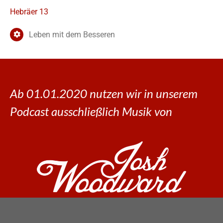
Hebräer 13
Leben mit dem Besseren
Ab 01.01.2020 nutzen wir in unserem
Podcast ausschließlich Musik von