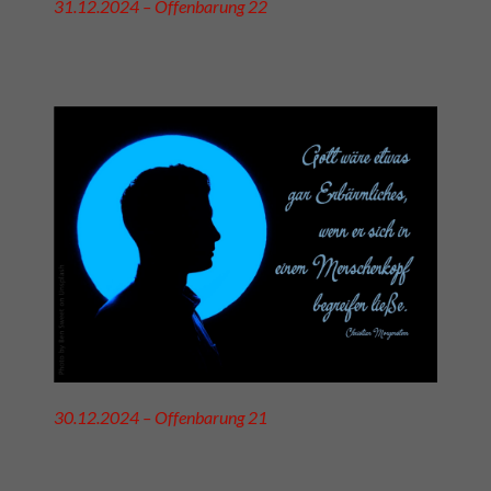
31.12.2024 – Offenbarung 22
30.12.2024 – Offenbarung 21