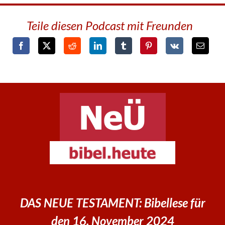
Teile diesen Podcast mit Freunden
DAS NEUE TESTAMENT: Bibellese für
den 16. November 2024