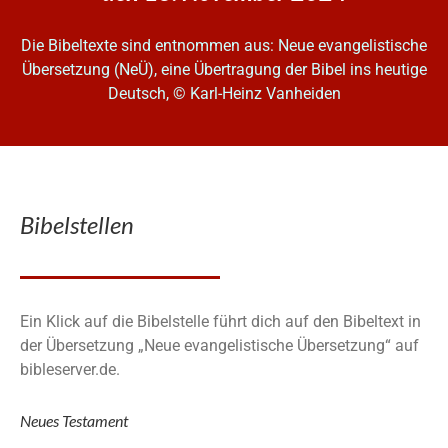
Die Bibeltexte sind entnommen aus: Neue evangelistische
Übersetzung (NeÜ), eine Übertragung der Bibel ins heutige
Deutsch, © Karl-Heinz Vanheiden
Bibelstellen
Ein Klick auf die Bibelstelle führt dich auf den Bibeltext in
der Übersetzung „Neue evangelistische Übersetzung“ auf
bibleserver.de.
Neues Testament