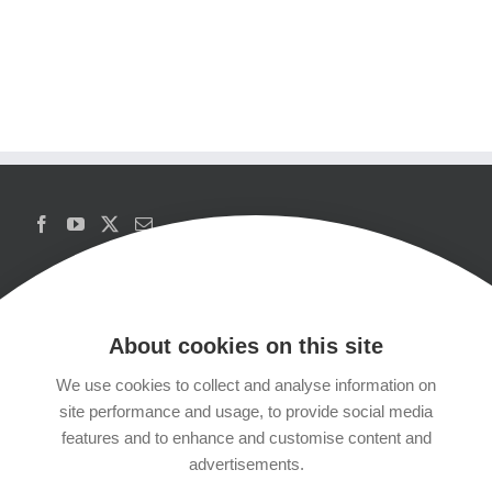
About cookies on this site
We use cookies to collect and analyse information on
Copyrights
site performance and usage, to provide social media
features and to enhance and customise content and
Datenschutzerklärung
advertisements.