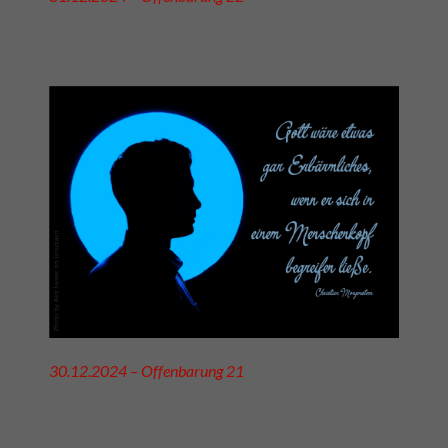
30.12.2024 – Offenbarung 21