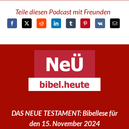
Teile diesen Podcast mit Freunden
DAS NEUE TESTAMENT: Bibellese für
den 15. November 2024