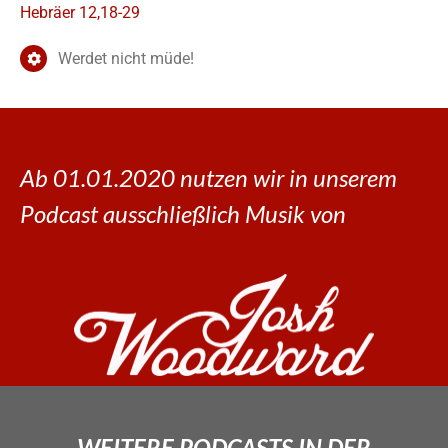
Hebräer 12,18-29
Werdet nicht müde!
Ab 01.01.2020 nutzen wir in unserem
Podcast ausschließlich Musik von
WEITERE PODCASTS IN DER