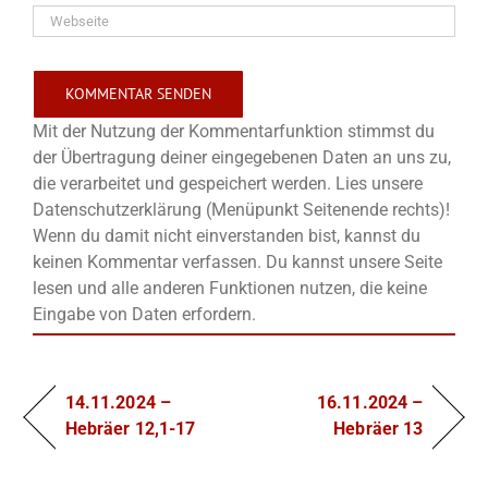
Mit der Nutzung der Kommentarfunktion stimmst du
der Übertragung deiner eingegebenen Daten an uns zu,
die verarbeitet und gespeichert werden. Lies unsere
Datenschutzerklärung (Menüpunkt Seitenende rechts)!
Wenn du damit nicht einverstanden bist, kannst du
keinen Kommentar verfassen. Du kannst unsere Seite
lesen und alle anderen Funktionen nutzen, die keine
Eingabe von Daten erfordern.
14.11.2024 –
16.11.2024 –
Hebräer 12,1-17
Hebräer 13