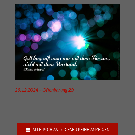
29.12.2024 – Offenbarung 20
ALLE PODCASTS DIESER REIHE ANZEIGEN