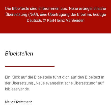
Die Bibeltexte sind entnommen aus: Neue evangelistische
Übersetzung (NeÜ), eine Übertragung der Bibel ins heutige
Deutsch, © Karl-Heinz Vanheiden
Bibelstellen
Ein Klick auf die Bibelstelle führt dich auf den Bibeltext in
der Übersetzung „Neue evangelistische Übersetzung“ auf
bibleserver.de.
Neues Testament