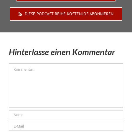
DIESE PODCAST-REIHE KOSTENLOS ABONNIEREN
Hinterlasse einen Kommentar
Kommentar