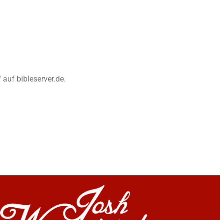
 auf bibleserver.de.