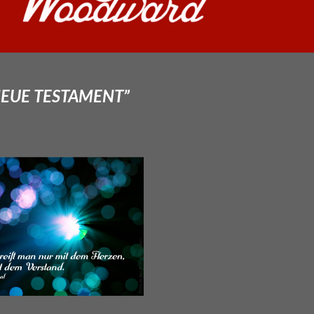
NEUE TESTAMENT”