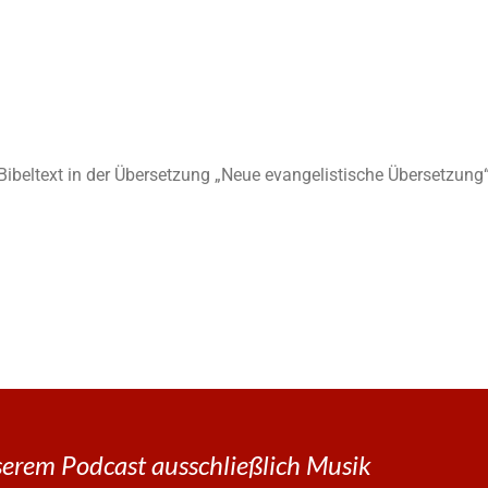
n Bibeltext in der Übersetzung „Neue evangelistische Übersetzung“
erem Podcast ausschließlich Musik