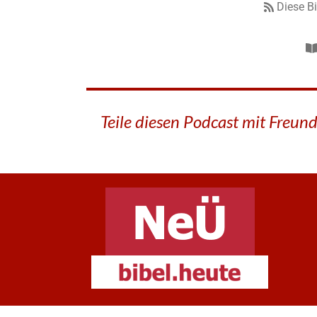
Diese B
Teile diesen Podcast mit Freun