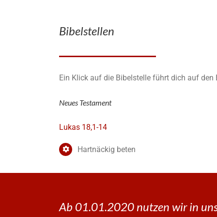
Bibelstellen
Ein Klick auf die Bibelstelle führt dich auf de
Neues Testament
Lukas 18,1-14
Hartnäckig beten
Ab 01.01.2020 nutzen wir in uns