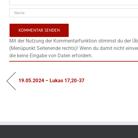
Mit der Nutzung der Kommentarfunktion stimmst du der Übe
(Menüpunkt Seitenende rechts)! Wenn du damit nicht einver
die keine Eingabe von Daten erfordern.
19.05.2024 – Lukas 17,20-37