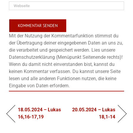
Mit der Nutzung der Kommentarfunktion stimmst du
der Übertragung deiner eingegebenen Daten an uns zu,
die verarbeitet und gespeichert werden. Lies unsere
Datenschutzerklärung (Menüpunkt Seitenende rechts)!
Wenn du damit nicht einverstanden bist, kannst du
keinen Kommentar verfassen. Du kannst unsere Seite
lesen und alle anderen Funktionen nutzen, die keine
Eingabe von Daten erfordern.
18.05.2024 – Lukas
20.05.2024 – Lukas
16,16-17,19
18,1-14