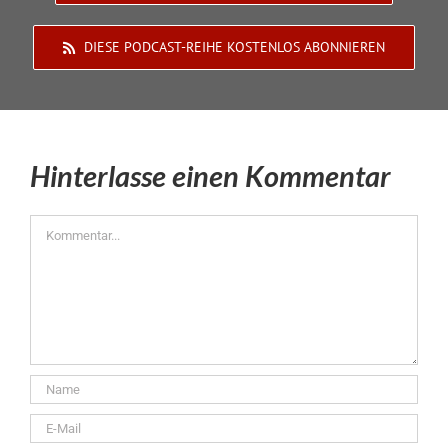
DIESE PODCAST-REIHE KOSTENLOS ABONNIEREN
Hinterlasse einen Kommentar
Kommentar