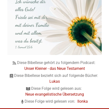
Diese Bibellese gehört zu folgendem Podcast:
Unser Kleiner - das Neue Testament
Diese Bibellese bezieht sich auf folgende Bücher:
Lukas
Diese Folge wird gelesen aus:
Neue evangelistische Übersetzung
Diese Folge wird gelesen von:
Ilonka