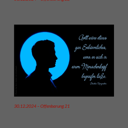
30.12.2024 – Offenbarung 21