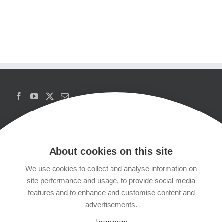
About cookies on this site
We use cookies to collect and analyse information on
Copyrights
site performance and usage, to provide social media
features and to enhance and customise content and
Datenschutzerklärung
advertisements.
Learn more