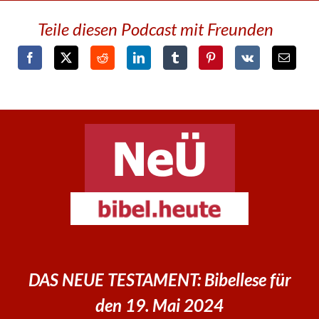
Teile diesen Podcast mit Freunden
DAS NEUE TESTAMENT: Bibellese für
den 19. Mai 2024