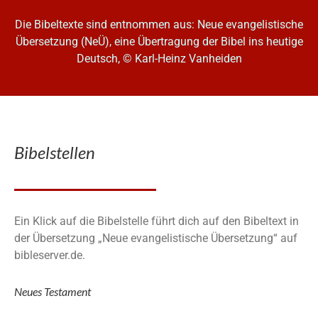
Die Bibeltexte sind entnommen aus: Neue evangelistische
Übersetzung (NeÜ), eine Übertragung der Bibel ins heutige
Deutsch, © Karl-Heinz Vanheiden
Bibelstellen
Ein Klick auf die Bibelstelle führt dich auf den Bibeltext in
der Übersetzung „Neue evangelistische Übersetzung“ auf
bibleserver.de.
Neues Testament