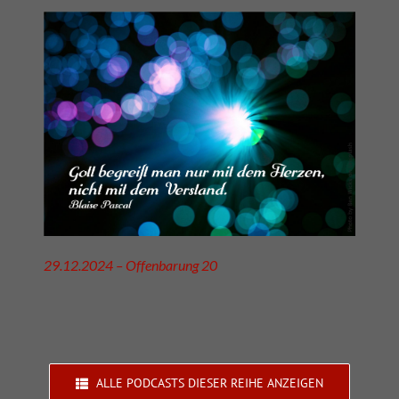
29.12.2024 – Offenbarung 20
ALLE PODCASTS DIESER REIHE ANZEIGEN