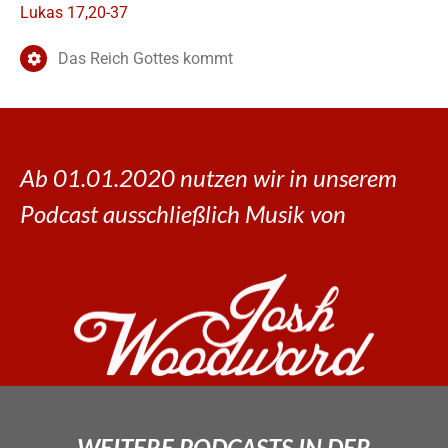
Lukas 17,20-37
Das Reich Gottes kommt
Ab 01.01.2020 nutzen wir in unserem
Podcast ausschließlich Musik von
WEITERE PODCASTS IN DER