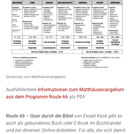
Quickmap zum Matthäusevangelium
Ausführlichere
Informationen zum Matthäusevangelium
aus dem Programm Route 66
als PDF
Route 66 – Quer durch die Bibel
von Ewald Keck gibt es
auch als gebundenes Buch oder E-Book im Buchhandel
und bei diversen Online-Anbietern. Für alle, die sich damit