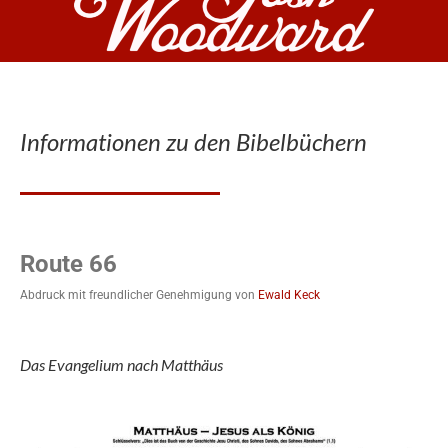
Informationen zu den Bibelbüchern
Route 66
Abdruck mit freundlicher Genehmigung von
Ewald Keck
Das Evangelium nach Matthäus