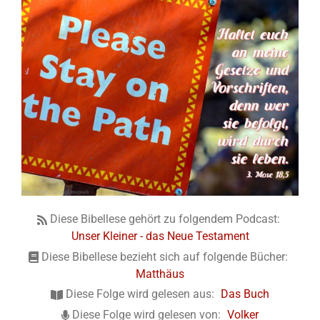
Diese Bibellese gehört zu folgendem Podcast:
Unser Kleiner - das Neue Testament
Diese Bibellese bezieht sich auf folgende Bücher:
Matthäus
Diese Folge wird gelesen aus:
Das Buch
Diese Folge wird gelesen von:
Volker