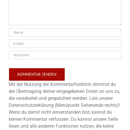
Mit der Nutzung der Kommentarfunktion stimmst du
der Übertragung deiner eingegebenen Daten an uns zu,
die verarbeitet und gespeichert werden. Lies unsere
Datenschutzerklärung (Menüpunkt Seitenende rechts)!
Wenn du damit nicht einverstanden bist, kannst du
keinen Kommentar verfassen. Du kannst unsere Seite
lesen und alle anderen Funktionen nutzen, die keine