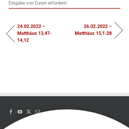
Eingabe von Daten erfordern.
24.02.2022 –
26.02.2022 –
Matthäus 13,47-
Matthäus 15,1-28
14,12