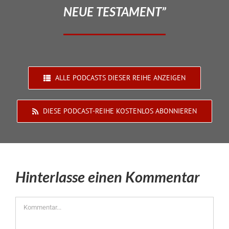
NEUE TESTAMENT”
ALLE PODCASTS DIESER REIHE ANZEIGEN
DIESE PODCAST-REIHE KOSTENLOS ABONNIEREN
Hinterlasse einen Kommentar
Kommentar