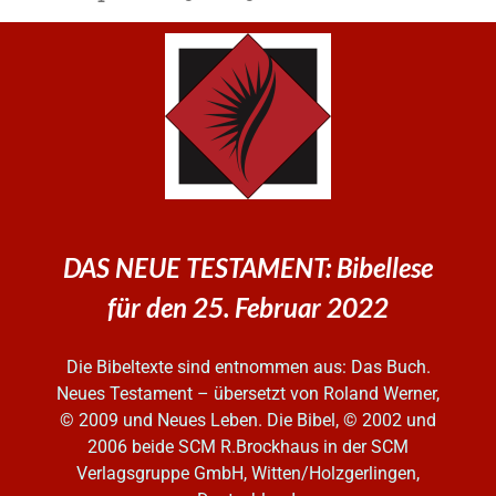
DAS NEUE TESTAMENT: Bibellese
für den 25. Februar 2022
Die Bibeltexte sind entnommen aus: Das Buch.
Neues Testament – übersetzt von Roland Werner,
© 2009 und Neues Leben. Die Bibel, © 2002 und
2006
beide SCM R.Brockhaus in der SCM
Verlagsgruppe GmbH, Witten/Holzgerlingen,