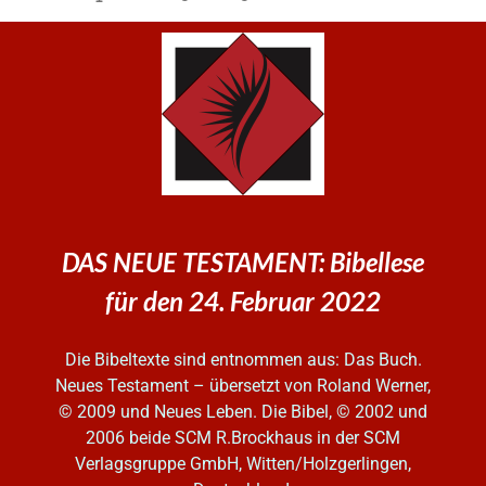
DAS NEUE TESTAMENT: Bibellese
für den 24. Februar 2022
Die Bibeltexte sind entnommen aus: Das Buch.
Neues Testament – übersetzt von Roland Werner,
© 2009 und Neues Leben. Die Bibel, © 2002 und
2006
beide SCM R.Brockhaus in der SCM
Verlagsgruppe GmbH, Witten/Holzgerlingen,