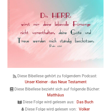
Diese Bibellese gehört zu folgendem Podcast:
Unser Kleiner - das Neue Testament
Diese Bibellese bezieht sich auf folgende Bücher:
Matthäus
Diese Folge wird gelesen aus:
Das Buch
Diese Folge wird gelesen von:
Volker