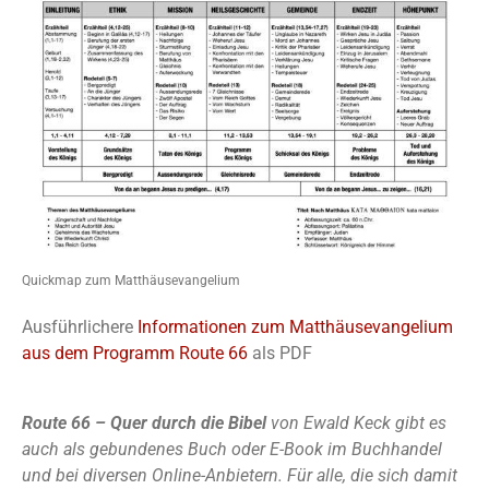
Quickmap zum Matthäusevangelium
Ausführlichere
Informationen zum Matthäusevangelium
aus dem Programm Route 66
als PDF
Route 66 – Quer durch die Bibel
von Ewald Keck gibt es
auch als gebundenes Buch oder E-Book im Buchhandel
und bei diversen Online-Anbietern. Für alle, die sich damit