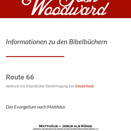
Informationen zu den Bibelbüchern
Route 66
Abdruck mit freundlicher Genehmigung von
Ewald Keck
Das Evangelium nach Matthäus