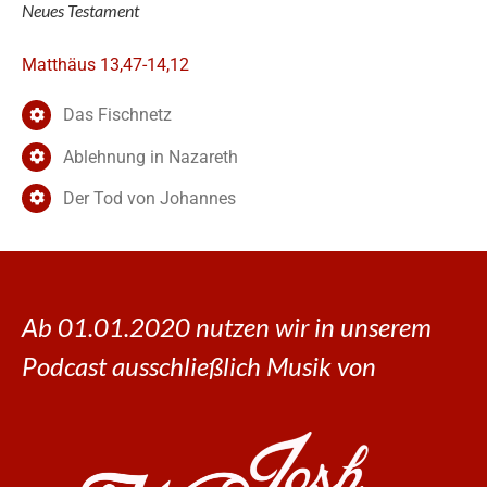
Neues Testament
Matthäus 13,47-14,12
Das Fischnetz
Ablehnung in Nazareth
Der Tod von Johannes
Ab 01.01.2020 nutzen wir in unserem
Podcast ausschließlich Musik von