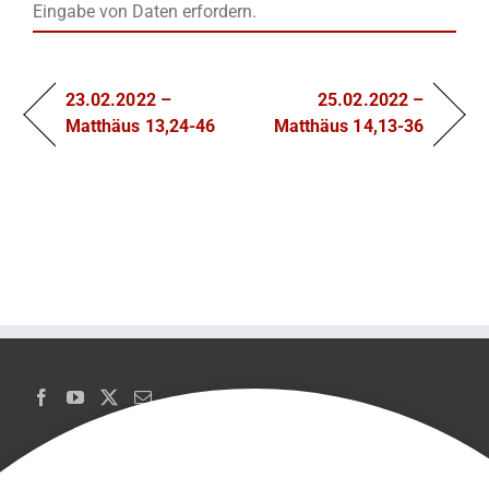
Eingabe von Daten erfordern.
23.02.2022 –
25.02.2022 –
Matthäus 13,24-46
Matthäus 14,13-36