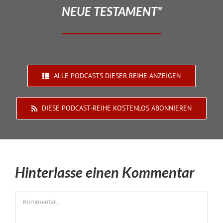
NEUE TESTAMENT”
ALLE PODCASTS DIESER REIHE ANZEIGEN
DIESE PODCAST-REIHE KOSTENLOS ABONNIEREN
Hinterlasse einen Kommentar
Kommentar