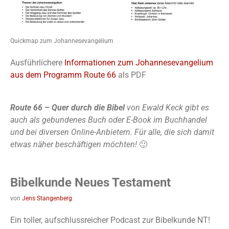
Quickmap zum Johannesevangelium
Ausführlichere
Informationen zum Johannesevangelium
aus dem Programm Route 66
als PDF
Route 66 – Quer durch die Bibel
von Ewald Keck gibt es
auch als gebundenes Buch oder E-Book im Buchhandel
und bei diversen Online-Anbietern. Für alle, die sich damit
etwas näher beschäftigen möchten!
🙂
Bibelkunde Neues Testament
von
Jens Stangenberg
Ein toller, aufschlussreicher Podcast zur Bibelkunde NT!