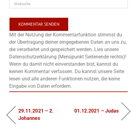
Mit der Nutzung der Kommentarfunktion stimmst du
der Übertragung deiner eingegebenen Daten an uns zu,
die verarbeitet und gespeichert werden. Lies unsere
Datenschutzerklärung (Menüpunkt Seitenende rechts)!
Wenn du damit nicht einverstanden bist, kannst du
keinen Kommentar verfassen. Du kannst unsere Seite
lesen und alle anderen Funktionen nutzen, die keine
Eingabe von Daten erfordern.
29.11.2021 – 2.
01.12.2021 – Judas
Johannes