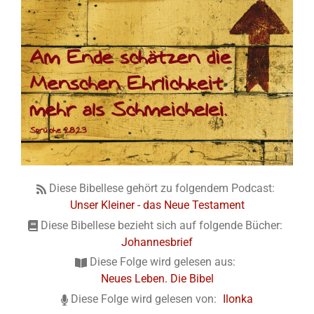
Diese Bibellese gehört zu folgendem Podcast:
Unser Kleiner - das Neue Testament
Diese Bibellese bezieht sich auf folgende Bücher:
Johannesbrief
Diese Folge wird gelesen aus:
Neues Leben. Die Bibel
Diese Folge wird gelesen von:
Ilonka