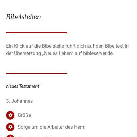
Bibelstellen
Ein Klick auf die Bibelstelle führt dich auf den Bibeltext in
der Übersetzung „Neues Leben“ auf bibleserver.de.
Neues Testament
3. Johannes
Grüße
Sorge um die Arbeiter des Herrn