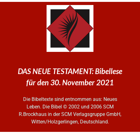
DAS NEUE TESTAMENT: Bibellese
für den 30. November 2021
Die Bibeltexte sind entnommen aus: Neues
Leben. Die Bibel
© 2002 und 2006 SCM
R.Brockhaus in der SCM Verlagsgruppe GmbH,
Witten/Holzgerlingen, Deutschland.