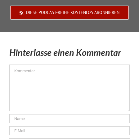
DIESE PODCAST-REIHE KOSTENLOS ABONNIEREN
Hinterlasse einen Kommentar
Kommentar