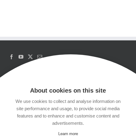
About cookies on this site
We use cookies to collect and analyse information on
Copyrights
site performance and usage, to provide social media
features and to enhance and customise content and
Datenschutzerklärung
advertisements.
Learn more