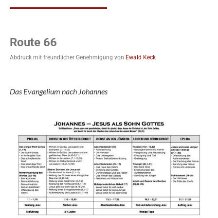
Route 66
Abdruck mit freundlicher Genehmigung von
Ewald Keck
Das Evangelium nach Johannes