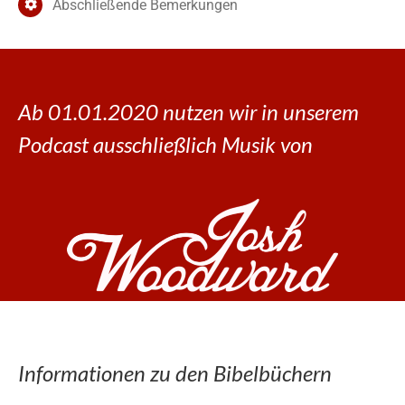
Abschließende Bemerkungen
Ab 01.01.2020 nutzen wir in unserem
Podcast ausschließlich Musik von
Informationen zu den Bibelbüchern