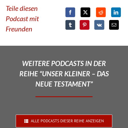
Teile diesen
Podcast mit
Freunden
WEITERE PODCASTS IN DER
REIHE “UNSER KLEINER – DAS
NEUE TESTAMENT”
ALLE PODCASTS DIESER REIHE ANZEIGEN