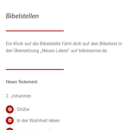
Bibelstellen
Ein Klick auf die Bibelstelle führt dich auf den Bibeltext in
der Übersetzung „Neues Leben“ auf bibleserver.de.
Neues Testament
2. Johannes
Grüße
In der Wahrheit leben