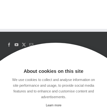
About cookies on this site
We use cookies to collect and analyse information on
Copyrights
site performance and usage, to provide social media
features and to enhance and customise content and
Datenschutzerklärung
advertisements.
Learn more