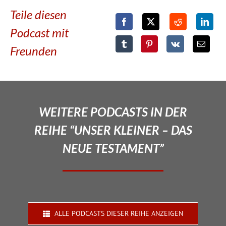
Teile diesen
Podcast mit
Freunden
WEITERE PODCASTS IN DER
REIHE “UNSER KLEINER – DAS
NEUE TESTAMENT”
ALLE PODCASTS DIESER REIHE ANZEIGEN