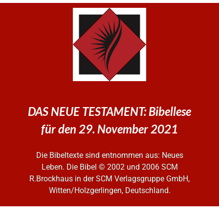
DAS NEUE TESTAMENT: Bibellese
für den 29. November 2021
Die Bibeltexte sind entnommen aus: Neues
Leben. Die Bibel
© 2002 und 2006 SCM
R.Brockhaus in der SCM Verlagsgruppe GmbH,
Witten/Holzgerlingen, Deutschland.