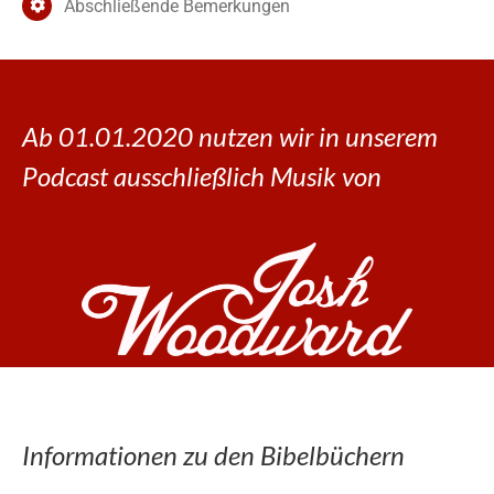
Abschließende Bemerkungen
Ab 01.01.2020 nutzen wir in unserem
Podcast ausschließlich Musik von
Informationen zu den Bibelbüchern