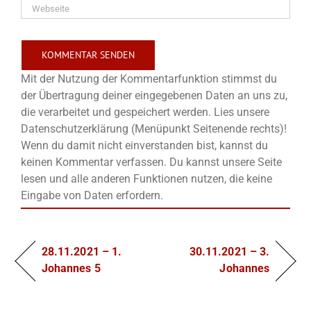
Mit der Nutzung der Kommentarfunktion stimmst du
der Übertragung deiner eingegebenen Daten an uns zu,
die verarbeitet und gespeichert werden. Lies unsere
Datenschutzerklärung (Menüpunkt Seitenende rechts)!
Wenn du damit nicht einverstanden bist, kannst du
keinen Kommentar verfassen. Du kannst unsere Seite
lesen und alle anderen Funktionen nutzen, die keine
Eingabe von Daten erfordern.
28.11.2021 – 1.
30.11.2021 – 3.
Johannes 5
Johannes