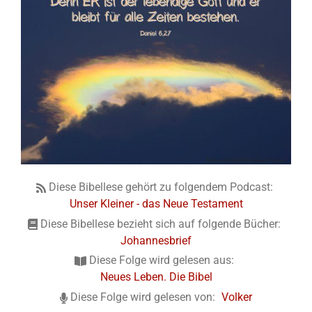
Diese Bibellese gehört zu folgendem Podcast:
Unser Kleiner - das Neue Testament
Diese Bibellese bezieht sich auf folgende Bücher:
Johannesbrief
Diese Folge wird gelesen aus:
Neues Leben. Die Bibel
Diese Folge wird gelesen von:
Volker