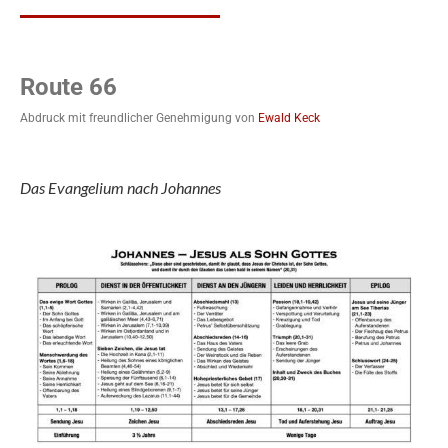
Route 66
Abdruck mit freundlicher Genehmigung von
Ewald Keck
Das Evangelium nach Johannes