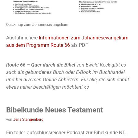
Quickmap zum Johannesevangelium
Ausführlichere
Informationen zum Johannesevangelium
aus dem Programm Route 66
als PDF
Route 66 – Quer durch die Bibel
von Ewald Keck gibt es
auch als gebundenes Buch oder E-Book im Buchhandel
und bei diversen Online-Anbietern. Für alle, die sich damit
etwas näher beschäftigen möchten!
🙂
Bibelkunde Neues Testament
von
Jens Stangenberg
Ein toller, aufschlussreicher Podcast zur Bibelkunde NT!