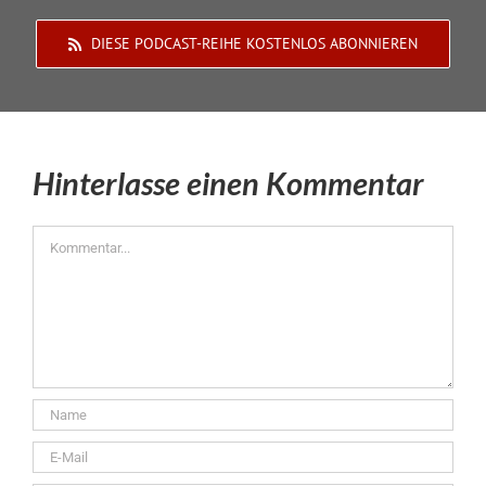
DIESE PODCAST-REIHE KOSTENLOS ABONNIEREN
Hinterlasse einen Kommentar
Kommentar