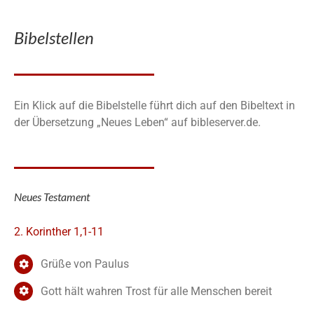
Bibelstellen
Ein Klick auf die Bibelstelle führt dich auf den Bibeltext in
der Übersetzung „Neues Leben“ auf bibleserver.de.
Neues Testament
2. Korinther 1,1-11
Grüße von Paulus
Gott hält wahren Trost für alle Menschen bereit