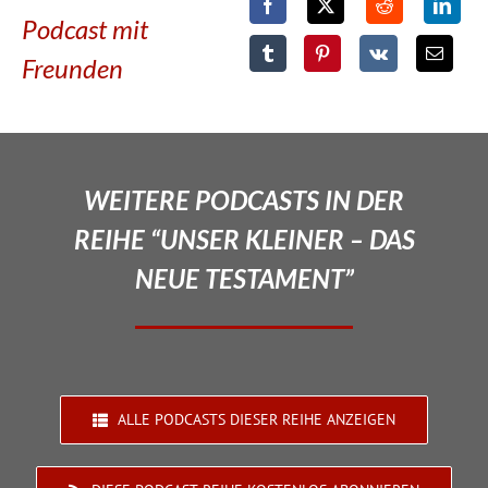
Podcast mit
Freunden
WEITERE PODCASTS IN DER
REIHE “UNSER KLEINER – DAS
NEUE TESTAMENT”
ALLE PODCASTS DIESER REIHE ANZEIGEN