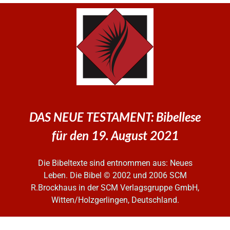
DAS NEUE TESTAMENT: Bibellese
für den 19. August 2021
Die Bibeltexte sind entnommen aus: Neues
Leben. Die Bibel
© 2002 und 2006 SCM
R.Brockhaus in der SCM Verlagsgruppe GmbH,
Witten/Holzgerlingen, Deutschland.