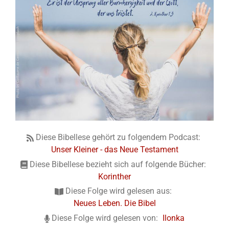
Diese Bibellese gehört zu folgendem Podcast:
Unser Kleiner - das Neue Testament
Diese Bibellese bezieht sich auf folgende Bücher:
Korinther
Diese Folge wird gelesen aus:
Neues Leben. Die Bibel
Diese Folge wird gelesen von:
Ilonka