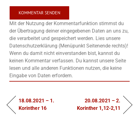
Mit der Nutzung der Kommentarfunktion stimmst du
der Übertragung deiner eingegebenen Daten an uns zu,
die verarbeitet und gespeichert werden. Lies unsere
Datenschutzerklärung (Menüpunkt Seitenende rechts)!
Wenn du damit nicht einverstanden bist, kannst du
keinen Kommentar verfassen. Du kannst unsere Seite
lesen und alle anderen Funktionen nutzen, die keine
Eingabe von Daten erfordern.
18.08.2021 – 1.
20.08.2021 – 2.
Korinther 16
Korinther 1,12-2,11