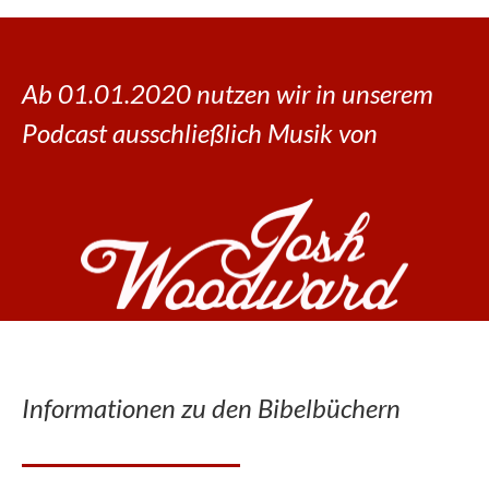
Ab 01.01.2020 nutzen wir in unserem
Podcast ausschließlich Musik von
Informationen zu den Bibelbüchern