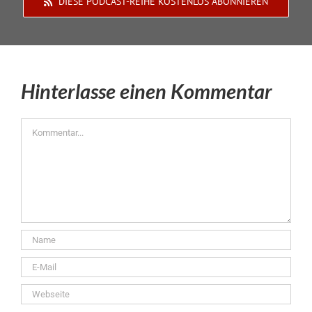
DIESE PODCAST-REIHE KOSTENLOS ABONNIEREN
Hinterlasse einen Kommentar
Kommentar