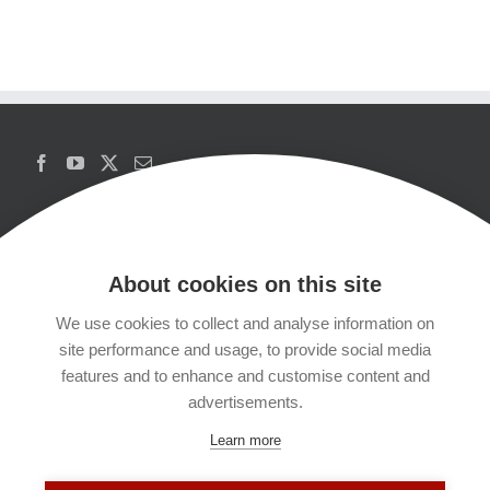
About cookies on this site
We use cookies to collect and analyse information on
Copyrights
site performance and usage, to provide social media
features and to enhance and customise content and
Datenschutzerklärung
advertisements.
Learn more
Kontakt