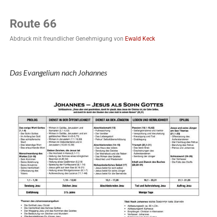
Route 66
Abdruck mit freundlicher Genehmigung von
Ewald Keck
Das Evangelium nach Johannes