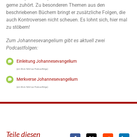
gerne zuhört. Zu besonderen Themen aus den
beschriebenen Büchern bringt er zusätzliche Folgen, die
auch Kontroversen nicht scheuen. Es lohnt sich, hier mal
zu stöbern!
Zum Johannesevangelium gibt es aktuell zwei
Podcastfolgen:
Einleitung Johannesevangelium
(ein Klick führt zur Podcastfolge)
Merkverse Johannesevangelium
(ein Klick führt zur Podcastfolge)
Teile diesen