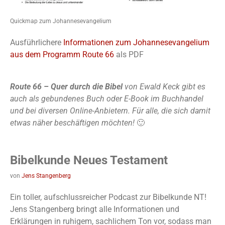
Quickmap zum Johannesevangelium
Ausführlichere
Informationen zum Johannesevangelium
aus dem Programm Route 66
als PDF
Route 66 – Quer durch die Bibel
von Ewald Keck gibt es
auch als gebundenes Buch oder E-Book im Buchhandel
und bei diversen Online-Anbietern. Für alle, die sich damit
etwas näher beschäftigen möchten!
🙂
Bibelkunde Neues Testament
von
Jens Stangenberg
Ein toller, aufschlussreicher Podcast zur Bibelkunde NT!
Jens Stangenberg bringt alle Informationen und
Erklärungen in ruhigem, sachlichem Ton vor, sodass man