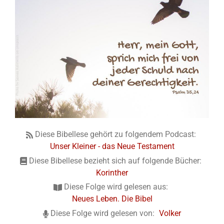
Diese Bibellese gehört zu folgendem Podcast:
Unser Kleiner - das Neue Testament
Diese Bibellese bezieht sich auf folgende Bücher:
Korinther
Diese Folge wird gelesen aus:
Neues Leben. Die Bibel
Diese Folge wird gelesen von:
Volker