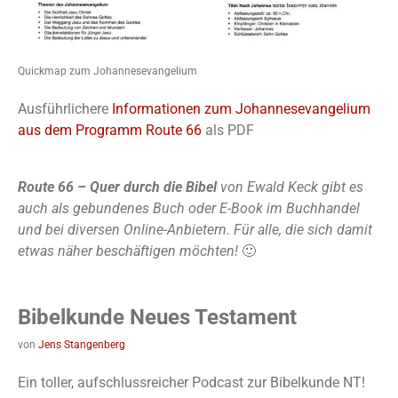
Quickmap zum Johannesevangelium
Ausführlichere
Informationen zum Johannesevangelium
aus dem Programm Route 66
als PDF
Route 66 – Quer durch die Bibel
von Ewald Keck gibt es
auch als gebundenes Buch oder E-Book im Buchhandel
und bei diversen Online-Anbietern. Für alle, die sich damit
etwas näher beschäftigen möchten!
🙂
Bibelkunde Neues Testament
von
Jens Stangenberg
Ein toller, aufschlussreicher Podcast zur Bibelkunde NT!