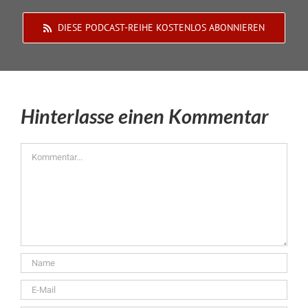
DIESE PODCAST-REIHE KOSTENLOS ABONNIEREN
Hinterlasse einen Kommentar
Kommentar