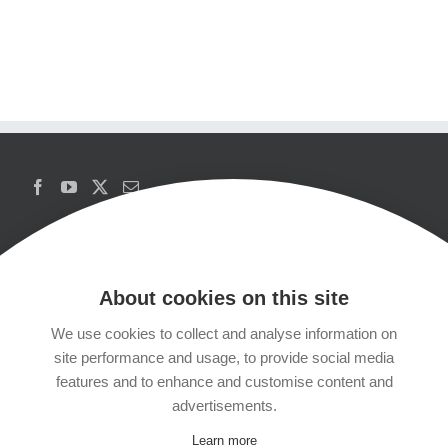
About cookies on this site
We use cookies to collect and analyse information on
Copyrights
site performance and usage, to provide social media
features and to enhance and customise content and
Datenschutzerklärung
advertisements.
Learn more