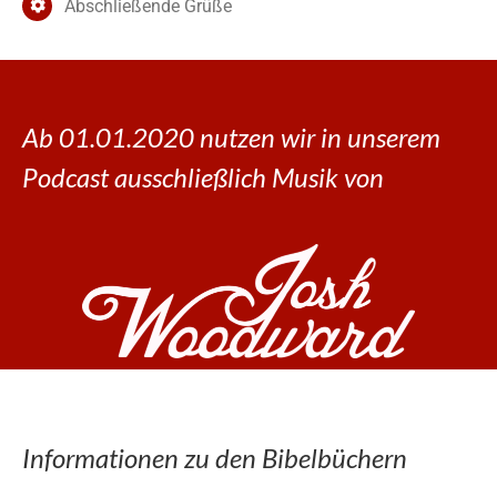
Abschließende Grüße
Ab 01.01.2020 nutzen wir in unserem
Podcast ausschließlich Musik von
Informationen zu den Bibelbüchern