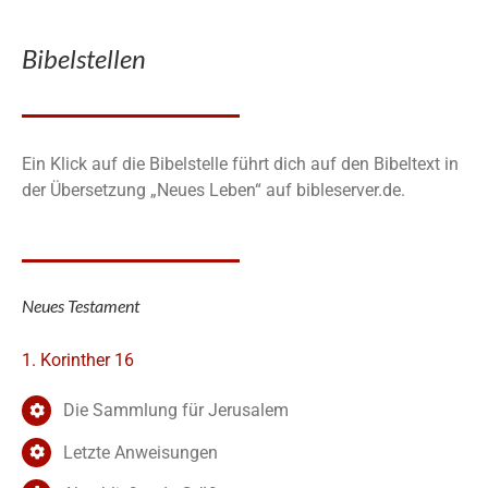
Bibelstellen
Ein Klick auf die Bibelstelle führt dich auf den Bibeltext in
der Übersetzung „Neues Leben“ auf bibleserver.de.
Neues Testament
1. Korinther 16
Die Sammlung für Jerusalem
Letzte Anweisungen