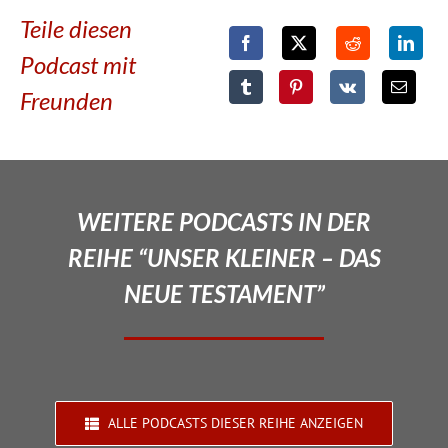
Teile diesen
Podcast mit
Freunden
WEITERE PODCASTS IN DER
REIHE “UNSER KLEINER – DAS
NEUE TESTAMENT”
ALLE PODCASTS DIESER REIHE ANZEIGEN