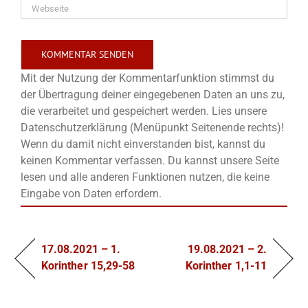
Mit der Nutzung der Kommentarfunktion stimmst du
der Übertragung deiner eingegebenen Daten an uns zu,
die verarbeitet und gespeichert werden. Lies unsere
Datenschutzerklärung (Menüpunkt Seitenende rechts)!
Wenn du damit nicht einverstanden bist, kannst du
keinen Kommentar verfassen. Du kannst unsere Seite
lesen und alle anderen Funktionen nutzen, die keine
Eingabe von Daten erfordern.
17.08.2021 – 1.
19.08.2021 – 2.
Korinther 15,29-58
Korinther 1,1-11