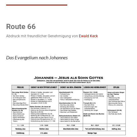
Route 66
Abdruck mit freundlicher Genehmigung von
Ewald Keck
Das Evangelium nach Johannes