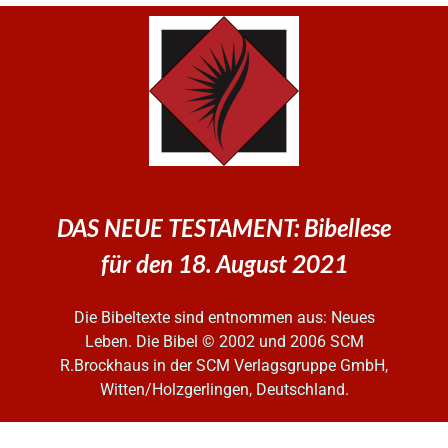
DAS NEUE TESTAMENT: Bibellese
für den 18. August 2021
Die Bibeltexte sind entnommen aus: Neues
Leben. Die Bibel
© 2002 und 2006 SCM
R.Brockhaus in der SCM Verlagsgruppe GmbH,
Witten/Holzgerlingen, Deutschland.