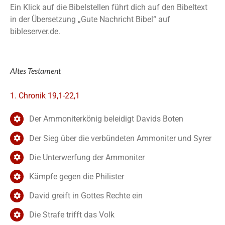
Ein Klick auf die Bibelstellen führt dich auf den Bibeltext
in der Übersetzung „Gute Nachricht Bibel“ auf
bibleserver.de.
Altes Testament
1. Chronik 19,1-22,1
Der Ammoniterkönig beleidigt Davids Boten
Der Sieg über die verbündeten Ammoniter und Syrer
Die Unterwerfung der Ammoniter
Kämpfe gegen die Philister
David greift in Gottes Rechte ein
Die Strafe trifft das Volk