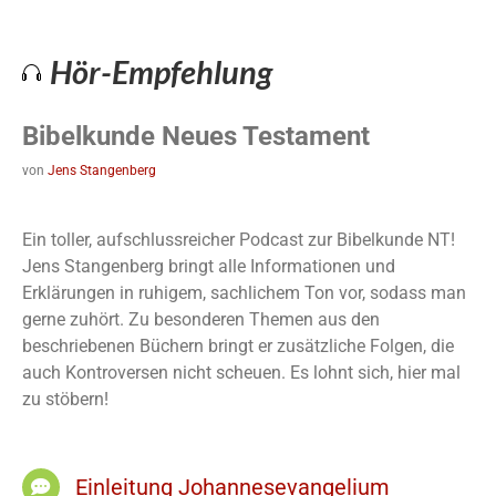
Hör-Empfehlung
Bibelkunde Neues Testament
von
Jens Stangenberg
Ein toller, aufschlussreicher Podcast zur Bibelkunde NT!
Jens Stangenberg bringt alle Informationen und
Erklärungen in ruhigem, sachlichem Ton vor, sodass man
gerne zuhört. Zu besonderen Themen aus den
beschriebenen Büchern bringt er zusätzliche Folgen, die
auch Kontroversen nicht scheuen. Es lohnt sich, hier mal
zu stöbern!
Einleitung Johannesevangelium