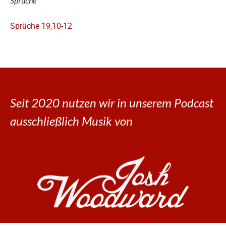
Sprüche
Sprüche 19,10-12
Seit 2020 nutzen wir in unserem Podcast
ausschließlich Musik von