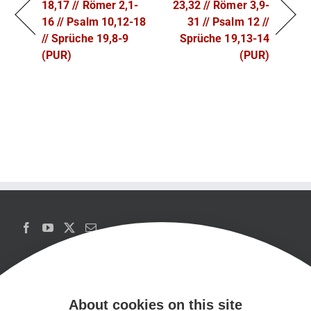
18,17 // Römer 2,1-
23,32 // Römer 3,9-
16 // Psalm 10,12-18
31 // Psalm 12 //
// Sprüche 19,8-9
Sprüche 19,13-14
(PUR)
(PUR)
About cookies on this site