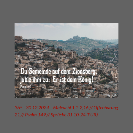
365 - 30.12.2024 – Maleachi 1,1-2,16 // Offenbarung
21 // Psalm 149 // Sprüche 31,10-24 (PUR)