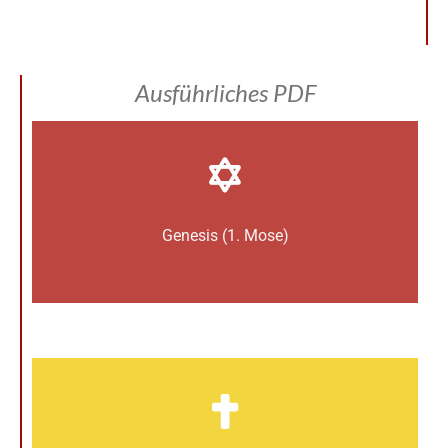
Ausführliches PDF
Genesis (1. Mose)