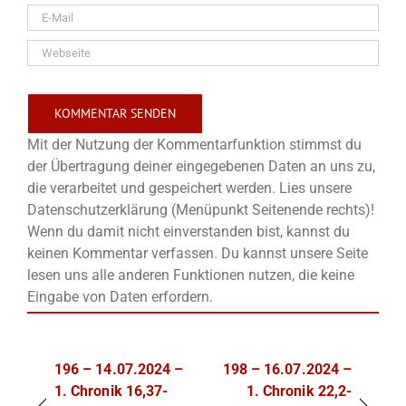
Mit der Nutzung der Kommentarfunktion stimmst du
der Übertragung deiner eingegebenen Daten an uns zu,
die verarbeitet und gespeichert werden. Lies unsere
Datenschutzerklärung (Menüpunkt Seitenende rechts)!
Wenn du damit nicht einverstanden bist, kannst du
keinen Kommentar verfassen. Du kannst unsere Seite
lesen uns alle anderen Funktionen nutzen, die keine
Eingabe von Daten erfordern.
196 – 14.07.2024 –
198 – 16.07.2024 –
1. Chronik 16,37-
1. Chronik 22,2-