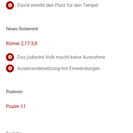
David erwirbt den Platz für den Tempel
Neues Testament
Römer 2,17-3,8
Das jüdische Volk macht keine Ausnahme
Auseinandersetzung mit Einwendungen
Psalmen
Psalm 11