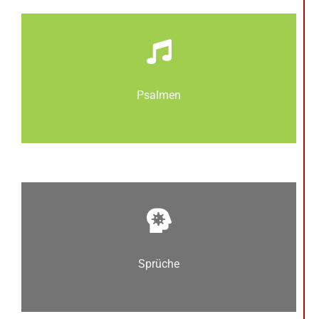
Psalmen
Sprüche