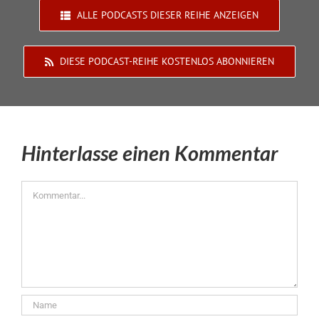
ALLE PODCASTS DIESER REIHE ANZEIGEN
DIESE PODCAST-REIHE KOSTENLOS ABONNIEREN
Hinterlasse einen Kommentar
Kommentar