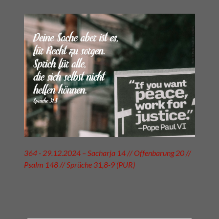
364 - 29.12.2024 – Sacharja 14 // Offenbarung 20 //
Psalm 148 // Sprüche 31,8-9 (PUR)