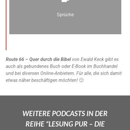
Sprüche
Route 66 – Quer durch die Bibel
von Ewald Keck gibt es
auch als gebundenes Buch oder E-Book im Buchhandel
und bei diversen Online-Anbietern. Für alle, die sich damit
etwas näher beschäftigen möchten!
🙂
WEITERE PODCASTS IN DER
REIHE “LESUNG PUR – DIE