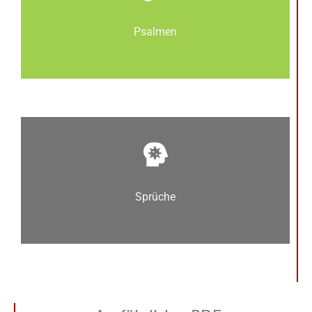
Psalmen
Sprüche