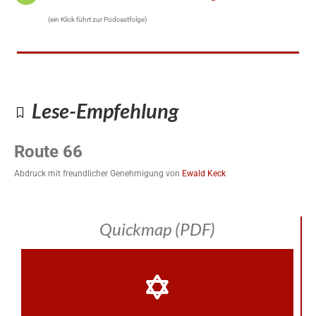
(ein Klick führt zur Podcastfolge)
Lese-Empfehlung
Route 66
Abdruck mit freundlicher Genehmigung von
Ewald Keck
Quickmap (PDF)