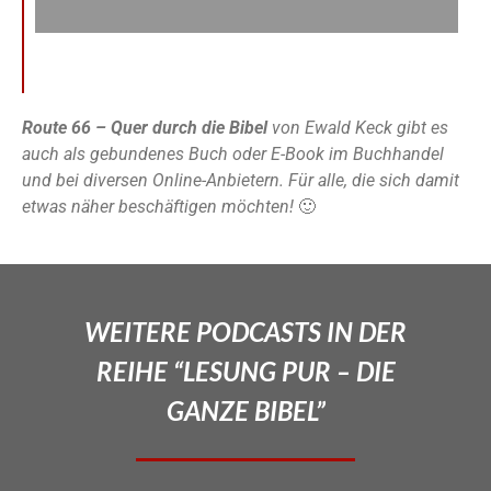
Route 66 – Quer durch die Bibel
von Ewald Keck gibt es
auch als gebundenes Buch oder E-Book im Buchhandel
und bei diversen Online-Anbietern. Für alle, die sich damit
etwas näher beschäftigen möchten!
🙂
WEITERE PODCASTS IN DER
REIHE “LESUNG PUR – DIE
GANZE BIBEL”