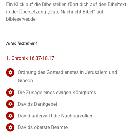
Ein Klick auf die Bibelstellen führt dich auf den Bibeltext
in der Übersetzung „Gute Nachricht Bibel“ auf
bibleserver.de.
Altes Testament
1. Chronik 16,37-18,17
Ordnung des Gottesdienstes in Jerusalem und
Gibeon
Die Zusage eines ewigen Königtums
Davids Dankgebet
David unterwirft die Nachbarvölker
Davids oberste Beamte