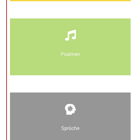
Psalmen
Sprüche