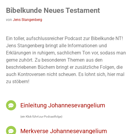
Bibelkunde Neues Testament
von
Jens Stangenberg
Ein toller, aufschlussreicher Podcast zur Bibelkunde NT!
Jens Stangenberg bringt alle Informationen und
Erklärungen in ruhigem, sachlichem Ton vor, sodass man
gerne zuhört. Zu besonderen Themen aus den
beschriebenen Büchern bringt er zusätzliche Folgen, die
auch Kontroversen nicht scheuen. Es lohnt sich, hier mal
zu stöbern!
Einleitung Johannesevangelium
(ein Klick führt zur Podcastfolge)
Merkverse Johannesevangelium