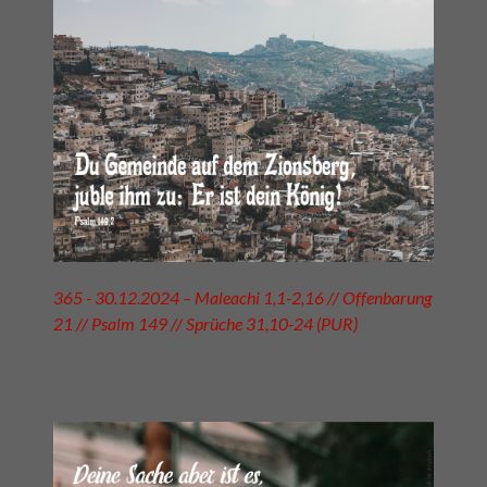
365 - 30.12.2024 – Maleachi 1,1-2,16 // Offenbarung
21 // Psalm 149 // Sprüche 31,10-24 (PUR)