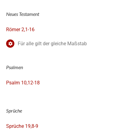
Neues Testament
Römer 2,1-16
Für alle gilt der gleiche Maßstab
Psalmen
Psalm 10,12-18
Sprüche
Sprüche 19,8-9