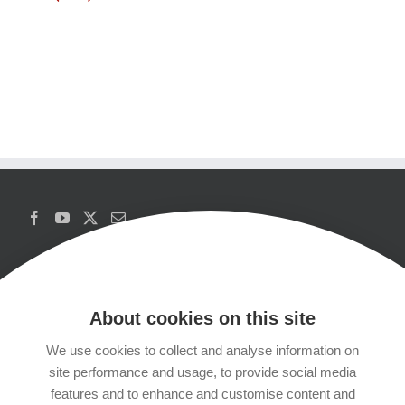
About cookies on this site
We use cookies to collect and analyse information on
Copyrights
site performance and usage, to provide social media
features and to enhance and customise content and
Datenschutzerklärung