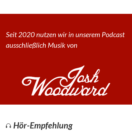
Seit 2020 nutzen wir in unserem Podcast
ausschließlich Musik von
Hör-Empfehlung