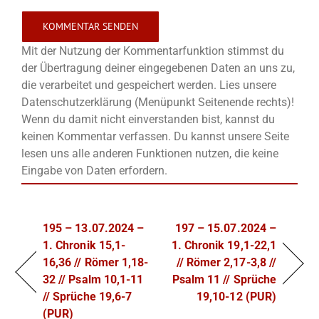
Mit der Nutzung der Kommentarfunktion stimmst du
der Übertragung deiner eingegebenen Daten an uns zu,
die verarbeitet und gespeichert werden. Lies unsere
Datenschutzerklärung (Menüpunkt Seitenende rechts)!
Wenn du damit nicht einverstanden bist, kannst du
keinen Kommentar verfassen. Du kannst unsere Seite
lesen uns alle anderen Funktionen nutzen, die keine
Eingabe von Daten erfordern.
195 – 13.07.2024 –
197 – 15.07.2024 –
1. Chronik 15,1-
1. Chronik 19,1-22,1
16,36 // Römer 1,18-
// Römer 2,17-3,8 //
32 // Psalm 10,1-11
Psalm 11 // Sprüche
// Sprüche 19,6-7
19,10-12 (PUR)
(PUR)