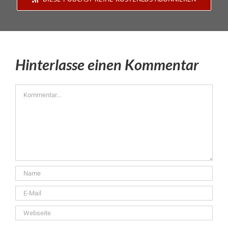
Hinterlasse einen Kommentar
Kommentar