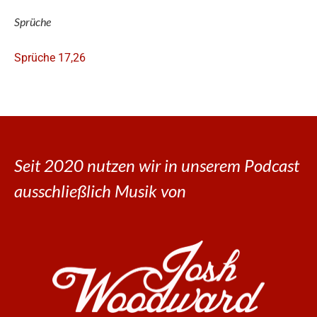
Sprüche
Sprüche 17,26
Seit 2020 nutzen wir in unserem Podcast
ausschließlich Musik von