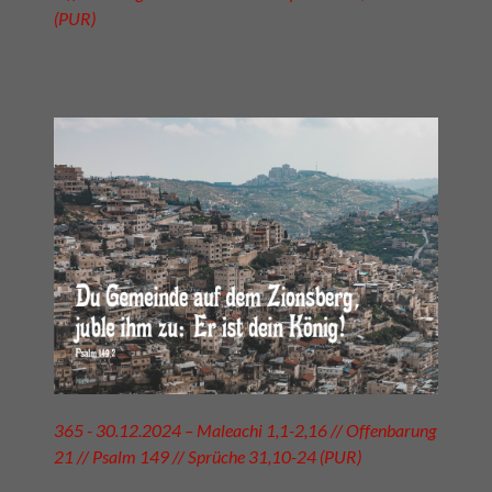
(PUR)
365 - 30.12.2024 – Maleachi 1,1-2,16 // Offenbarung
21 // Psalm 149 // Sprüche 31,10-24 (PUR)