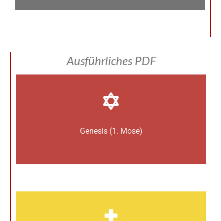
Ausführliches PDF
Genesis (1. Mose)