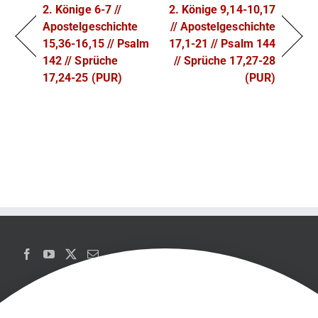
2. Könige 6-7 //
2. Könige 9,14-10,17
Apostelgeschichte
// Apostelgeschichte
15,36-16,15 // Psalm
17,1-21 // Psalm 144
142 // Sprüche
// Sprüche 17,27-28
17,24-25 (PUR)
(PUR)