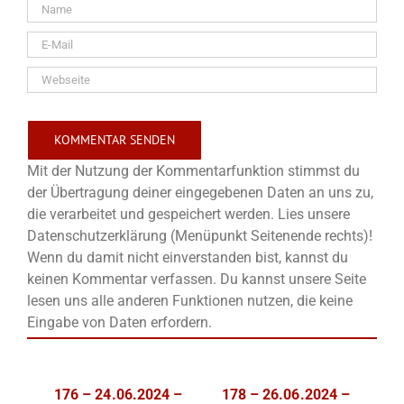
Mit der Nutzung der Kommentarfunktion stimmst du
der Übertragung deiner eingegebenen Daten an uns zu,
die verarbeitet und gespeichert werden. Lies unsere
Datenschutzerklärung (Menüpunkt Seitenende rechts)!
Wenn du damit nicht einverstanden bist, kannst du
keinen Kommentar verfassen. Du kannst unsere Seite
lesen uns alle anderen Funktionen nutzen, die keine
Eingabe von Daten erfordern.
176 – 24.06.2024 –
178 – 26.06.2024 –