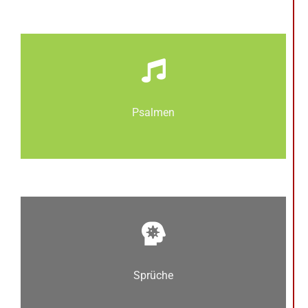
Psalmen
Sprüche