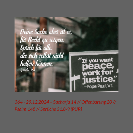
364 - 29.12.2024 – Sacharja 14 // Offenbarung 20 //
Psalm 148 // Sprüche 31,8-9 (PUR)