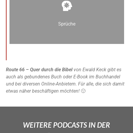
Sprüche
Route 66 – Quer durch die Bibel
von Ewald Keck gibt es
auch als gebundenes Buch oder E-Book im Buchhandel
und bei diversen Online-Anbietern. Für alle, die sich damit
etwas näher beschäftigen möchten!
🙂
WEITERE PODCASTS IN DER