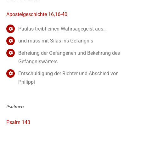
Apostelgeschichte 16,16-40
Paulus treibt einen Wahrsagegeist aus…
und muss mit Silas ins Gefängnis
Befreiung der Gefangenen und Bekehrung des
Gefängniswärters
Entschuldigung der Richter und Abschied von
Philippi
Psalmen
Psalm 143