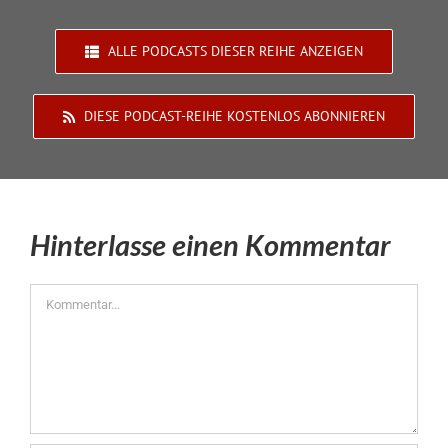
ALLE PODCASTS DIESER REIHE ANZEIGEN
DIESE PODCAST-REIHE KOSTENLOS ABONNIEREN
Hinterlasse einen Kommentar
Kommentar