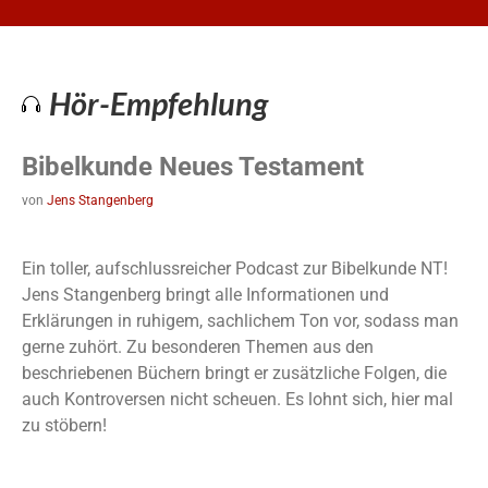
Hör-Empfehlung
Bibelkunde Neues Testament
von
Jens Stangenberg
Ein toller, aufschlussreicher Podcast zur Bibelkunde NT!
Jens Stangenberg bringt alle Informationen und
Erklärungen in ruhigem, sachlichem Ton vor, sodass man
gerne zuhört. Zu besonderen Themen aus den
beschriebenen Büchern bringt er zusätzliche Folgen, die
auch Kontroversen nicht scheuen. Es lohnt sich, hier mal
zu stöbern!