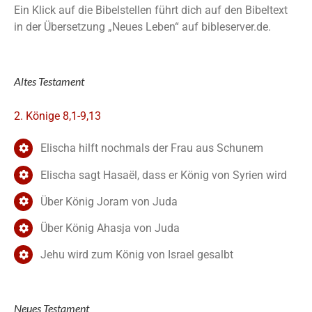
Ein Klick auf die Bibelstellen führt dich auf den Bibeltext
in der Übersetzung „Neues Leben“ auf bibleserver.de.
Altes Testament
2. Könige 8,1-9,13
Elischa hilft nochmals der Frau aus Schunem
Elischa sagt Hasaël, dass er König von Syrien wird
Über König Joram von Juda
Über König Ahasja von Juda
Jehu wird zum König von Israel gesalbt
Neues Testament