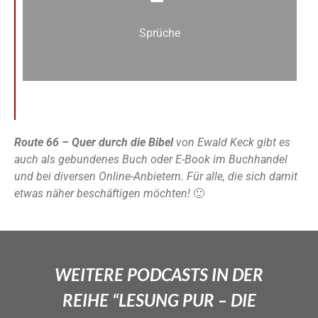
Sprüche
Route 66 – Quer durch die Bibel
von Ewald Keck gibt es
auch als gebundenes Buch oder E-Book im Buchhandel
und bei diversen Online-Anbietern. Für alle, die sich damit
etwas näher beschäftigen möchten!
🙂
WEITERE PODCASTS IN DER
REIHE “LESUNG PUR – DIE