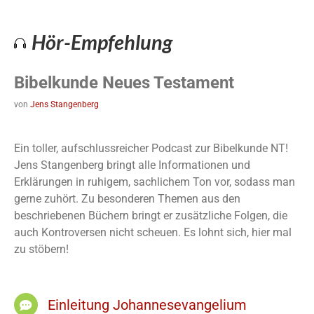
Hör-Empfehlung
Bibelkunde Neues Testament
von
Jens Stangenberg
Ein toller, aufschlussreicher Podcast zur Bibelkunde NT!
Jens Stangenberg bringt alle Informationen und
Erklärungen in ruhigem, sachlichem Ton vor, sodass man
gerne zuhört. Zu besonderen Themen aus den
beschriebenen Büchern bringt er zusätzliche Folgen, die
auch Kontroversen nicht scheuen. Es lohnt sich, hier mal
zu stöbern!
Einleitung Johannesevangelium