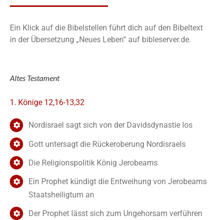
Ein Klick auf die Bibelstellen führt dich auf den Bibeltext
in der Übersetzung „Neues Leben“ auf bibleserver.de.
Altes Testament
1. Könige 12,16-13,32
Nordisrael sagt sich von der Davidsdynastie los
Gott untersagt die Rückeroberung Nordisraels
Die Religionspolitik König Jerobeams
Ein Prophet kündigt die Entweihung von Jerobeams
Staatsheiligtum an
Der Prophet lässt sich zum Ungehorsam verführen