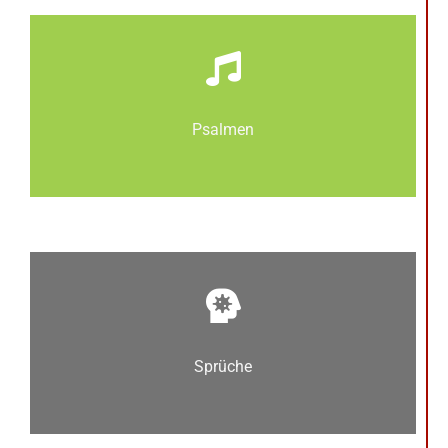
Psalmen
Sprüche