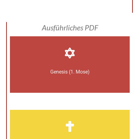
Ausführliches PDF
Genesis (1. Mose)