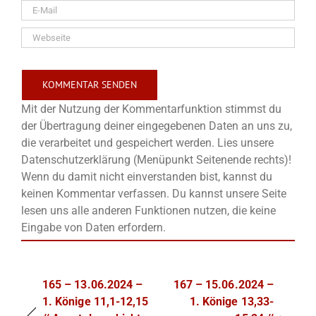
Mit der Nutzung der Kommentarfunktion stimmst du
der Übertragung deiner eingegebenen Daten an uns zu,
die verarbeitet und gespeichert werden. Lies unsere
Datenschutzerklärung (Menüpunkt Seitenende rechts)!
Wenn du damit nicht einverstanden bist, kannst du
keinen Kommentar verfassen. Du kannst unsere Seite
lesen uns alle anderen Funktionen nutzen, die keine
Eingabe von Daten erfordern.
165 – 13.06.2024 –
167 – 15.06.2024 –
1. Könige 11,1-12,15
1. Könige 13,33-