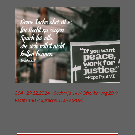
364 - 29.12.2024 – Sacharja 14 // Offenbarung 20 //
Psalm 148 // Sprüche 31,8-9 (PUR)