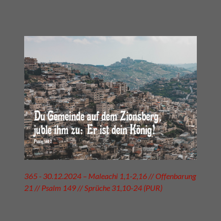
365 - 30.12.2024 – Maleachi 1,1-2,16 // Offenbarung
21 // Psalm 149 // Sprüche 31,10-24 (PUR)