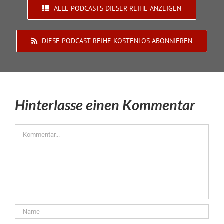
ALLE PODCASTS DIESER REIHE ANZEIGEN
DIESE PODCAST-REIHE KOSTENLOS ABONNIEREN
Hinterlasse einen Kommentar
Kommentar