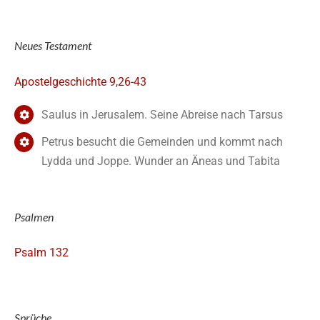
Neues Testament
Apostelgeschichte 9,26-43
Saulus in Jerusalem. Seine Abreise nach Tarsus
Petrus besucht die Gemeinden und kommt nach
Lydda und Joppe. Wunder an Äneas und Tabita
Psalmen
Psalm 132
Sprüche