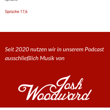
Sprüche 17,6
Seit 2020 nutzen wir in unserem Podcast
ausschließlich Musik von