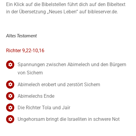
Ein Klick auf die Bibelstellen führt dich auf den Bibeltext
in der Übersetzung „Neues Leben“ auf bibleserver.de.
Altes Testament
Richter 9,22-10,16
Spannungen zwischen Abimelech und den Bürgern
von Sichem
Abimelech erobert und zerstört Sichem
Abimelechs Ende
Die Richter Tola und Jaïr
Ungehorsam bringt die Israeliten in schwere Not