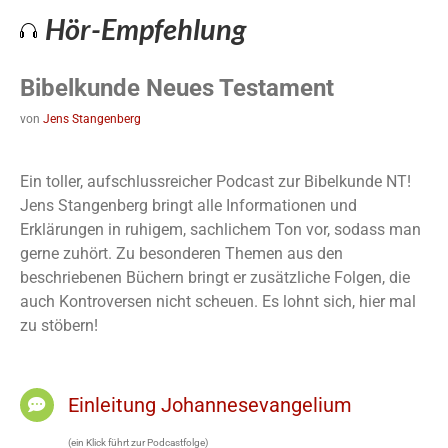
Hör-Empfehlung
Bibelkunde Neues Testament
von
Jens Stangenberg
Ein toller, aufschlussreicher Podcast zur Bibelkunde NT!
Jens Stangenberg bringt alle Informationen und
Erklärungen in ruhigem, sachlichem Ton vor, sodass man
gerne zuhört. Zu besonderen Themen aus den
beschriebenen Büchern bringt er zusätzliche Folgen, die
auch Kontroversen nicht scheuen. Es lohnt sich, hier mal
zu stöbern!
Einleitung Johannesevangelium
(ein Klick führt zur Podcastfolge)