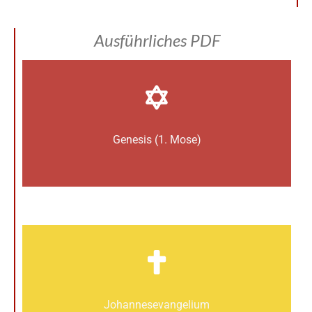
Ausführliches PDF
Genesis (1. Mose)
Johannes­­evangelium