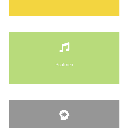
Psalmen