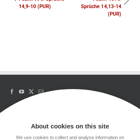
14,9-10 (PUR)
Sprüche 14,13-14
(PUR)
About cookies on this site
We use cookies to collect and analyse information on