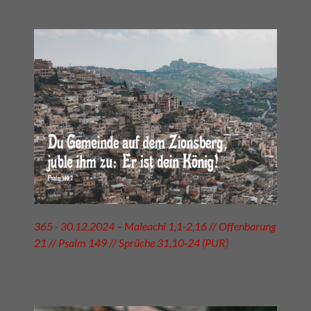
365 - 30.12.2024 – Maleachi 1,1-2,16 // Offenbarung
21 // Psalm 149 // Sprüche 31,10-24 (PUR)