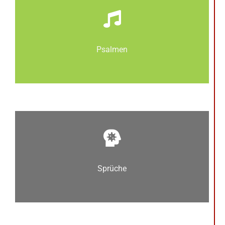
Psalmen
Sprüche