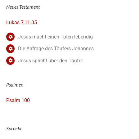
Neues Testament
Lukas 7,11-35
Jesus macht einen Toten lebendig
Die Anfrage des Täufers Johannes
Jesus spricht über den Täufer
Psalmen
Psalm 100
Sprüche