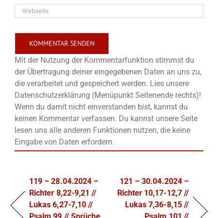
Mit der Nutzung der Kommentarfunktion stimmst du
der Übertragung deiner eingegebenen Daten an uns zu,
die verarbeitet und gespeichert werden. Lies unsere
Datenschutzerklärung (Menüpunkt Seitenende rechts)!
Wenn du damit nicht einverstanden bist, kannst du
keinen Kommentar verfassen. Du kannst unsere Seite
lesen uns alle anderen Funktionen nutzen, die keine
Eingabe von Daten erfordern.
119 – 28.04.2024 –
121 – 30.04.2024 –
Richter 8,22-9,21 //
Richter 10,17-12,7 //
Lukas 6,27-7,10 //
Lukas 7,36-8,15 //
Psalm 99 // Sprüche
Psalm 101 //