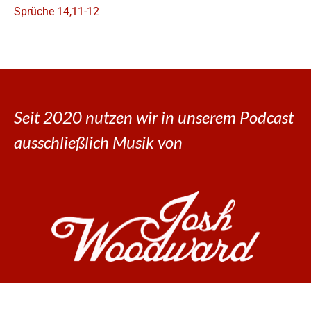
Sprüche 14,11-12
Seit 2020 nutzen wir in unserem Podcast
ausschließlich Musik von