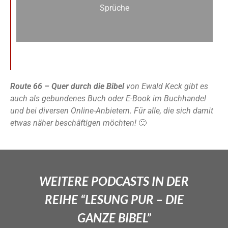
Sprüche
Route 66 – Quer durch die Bibel
von Ewald Keck gibt es
auch als gebundenes Buch oder E-Book im Buchhandel
und bei diversen Online-Anbietern. Für alle, die sich damit
etwas näher beschäftigen möchten!
🙂
WEITERE PODCASTS IN DER
REIHE “LESUNG PUR – DIE
GANZE BIBEL”