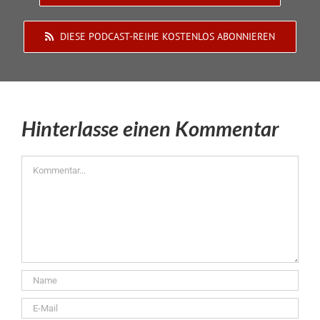
DIESE PODCAST-REIHE KOSTENLOS ABONNIEREN
Hinterlasse einen Kommentar
Kommentar