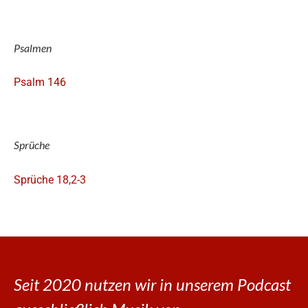
Psalmen
Psalm 146
Sprüche
Sprüche 18,2-3
Seit 2020 nutzen wir in unserem Podcast