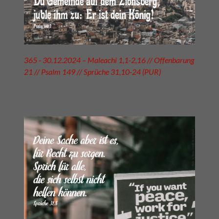
365 - 30.12.2024 – Maleachi 1,1-2,16 // Offenbarung
21 // Psalm 149 // Sprüche 31,10-24 (PUR)