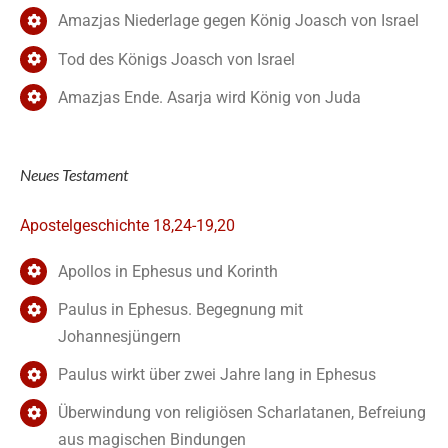
Amazjas Niederlage gegen König Joasch von Israel
Tod des Königs Joasch von Israel
Amazjas Ende. Asarja wird König von Juda
Neues Testament
Apostelgeschichte 18,24-19,20
Apollos in Ephesus und Korinth
Paulus in Ephesus. Begegnung mit
Johannesjüngern
Paulus wirkt über zwei Jahre lang in Ephesus
Überwindung von religiösen Scharlatanen, Befreiung
aus magischen Bindungen