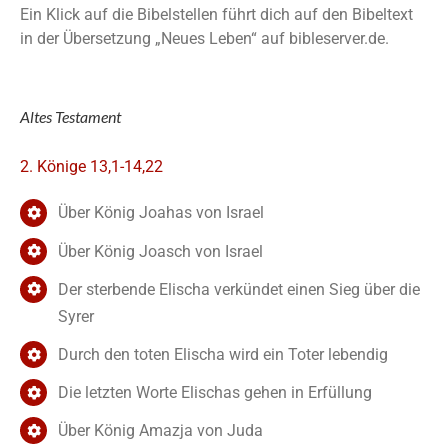
Ein Klick auf die Bibelstellen führt dich auf den Bibeltext
in der Übersetzung „Neues Leben“ auf bibleserver.de.
Altes Testament
2. Könige 13,1-14,22
Über König Joahas von Israel
Über König Joasch von Israel
Der sterbende Elischa verkündet einen Sieg über die
Syrer
Durch den toten Elischa wird ein Toter lebendig
Die letzten Worte Elischas gehen in Erfüllung
Über König Amazja von Juda