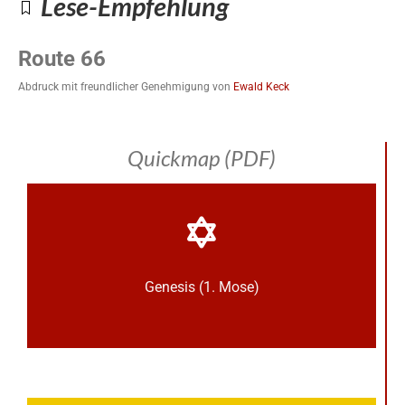
Lese-Empfehlung
Route 66
Abdruck mit freundlicher Genehmigung von
Ewald Keck
Quickmap (PDF)
Genesis (1. Mose)