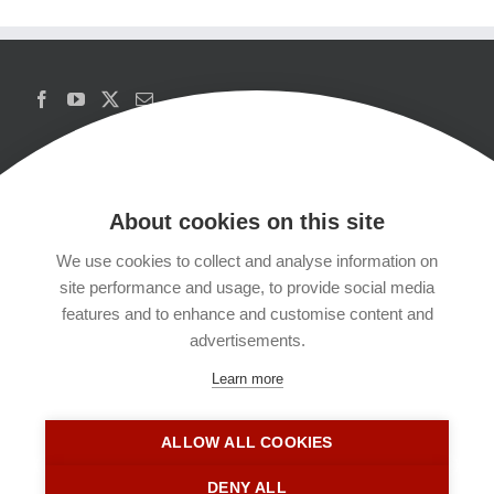
About cookies on this site
We use cookies to collect and analyse information on
Copyrights
site performance and usage, to provide social media
features and to enhance and customise content and
Datenschutzerklärung
advertisements.
Learn more
Kontakt
ALLOW ALL COOKIES
Impressum
DENY ALL