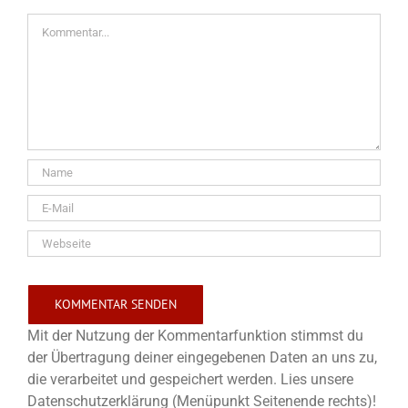
Kommentar
Mit der Nutzung der Kommentarfunktion stimmst du
der Übertragung deiner eingegebenen Daten an uns zu,
die verarbeitet und gespeichert werden. Lies unsere
Datenschutzerklärung (Menüpunkt Seitenende rechts)!