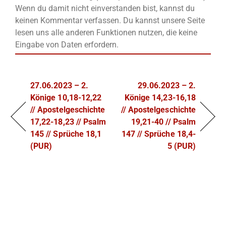
Wenn du damit nicht einverstanden bist, kannst du
keinen Kommentar verfassen. Du kannst unsere Seite
lesen uns alle anderen Funktionen nutzen, die keine
Eingabe von Daten erfordern.
27.06.2023 – 2.
29.06.2023 – 2.
Könige 10,18-12,22
Könige 14,23-16,18
// Apostelgeschichte
// Apostelgeschichte
17,22-18,23 // Psalm
19,21-40 // Psalm
145 // Sprüche 18,1
147 // Sprüche 18,4-
(PUR)
5 (PUR)