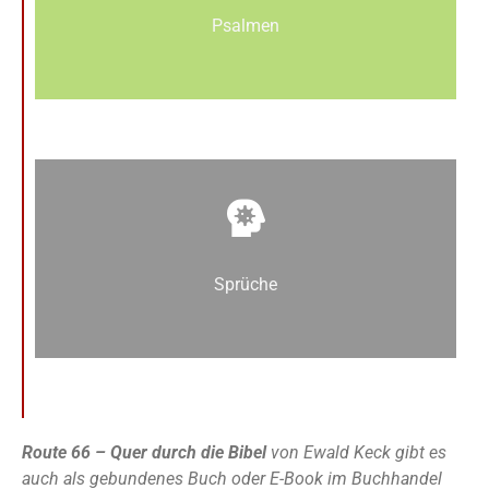
Psalmen
Sprüche
Route 66 – Quer durch die Bibel
von Ewald Keck gibt es
auch als gebundenes Buch oder E-Book im Buchhandel