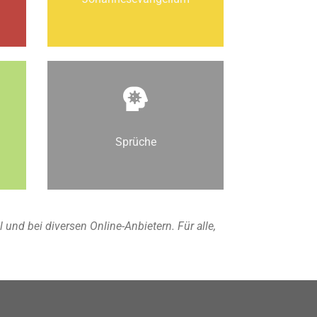
Sprüche
nd bei diversen Online-Anbietern. Für alle,