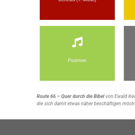
Psalmen
Route 66 – Quer durch die Bibel
von Ewald Kec
die sich damit etwas näher beschäftigen möch