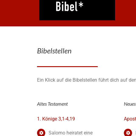
Bibelstellen
Ein Klick auf die Bibelstellen führt dich auf d
Altes Testament
Neues
1. Könige 3,1-4,19
Apost
Salomo heiratet eine