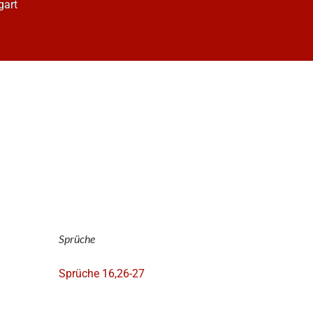
gart
Sprüche
Sprüche 16,26-27