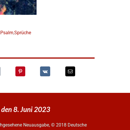
,
Psalm
,
Sprüche
 den 8. Juni 2023
urchgesehene Neuausgabe, © 2018 Deutsche