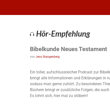
Hör-Empfehlung
Bibelkunde Neues Testament
von
Jens Stangenberg
Ein toller, aufschlussreicher Podcast zur Bib
bringt alle Informationen und Erklärungen in 
sodass man gerne zuhört. Zu besonderen The
Büchern bringt er zusätzliche Folgen, die auc
Es lohnt sich, hier mal zu stöbern!