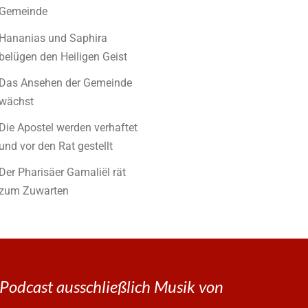
Gemeinde
Hananias und Saphira
belügen den Heiligen Geist
Das Ansehen der Gemeinde
wächst
Die Apostel werden verhaftet
und vor den Rat gestellt
Der Pharisäer Gamaliël rät
zum Zuwarten
Podcast ausschließlich Musik von