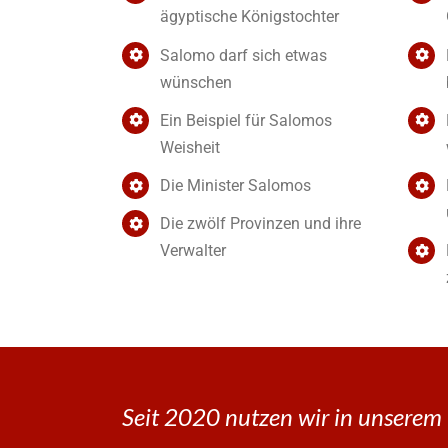
ägyptische Königstochter
Salomo darf sich etwas
wünschen
Ein Beispiel für Salomos
Weisheit
Die Minister Salomos
Die zwölf Provinzen und ihre
Verwalter
Seit 2020 nutzen wir in unserem 