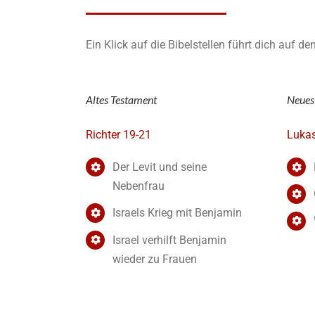
Ein Klick auf die Bibelstellen führt dich auf d
Altes Testament
Neues
Richter 19-21
Lukas
Der Levit und seine
Nebenfrau
Israels Krieg mit Benjamin
Israel verhilft Benjamin
wieder zu Frauen