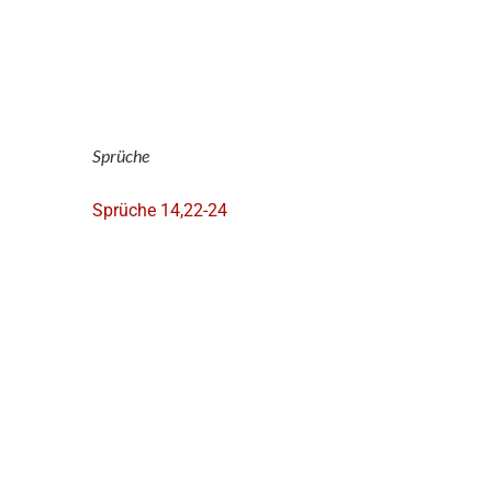
Sprüche
Sprüche 14,22-24