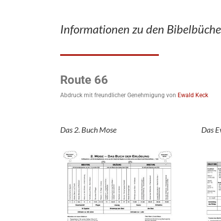
Informationen zu den Bibelbüche
Route 66
Abdruck mit freundlicher Genehmigung von
Ewald Keck
Das 2. Buch Mose
Das E