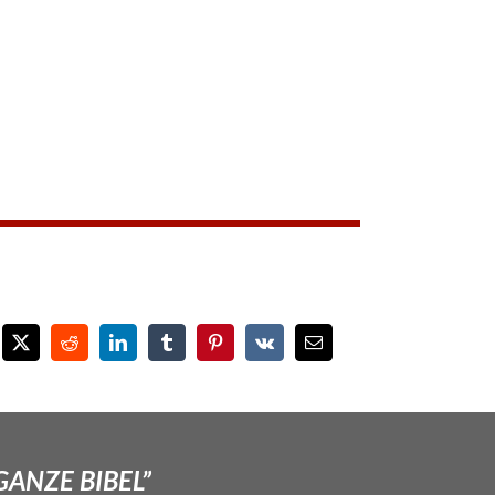
GANZE BIBEL”