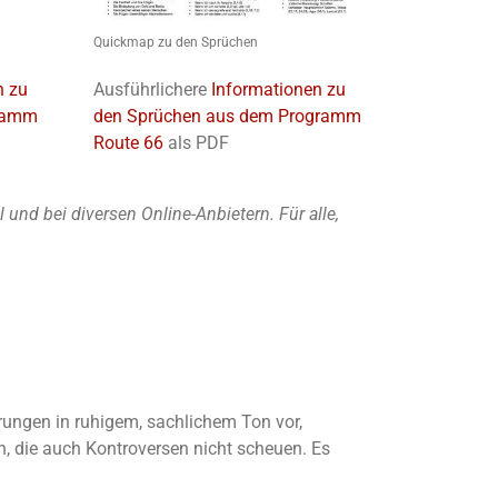
Quickmap zu den Sprüchen
n zu
Ausführlichere
Informationen zu
gramm
den Sprüchen aus dem Programm
Route 66
als PDF
nd bei diversen Online-Anbietern. Für alle,
ärungen in ruhigem, sachlichem Ton vor,
, die auch Kontroversen nicht scheuen. Es