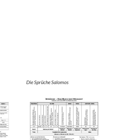
Die Sprüche Salomos