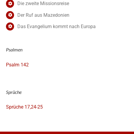
Die zweite Missionsreise
Der Ruf aus Mazedonien
Das Evangelium kommt nach Europa
Psalmen
Psalm 142
Sprüche
Sprüche 17,24-25