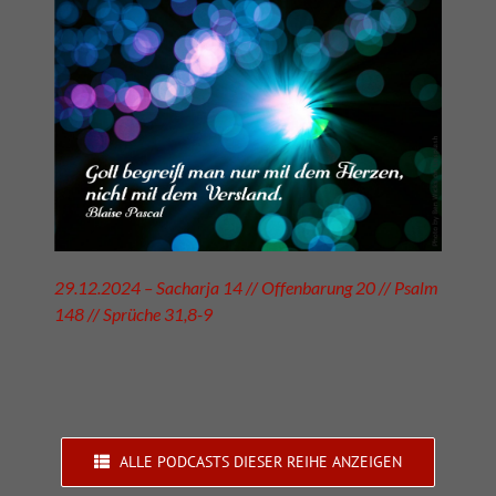
29.12.2024 – Sacharja 14 // Offenbarung 20 // Psalm
148 // Sprüche 31,8-9
ALLE PODCASTS DIESER REIHE ANZEIGEN