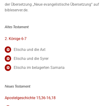
der Übersetzung „Neue evangelistische Übersetzung“ auf
bibleserver.de.
Altes Testament
2. Könige 6-7
Elischa und die Axt
Elischa und die Syrer
Elischa im belagerten Samaria
Neues Testament
Apostelgeschichte 15,36-16,18