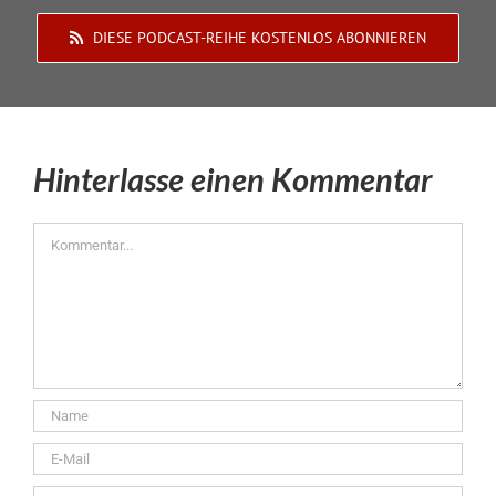
DIESE PODCAST-REIHE KOSTENLOS ABONNIEREN
Hinterlasse einen Kommentar
Kommentar