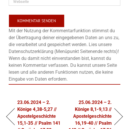
Mit der Nutzung der Kommentarfunktion stimmst du
der Übertragung deiner eingegebenen Daten an uns zu,
die verarbeitet und gespeichert werden. Lies unsere
Datenschutzerklärung (Menüpunkt Seitenende rechts)!
Wenn du damit nicht einverstanden bist, kannst du
keinen Kommentar verfassen. Du kannst unsere Seite
lesen und alle anderen Funktionen nutzen, die keine
Eingabe von Daten erfordern.
23.06.2024 – 2.
25.06.2024 – 2.
Könige 4,38-5,27 //
Könige 8,1-9,13 //
Apostelgeschichte
Apostelgeschichte
15,1-35 // Psalm 141
16,19-40 // Psalm