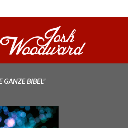
E GANZE BIBEL”