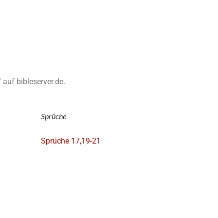
 auf bibleserver.de.
Sprüche
Sprüche 17,19-21