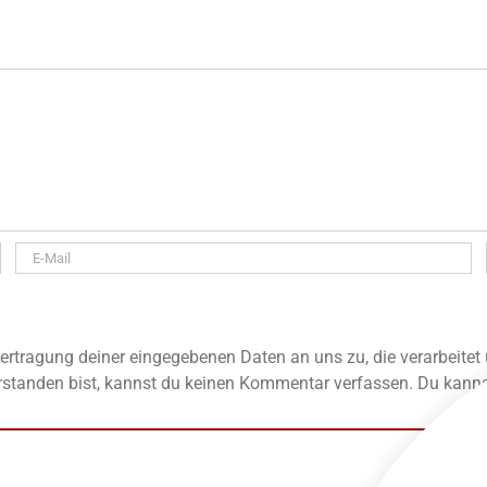
rtragung deiner eingegebenen Daten an uns zu, die verarbeitet
standen bist, kannst du keinen Kommentar verfassen. Du kannst