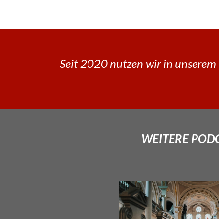
Seit 2020 nutzen wir in unserem 
WEITERE PODCA