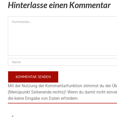
Hinterlasse einen Kommentar
Kommentar
Mit der Nutzung der Kommentarfunktion stimmst du der Übe
(Menüpunkt Seitenende rechts)! Wenn du damit nicht einver
die keine Eingabe von Daten erfordern.