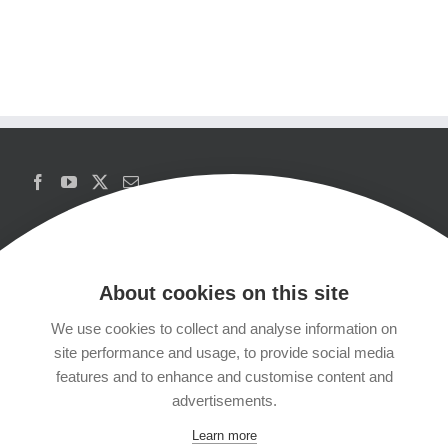
About cookies on this site
We use cookies to collect and analyse information on
Copyrights
site performance and usage, to provide social media
features and to enhance and customise content and
Datenschutzerklärung
advertisements.
Learn more