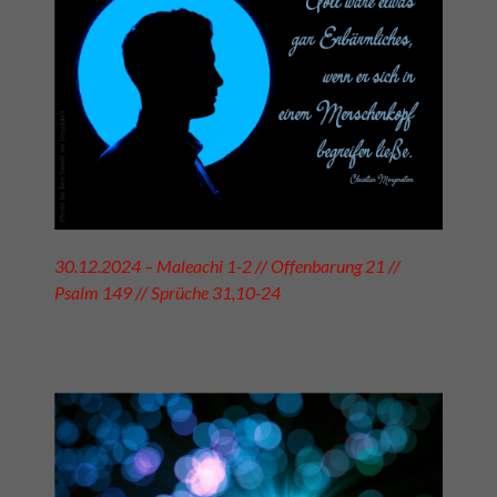
30.12.2024 – Maleachi 1-2 // Offenbarung 21 //
Psalm 149 // Sprüche 31,10-24