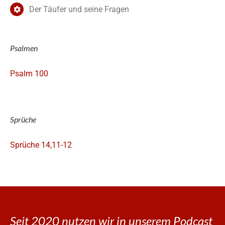
Der Täufer und seine Fragen
Psalmen
Psalm 100
Sprüche
Sprüche 14,11-12
Seit 2020 nutzen wir in unserem Podcast