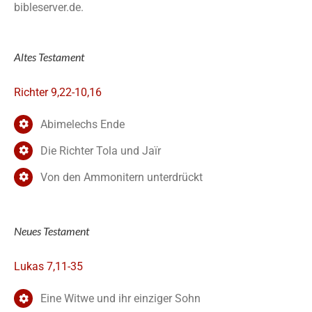
bibleserver.de.
Altes Testament
Richter 9,22-10,16
Abimelechs Ende
Die Richter Tola und Jaïr
Von den Ammonitern unterdrückt
Neues Testament
Lukas 7,11-35
Eine Witwe und ihr einziger Sohn