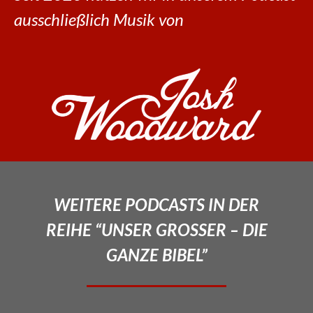
ausschließlich Musik von
WEITERE PODCASTS IN DER
REIHE “UNSER GROSSER – DIE
GANZE BIBEL”