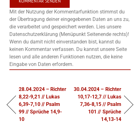
Mit der Nutzung der Kommentarfunktion stimmst du
der Übertragung deiner eingegebenen Daten an uns zu,
die verarbeitet und gespeichert werden. Lies unsere
Datenschutzerklärung (Menüpunkt Seitenende rechts)!
Wenn du damit nicht einverstanden bist, kannst du
keinen Kommentar verfassen. Du kannst unsere Seite
lesen und alle anderen Funktionen nutzen, die keine
Eingabe von Daten erfordern.
28.04.2024 – Richter
30.04.2024 – Richter
8,22-9,21 // Lukas
10,17-12,7 // Lukas
6,39-7,10 // Psalm
7,36-8,15 // Psalm
99 // Sprüche 14,9-
101 // Sprüche
10
14,13-14