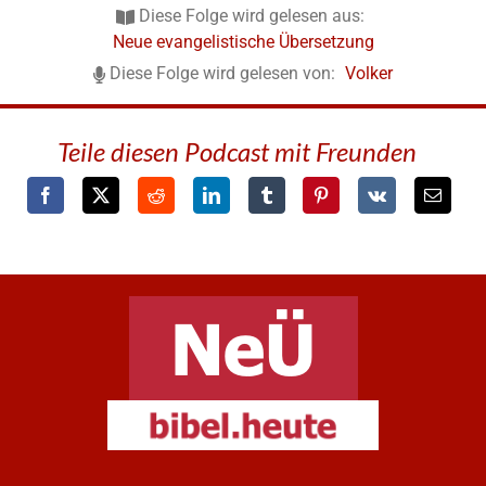
Diese Folge wird gelesen aus:
Neue evangelistische Übersetzung
Diese Folge wird gelesen von:
Volker
Teile diesen Podcast mit Freunden