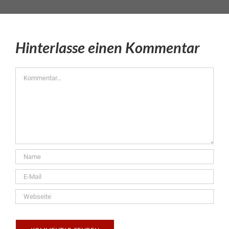
Hinterlasse einen Kommentar
Kommentar