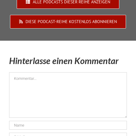
ALLE PODCASTS DIESER REIHE ANZEIGEN
DIESE PODCAST-REIHE KOSTENLOS ABONNIEREN
Hinterlasse einen Kommentar
Kommentar