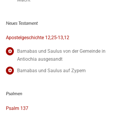
Neues Testament
Apostelgeschichte 12,25-13,12
Barnabas und Saulus von der Gemeinde in
Antiochia ausgesandt
Barnabas und Saulus auf Zypern
Psalmen
Psalm 137