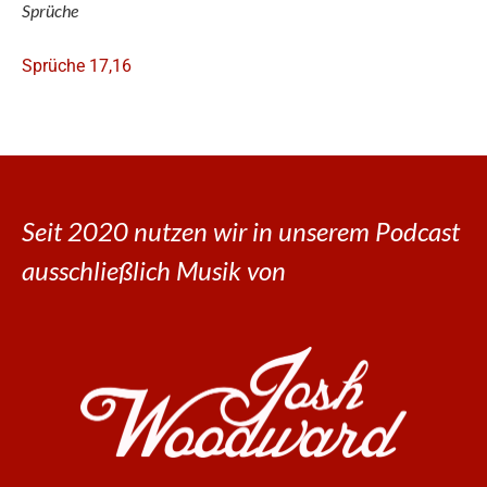
Sprüche
Sprüche 17,16
Seit 2020 nutzen wir in unserem Podcast
ausschließlich Musik von