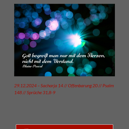
29.12.2024 – Sacharja 14 // Offenbarung 20 // Psalm
148 // Sprüche 31,8-9