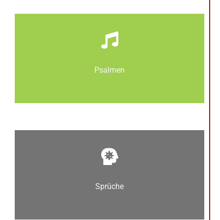
Psalmen
Sprüche