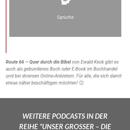
Sprüche
Route 66 – Quer durch die Bibel
von Ewald Keck gibt es
auch als gebundenes Buch oder E-Book im Buchhandel
und bei diversen Online-Anbietern. Für alle, die sich damit
etwas näher beschäftigen möchten!
🙂
WEITERE PODCASTS IN DER
REIHE “UNSER GROSSER – DIE