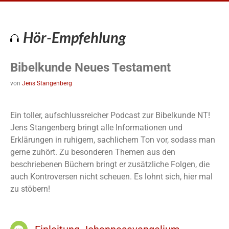
Hör-Empfehlung
Bibelkunde Neues Testament
von
Jens Stangenberg
Ein toller, aufschlussreicher Podcast zur Bibelkunde NT!
Jens Stangenberg bringt alle Informationen und
Erklärungen in ruhigem, sachlichem Ton vor, sodass man
gerne zuhört. Zu besonderen Themen aus den
beschriebenen Büchern bringt er zusätzliche Folgen, die
auch Kontroversen nicht scheuen. Es lohnt sich, hier mal
zu stöbern!