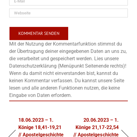
Mit der Nutzung der Kommentarfunktion stimmst du
der Übertragung deiner eingegebenen Daten an uns zu,
die verarbeitet und gespeichert werden. Lies unsere
Datenschutzerklärung (Menüpunkt Seitenende rechts)!
Wenn du damit nicht einverstanden bist, kannst du
keinen Kommentar verfassen. Du kannst unsere Seite
lesen und alle anderen Funktionen nutzen, die keine
Eingabe von Daten erfordern.
18.06.2023 – 1.
20.06.2023 – 1.
Könige 18,41-19,21
Könige 21,17-22,54
// Apostelgeschichte
// Apostelgeschichte