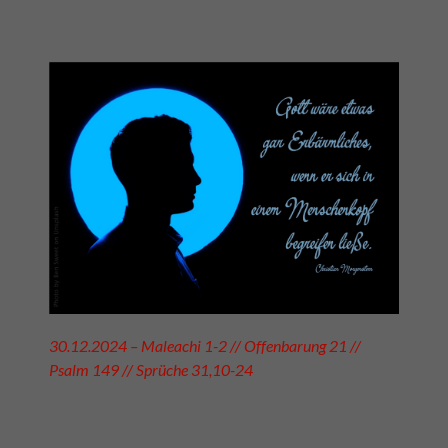
30.12.2024 – Maleachi 1-2 // Offenbarung 21 //
Psalm 149 // Sprüche 31,10-24