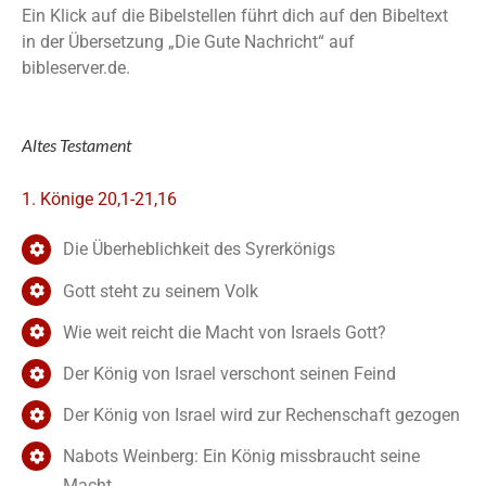
Ein Klick auf die Bibelstellen führt dich auf den Bibeltext
in der Übersetzung „Die Gute Nachricht“ auf
bibleserver.de.
Altes Testament
1. Könige 20,1-21,16
Die Überheblichkeit des Syrerkönigs
Gott steht zu seinem Volk
Wie weit reicht die Macht von Israels Gott?
Der König von Israel verschont seinen Feind
Der König von Israel wird zur Rechenschaft gezogen
Nabots Weinberg: Ein König missbraucht seine
Macht