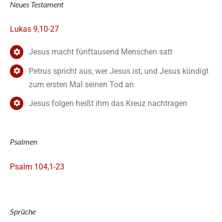
Neues Testament
Lukas 9,10-27
Jesus macht fünftausend Menschen satt
Petrus spricht aus, wer Jesus ist, und Jesus kündigt
zum ersten Mal seinen Tod an
Jesus folgen heißt ihm das Kreuz nachtragen
Psalmen
Psalm 104,1-23
Sprüche