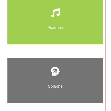
Psalmen
Sprüche