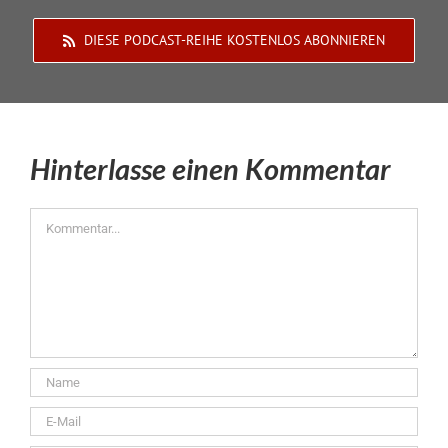
DIESE PODCAST-REIHE KOSTENLOS ABONNIEREN
Hinterlasse einen Kommentar
Kommentar