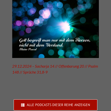
29.12.2024 – Sacharja 14 // Offenbarung 20 // Psalm
148 // Sprüche 31,8-9
ALLE PODCASTS DIESER REIHE ANZEIGEN