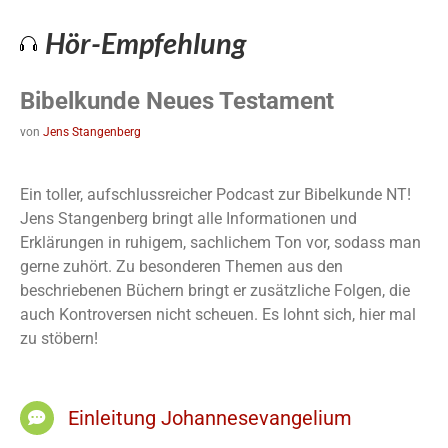
Hör-Empfehlung
Bibelkunde Neues Testament
von
Jens Stangenberg
Ein toller, aufschlussreicher Podcast zur Bibelkunde NT!
Jens Stangenberg bringt alle Informationen und
Erklärungen in ruhigem, sachlichem Ton vor, sodass man
gerne zuhört. Zu besonderen Themen aus den
beschriebenen Büchern bringt er zusätzliche Folgen, die
auch Kontroversen nicht scheuen. Es lohnt sich, hier mal
zu stöbern!
Einleitung Johannesevangelium