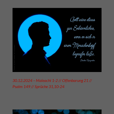
30.12.2024 – Maleachi 1-2 // Offenbarung 21 //
Psalm 149 // Sprüche 31,10-24