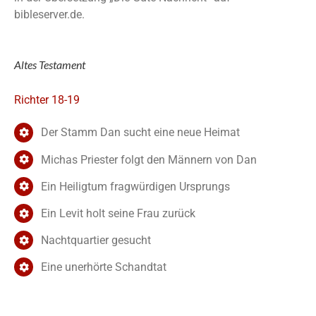
bibleserver.de.
Altes Testament
Richter 18-19
Der Stamm Dan sucht eine neue Heimat
Michas Priester folgt den Männern von Dan
Ein Heiligtum fragwürdigen Ursprungs
Ein Levit holt seine Frau zurück
Nachtquartier gesucht
Eine unerhörte Schandtat