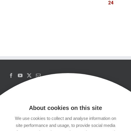
24
About cookies on this site
We use cookies to collect and analyse information on
Copyrights
site performance and usage, to provide social media