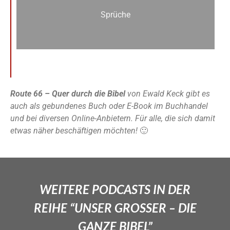
Sprüche
Route 66 – Quer durch die Bibel
von Ewald Keck gibt es
auch als gebundenes Buch oder E-Book im Buchhandel
und bei diversen Online-Anbietern. Für alle, die sich damit
etwas näher beschäftigen möchten!
🙂
WEITERE PODCASTS IN DER
REIHE “UNSER GROSSER – DIE
GANZE BIBEL”