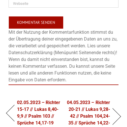
Mit der Nutzung der Kommentarfunktion stimmst du
der Übertragung deiner eingegebenen Daten an uns zu,
die verarbeitet und gespeichert werden. Lies unsere
Datenschutzerklärung (Menüpunkt Seitenende rechts)!
Wenn du damit nicht einverstanden bist, kannst du
keinen Kommentar verfassen. Du kannst unsere Seite
lesen und alle anderen Funktionen nutzen, die keine
Eingabe von Daten erfordern.
02.05.2023 – Richter
04.05.2023 – Richter
15-17 // Lukas 8,40-
20-21 // Lukas 9,28-
9,9 // Psalm 103 //
42 // Psalm 104,24-
Sprüche 14,17-19
35 // Sprüche 14,22-