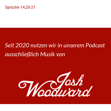
Sprüche 14,20-21
Seit 2020 nutzen wir in unserem Podcast
ausschließlich Musik von