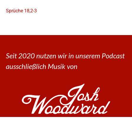
Sprüche 18,2-3
Seit 2020 nutzen wir in unserem Podcast
ausschließlich Musik von