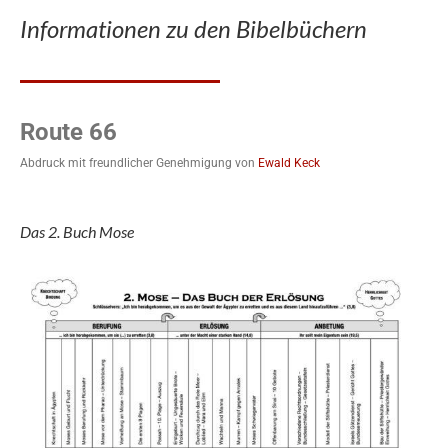
Informationen zu den Bibelbüchern
Route 66
Abdruck mit freundlicher Genehmigung von
Ewald Keck
Das 2. Buch Mose