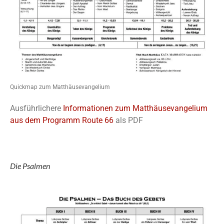
Quickmap zum Matthäusevangelium
Ausführlichere
Informationen zum Matthäusevangelium
aus dem Programm Route 66
als PDF
Die Psalmen