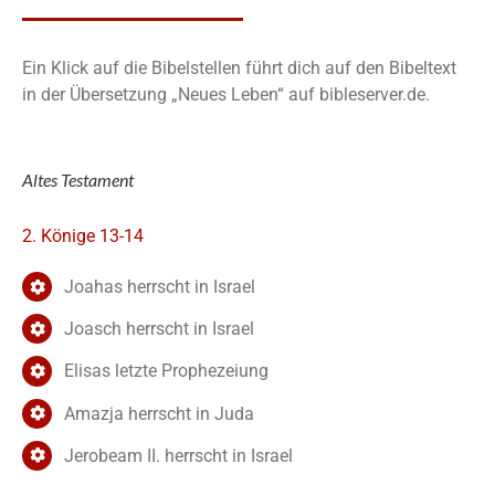
Ein Klick auf die Bibelstellen führt dich auf den Bibeltext
in der Übersetzung „Neues Leben“ auf bibleserver.de.
Altes Testament
2. Könige 13-14
Joahas herrscht in Israel
Joasch herrscht in Israel
Elisas letzte Prophezeiung
Amazja herrscht in Juda
Jerobeam II. herrscht in Israel