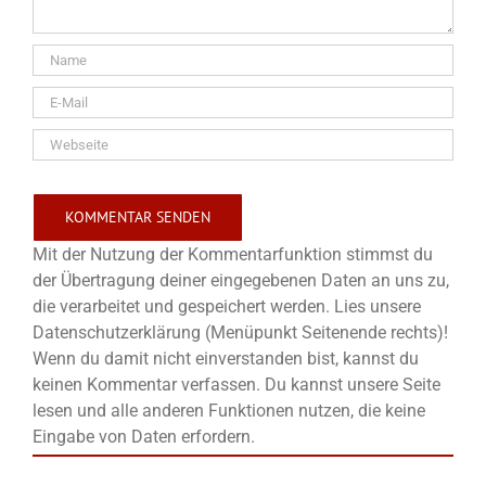
Mit der Nutzung der Kommentarfunktion stimmst du
der Übertragung deiner eingegebenen Daten an uns zu,
die verarbeitet und gespeichert werden. Lies unsere
Datenschutzerklärung (Menüpunkt Seitenende rechts)!
Wenn du damit nicht einverstanden bist, kannst du
keinen Kommentar verfassen. Du kannst unsere Seite
lesen und alle anderen Funktionen nutzen, die keine
Eingabe von Daten erfordern.