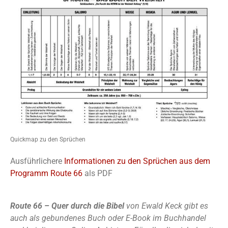
Quickmap zu den Sprüchen
Ausführlichere
Informationen zu den Sprüchen aus dem
Programm Route 66
als PDF
Route 66 – Quer durch die Bibel
von Ewald Keck gibt es
auch als gebundenes Buch oder E-Book im Buchhandel