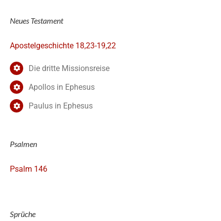
Neues Testament
Apostelgeschichte 18,23-19,22
Die dritte Missionsreise
Apollos in Ephesus
Paulus in Ephesus
Psalmen
Psalm 146
Sprüche