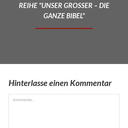
REIHE “UNSER GROSSER – DIE
GANZE BIBEL”
Hinterlasse einen Kommentar
Kommentar