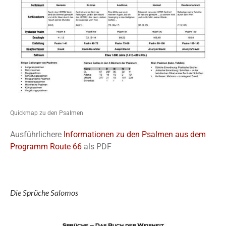
Quickmap zu den Psalmen
Ausführlichere
Informationen zu den Psalmen aus dem
Programm Route 66
als PDF
Die Sprüche Salomos