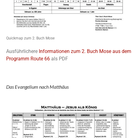
Quickmap zum 2. Buch Mose
Ausführlichere
Informationen zum 2. Buch Mose aus dem
Programm Route 66
als PDF
Das Evangelium nach Matthäus