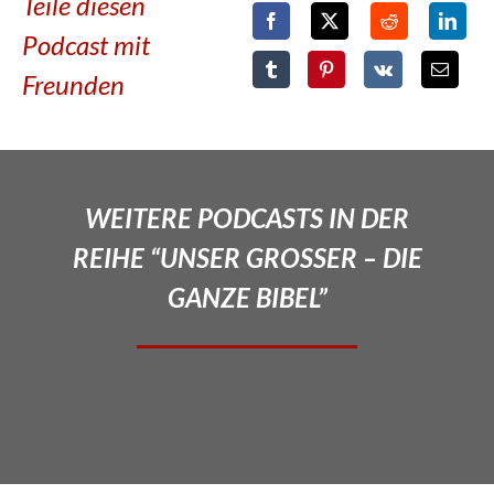
Teile diesen
Podcast mit
Freunden
WEITERE PODCASTS IN DER
REIHE “UNSER GROSSER – DIE
GANZE BIBEL”