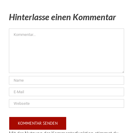
Hinterlasse einen Kommentar
Kommentar