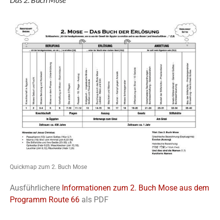
Quickmap zum 2. Buch Mose
Ausführlichere
Informationen zum 2. Buch Mose aus dem
Programm Route 66
als PDF