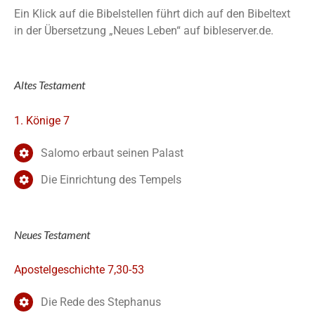
Ein Klick auf die Bibelstellen führt dich auf den Bibeltext
in der Übersetzung „Neues Leben“ auf bibleserver.de.
Altes Testament
1. Könige 7
Salomo erbaut seinen Palast
Die Einrichtung des Tempels
Neues Testament
Apostelgeschichte 7,30-53
Die Rede des Stephanus