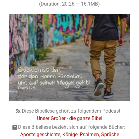
(Duration: 20:26 — 16.1MB)
Diese Bibellese gehört zu folgendem Podcast:
Unser Großer - die ganze Bibel
Diese Bibellese bezieht sich auf folgende Bücher:
Apostelgeschichte
,
Könige
,
Psalmen
,
Sprüche