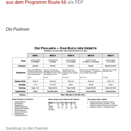
aus dem Programm Route 66
als PDF
Die Psalmen
Quickmap zu den Psalmen