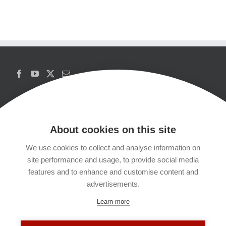
About cookies on this site
We use cookies to collect and analyse information on
Copyrights
site performance and usage, to provide social media
features and to enhance and customise content and
Datenschutzerklärung
advertisements.
Learn more
Kontakt