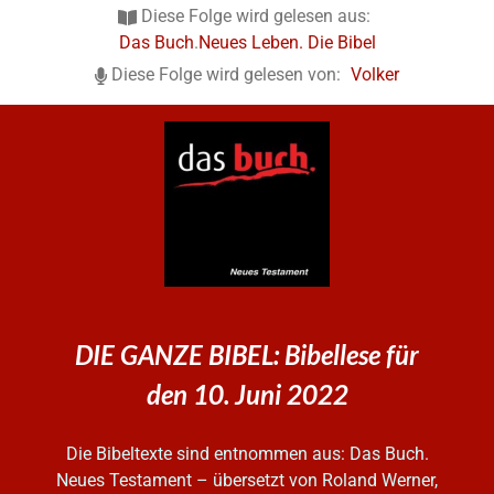
Diese Folge wird gelesen aus:
Das Buch
.
Neues Leben. Die Bibel
Diese Folge wird gelesen von:
Volker
DIE GANZE BIBEL: Bibellese für
den 10. Juni 2022
Die Bibeltexte sind entnommen aus: Das Buch.
Neues Testament – übersetzt von Roland Werner,