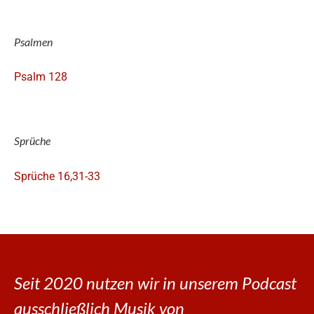
Psalmen
Psalm 128
Sprüche
Sprüche 16,31-33
Seit 2020 nutzen wir in unserem Podcast
ausschließlich Musik von