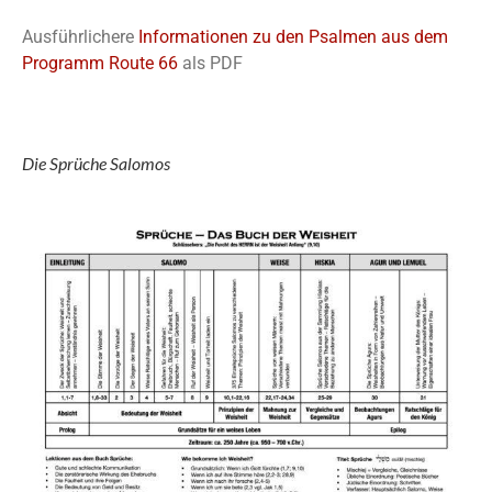
Ausführlichere
Informationen zu den Psalmen aus dem
Programm Route 66
als PDF
Die Sprüche Salomos