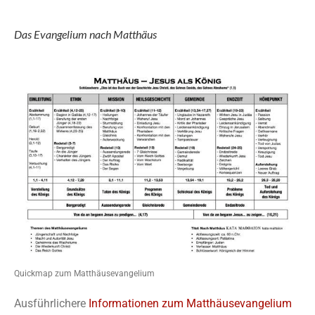
Das Evangelium nach Matthäus
Quickmap zum Matthäusevangelium
Ausführlichere
Informationen zum Matthäusevangelium