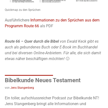
Quickmap zu den Sprüchen
Ausführlichere
Informationen zu den Sprüchen aus dem
Programm Route 66
als PDF
Route 66 – Quer durch die Bibel
von Ewald Keck gibt es
auch als gebundenes Buch oder E-Book im Buchhandel
und bei diversen Online-Anbietern. Für alle, die sich damit
etwas näher beschäftigen möchten!
🙂
Bibelkunde Neues Testament
von
Jens Stangenberg
Ein toller, aufschlussreicher Podcast zur Bibelkunde NT!
Jens Stangenberg bringt alle Informationen und