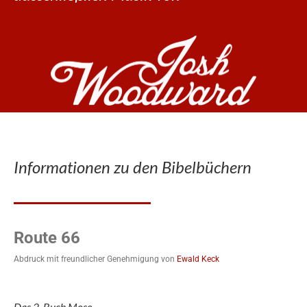
Informationen zu den Bibelbüchern
Route 66
Abdruck mit freundlicher Genehmigung von
Ewald Keck
Das 2. Buch Mose