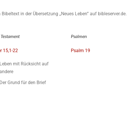
en Bibeltext in der Übersetzung „Neues Leben“ auf bibleserver.de.
 Testament
Psalmen
 15,1-22
Psalm 19
Leben mit Rücksicht auf
andere
Der Grund für den Brief