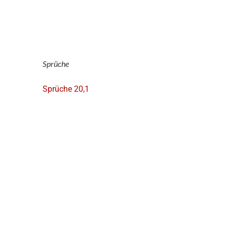
Sprüche
Sprüche 20,1