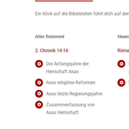
Ein Klick auf die Bibelstellen führt dich auf d
Altes Testament
Neues
2. Chronik 14-16
Römer
Die Anfangsjahre der
Herrschaft Asas
Asas religiöse Reformen
Asas letzte Regierungsjahre
Zusammenfassung von
Asas Herrschaft