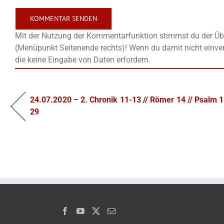
Mit der Nutzung der Kommentarfunktion stimmst du der Übe
(Menüpunkt Seitenende rechts)! Wenn du damit nicht einver
die keine Eingabe von Daten erfordern.
24.07.2020 – 2. Chronik 11-13 // Römer 14 // Psalm 1
29