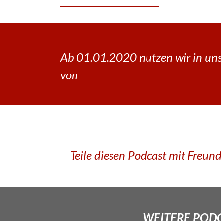
Ab 01.01.2020 nutzen wir in uns
von
Teile diesen Podcast mit Freun
WEITERE PODCA