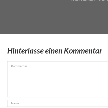
Hinterlasse einen Kommentar
Kommentar