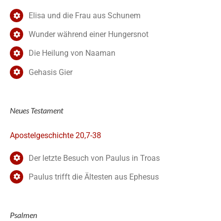
Elisa und die Frau aus Schunem
Wunder während einer Hungersnot
Die Heilung von Naaman
Gehasis Gier
Neues Testament
Apostelgeschichte 20,7-38
Der letzte Besuch von Paulus in Troas
Paulus trifft die Ältesten aus Ephesus
Psalmen