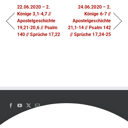
22.06.2020 – 2.
24.06.2020 – 2.
Könige 3,1-4,7 //
Könige 6-7 //
Apostelgeschichte
Apostelgeschichte
19,21-20,6 // Psalm
21,1-14 // Psalm 142
140 // Sprüche 17,22
// Sprüche 17,24-25