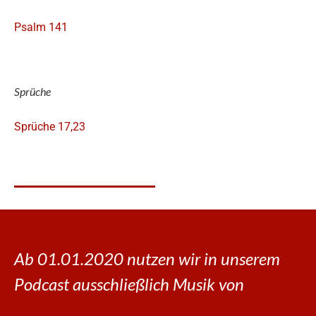
Psalm 141
Sprüche
Sprüche 17,23
Ab 01.01.2020 nutzen wir in unserem
Podcast ausschließlich Musik von