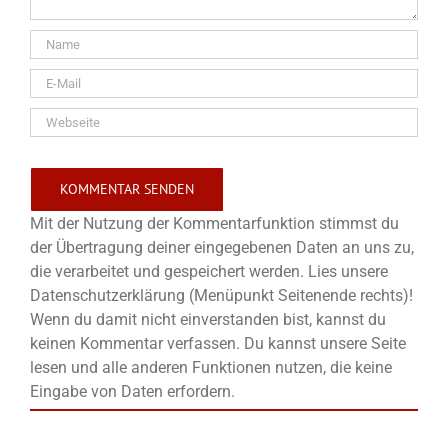
Mit der Nutzung der Kommentarfunktion stimmst du
der Übertragung deiner eingegebenen Daten an uns zu,
die verarbeitet und gespeichert werden. Lies unsere
Datenschutzerklärung (Menüpunkt Seitenende rechts)!
Wenn du damit nicht einverstanden bist, kannst du
keinen Kommentar verfassen. Du kannst unsere Seite
lesen und alle anderen Funktionen nutzen, die keine
Eingabe von Daten erfordern.