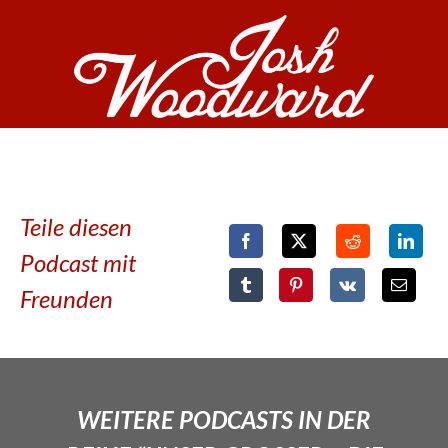
Teile diesen
Podcast mit
Freunden
WEITERE PODCASTS IN DER