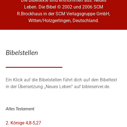
Die Bibeltexte sind entnommen aus: Neues
Leben. Die Bibel
© 2002 und 2006 SCM
R.Brockhaus in der SCM Verlagsgruppe GmbH,
Witten/Holzgerlingen, Deutschland.
Bibelstellen
Ein Klick auf die Bibelstellen führt dich auf den Bibeltext
in der Übersetzung „Neues Leben“ auf bibleserver.de.
Altes Testament
2. Könige 4,8-5,27