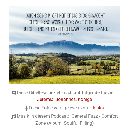
Diese Bibellese bezieht sich auf folgende Bücher:
Jeremia
,
Johannes
,
Könige
Diese Folge wird gelesen von:
Ilonka
Musik in diesem Podcast:
General Fuzz - Comfort
Zone (Album: Soulful Filling)