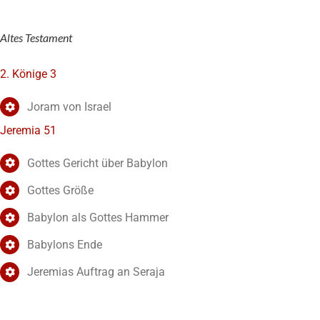
Altes Testament
2. Könige 3
Joram von Israel
Jeremia 51
Gottes Gericht über Babylon
Gottes Größe
Babylon als Gottes Hammer
Babylons Ende
Jeremias Auftrag an Seraja