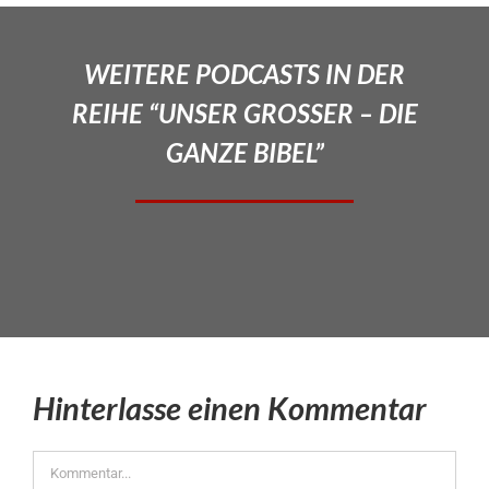
WEITERE PODCASTS IN DER
REIHE “UNSER GROSSER – DIE
GANZE BIBEL”
Hinterlasse einen Kommentar
Kommentar