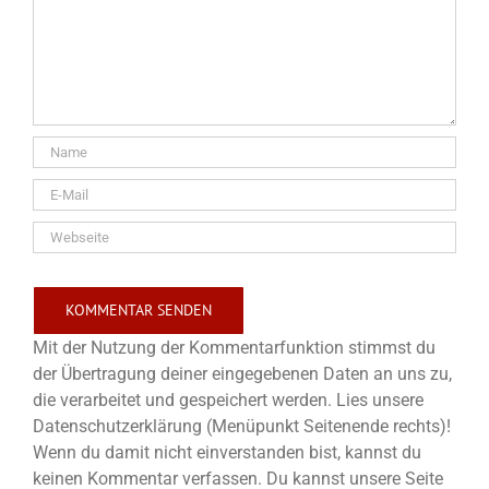
Mit der Nutzung der Kommentarfunktion stimmst du
der Übertragung deiner eingegebenen Daten an uns zu,
die verarbeitet und gespeichert werden. Lies unsere
Datenschutzerklärung (Menüpunkt Seitenende rechts)!
Wenn du damit nicht einverstanden bist, kannst du
keinen Kommentar verfassen. Du kannst unsere Seite