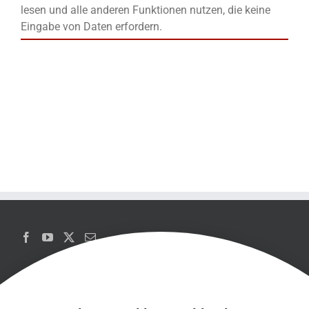
lesen und alle anderen Funktionen nutzen, die keine
Eingabe von Daten erfordern.