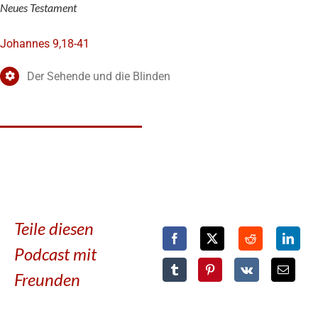
Neues Testament
Johannes 9,18-41
Der Sehende und die Blinden
Teile diesen
Podcast mit
Freunden