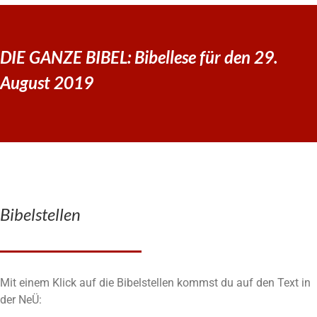
DIE GANZE BIBEL: Bibellese für den 29.
August 2019
Bibelstellen
Mit einem Klick auf die Bibelstellen kommst du auf den Text in
der NeÜ: