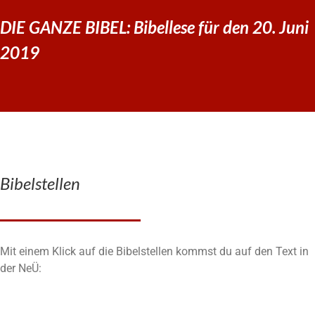
DIE GANZE BIBEL: Bibellese für den 20. Juni
2019
Bibelstellen
Mit einem Klick auf die Bibelstellen kommst du auf den Text in
der NeÜ: