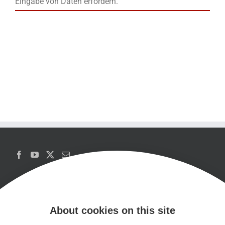
Eingabe von Daten erfordern.
About cookies on this site