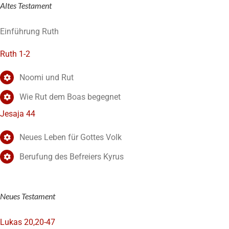
Altes Testament
Einführung Ruth
Ruth 1-2
Noomi und Rut
Wie Rut dem Boas begegnet
Jesaja 44
Neues Leben für Gottes Volk
Berufung des Befreiers Kyrus
Neues Testament
Lukas 20,20-47