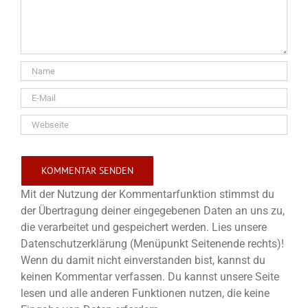
Mit der Nutzung der Kommentarfunktion stimmst du
der Übertragung deiner eingegebenen Daten an uns zu,
die verarbeitet und gespeichert werden. Lies unsere
Datenschutzerklärung (Menüpunkt Seitenende rechts)!
Wenn du damit nicht einverstanden bist, kannst du
keinen Kommentar verfassen. Du kannst unsere Seite
lesen und alle anderen Funktionen nutzen, die keine