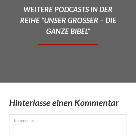
WEITERE PODCASTS IN DER
REIHE “UNSER GROSSER – DIE
GANZE BIBEL”
Hinterlasse einen Kommentar
Kommentar