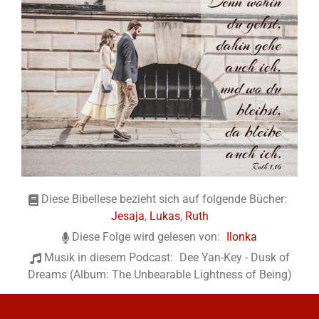
Diese Bibellese bezieht sich auf folgende Bücher:
Jesaja
,
Lukas
,
Ruth
Diese Folge wird gelesen von:
Ilonka
Musik in diesem Podcast:
Dee Yan-Key - Dusk of
Dreams (Album: The Unbearable Lightness of Being)