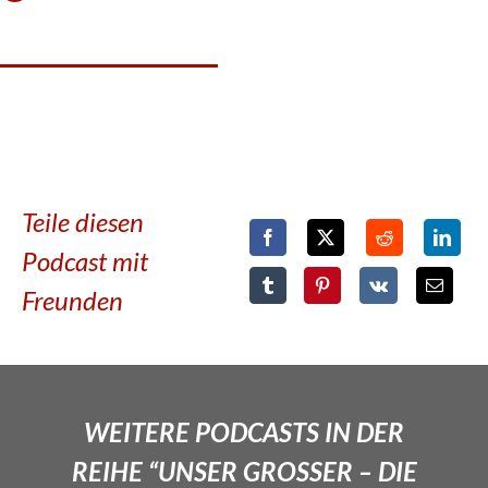
Teile diesen
Podcast mit
Freunden
WEITERE PODCASTS IN DER
REIHE “UNSER GROSSER – DIE