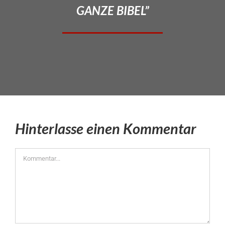
GANZE BIBEL”
Hinterlasse einen Kommentar
Kommentar