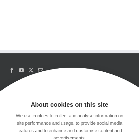
About cookies on this site
We use cookies to collect and analyse information on
Copyrights
site performance and usage, to provide social media
features and to enhance and customise content and
Datenschutzerklärung
advertisements.