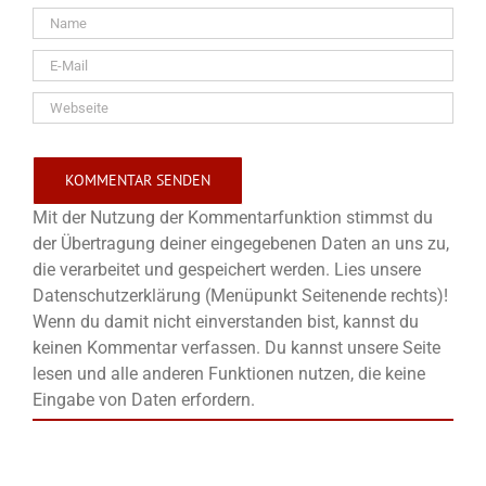
Mit der Nutzung der Kommentarfunktion stimmst du
der Übertragung deiner eingegebenen Daten an uns zu,
die verarbeitet und gespeichert werden. Lies unsere
Datenschutzerklärung (Menüpunkt Seitenende rechts)!
Wenn du damit nicht einverstanden bist, kannst du
keinen Kommentar verfassen. Du kannst unsere Seite
lesen und alle anderen Funktionen nutzen, die keine
Eingabe von Daten erfordern.