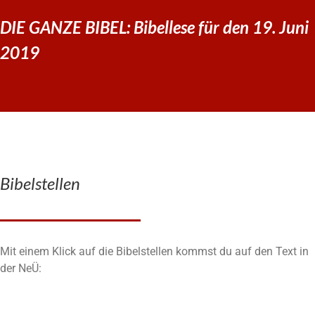
DIE GANZE BIBEL: Bibellese für den 19. Juni
2019
Bibelstellen
Mit einem Klick auf die Bibelstellen kommst du auf den Text in
der NeÜ: