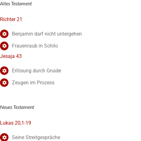
Altes Testament
Richter 21
Benjamin darf nicht untergehen
Frauenraub in Schilo
Jesaja 43
Erlösung durch Gnade
Zeugen im Prozess
Neues Testament
Lukas 20,1-19
Seine Streitgespräche