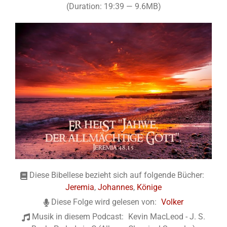
(Duration: 19:39 — 9.6MB)
Diese Bibellese bezieht sich auf folgende Bücher:
Jeremia
,
Johannes
,
Könige
Diese Folge wird gelesen von:
Volker
Musik in diesem Podcast:
Kevin MacLeod - J. S.