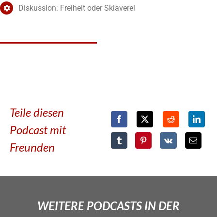
Diskussion: Freiheit oder Sklaverei
Teile diesen
Podcast mit
Freunden
WEITERE PODCASTS IN DER