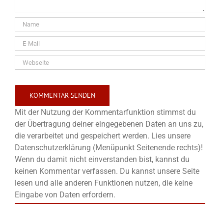
Mit der Nutzung der Kommentarfunktion stimmst du
der Übertragung deiner eingegebenen Daten an uns zu,
die verarbeitet und gespeichert werden. Lies unsere
Datenschutzerklärung (Menüpunkt Seitenende rechts)!
Wenn du damit nicht einverstanden bist, kannst du
keinen Kommentar verfassen. Du kannst unsere Seite
lesen und alle anderen Funktionen nutzen, die keine
Eingabe von Daten erfordern.