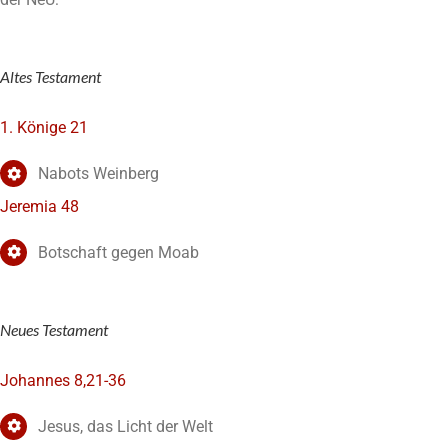
Altes Testament
1. Könige 21
Nabots Weinberg
Jeremia 48
Botschaft gegen Moab
Neues Testament
Johannes 8,21-36
Jesus, das Licht der Welt