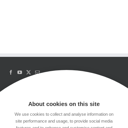
About cookies on this site
We use cookies to collect and analyse information on
Copyrights
site performance and usage, to provide social media
features and to enhance and customise content and