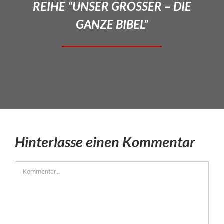
REIHE “UNSER GROSSER – DIE
GANZE BIBEL”
Hinterlasse einen Kommentar
Kommentar