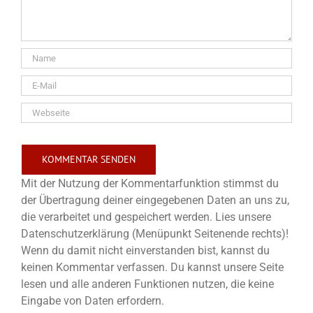
Mit der Nutzung der Kommentarfunktion stimmst du
der Übertragung deiner eingegebenen Daten an uns zu,
die verarbeitet und gespeichert werden. Lies unsere
Datenschutzerklärung (Menüpunkt Seitenende rechts)!
Wenn du damit nicht einverstanden bist, kannst du
keinen Kommentar verfassen. Du kannst unsere Seite
lesen und alle anderen Funktionen nutzen, die keine
Eingabe von Daten erfordern.