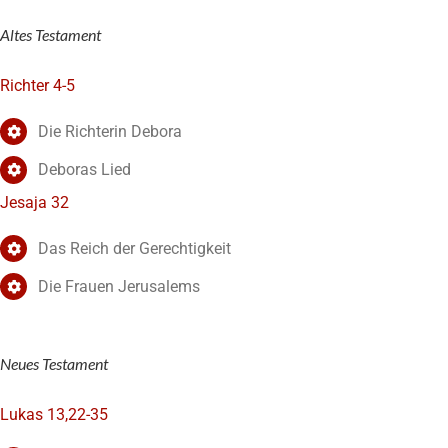
Altes Testament
Richter 4-5
Die Richterin Debora
Deboras Lied
Jesaja 32
Das Reich der Gerechtigkeit
Die Frauen Jerusalems
Neues Testament
Lukas 13,22-35