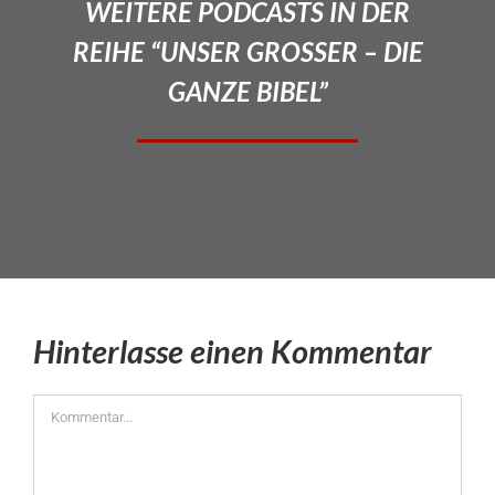
WEITERE PODCASTS IN DER
REIHE “UNSER GROSSER – DIE
GANZE BIBEL”
Hinterlasse einen Kommentar
Kommentar