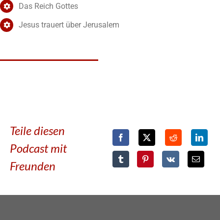
Das Reich Gottes
Jesus trauert über Jerusalem
Teile diesen
Podcast mit
Freunden