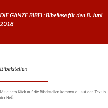
DIE GANZE BIBEL: Bibellese für den 8. Juni
2018
Bibelstellen
Mit einem Klick auf die Bibelstellen kommst du auf den Text in
der NeÜ: