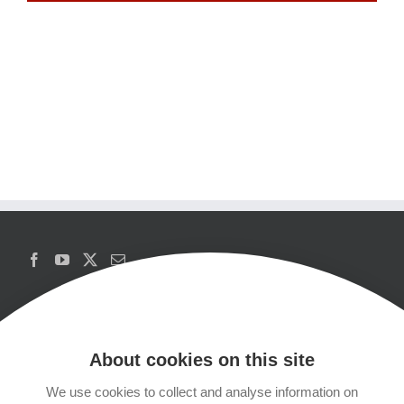
About cookies on this site
We use cookies to collect and analyse information on
Copyrights