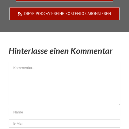
DIESE PODCAST-REIHE KOSTENLOS ABONNIEREN
Hinterlasse einen Kommentar
Kommentar