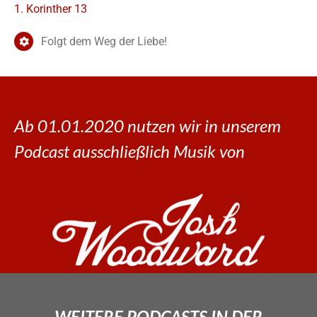
1. Korinther 13
Folgt dem Weg der Liebe!
Ab 01.01.2020 nutzen wir in unserem
Podcast ausschließlich Musik von
WEITERE PODCASTS IN DER