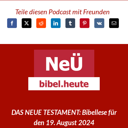
Teile diesen Podcast mit Freunden
DAS NEUE TESTAMENT: Bibellese für
den 19. August 2024