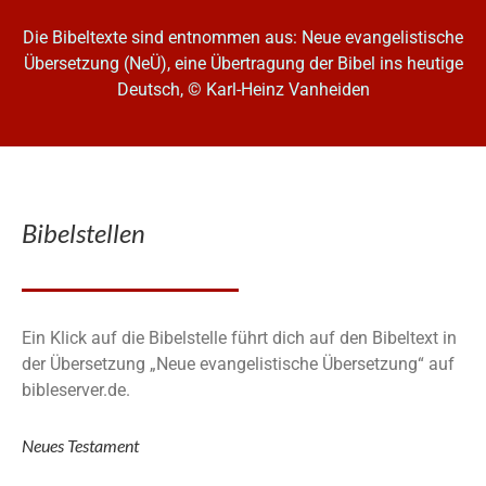
Die Bibeltexte sind entnommen aus: Neue evangelistische
Übersetzung (NeÜ), eine Übertragung der Bibel ins heutige
Deutsch, © Karl-Heinz Vanheiden
Bibelstellen
Ein Klick auf die Bibelstelle führt dich auf den Bibeltext in
der Übersetzung „Neue evangelistische Übersetzung“ auf
bibleserver.de.
Neues Testament