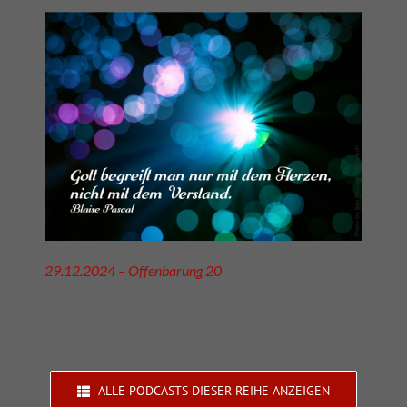
29.12.2024 – Offenbarung 20
ALLE PODCASTS DIESER REIHE ANZEIGEN