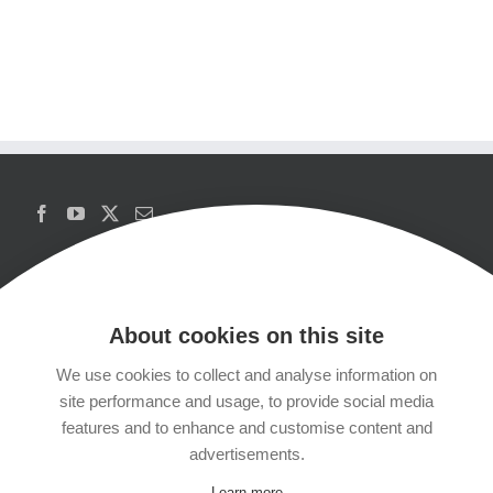
About cookies on this site
We use cookies to collect and analyse information on
Copyrights
site performance and usage, to provide social media
features and to enhance and customise content and
Datenschutzerklärung
advertisements.
Learn more