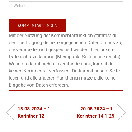
Mit der Nutzung der Kommentarfunktion stimmst du
der Übertragung deiner eingegebenen Daten an uns zu,
die verarbeitet und gespeichert werden. Lies unsere
Datenschutzerklärung (Menüpunkt Seitenende rechts)!
Wenn du damit nicht einverstanden bist, kannst du
keinen Kommentar verfassen. Du kannst unsere Seite
lesen und alle anderen Funktionen nutzen, die keine
Eingabe von Daten erfordern.
18.08.2024 – 1.
20.08.2024 – 1.
Korinther 12
Korinther 14,1-25