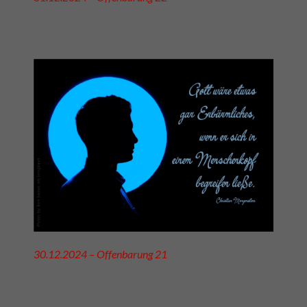
30.12.2024 – Offenbarung 21