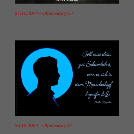
31.12.2024 – Offenbarung 22
30.12.2024 – Offenbarung 21