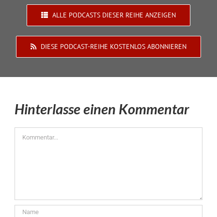
ALLE PODCASTS DIESER REIHE ANZEIGEN
DIESE PODCAST-REIHE KOSTENLOS ABONNIEREN
Hinterlasse einen Kommentar
Kommentar