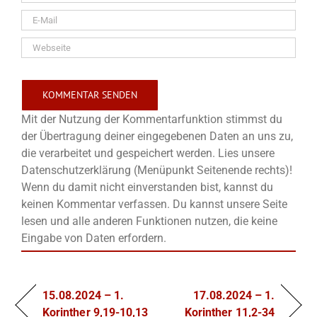
Mit der Nutzung der Kommentarfunktion stimmst du
der Übertragung deiner eingegebenen Daten an uns zu,
die verarbeitet und gespeichert werden. Lies unsere
Datenschutzerklärung (Menüpunkt Seitenende rechts)!
Wenn du damit nicht einverstanden bist, kannst du
keinen Kommentar verfassen. Du kannst unsere Seite
lesen und alle anderen Funktionen nutzen, die keine
Eingabe von Daten erfordern.
15.08.2024 – 1.
17.08.2024 – 1.
Korinther 9,19-10,13
Korinther 11,2-34