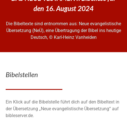
den 16. August 2024
Die Bibeltexte sind entnommen aus: Neue evangelistische
Übersetzung (NeÜ), eine Übertragung der Bibel ins heutige
Deutsch, © Karl-Heinz Vanheiden
Bibelstellen
Ein Klick auf die Bibelstelle führt dich auf den Bibeltext in
der Übersetzung „Neue evangelistische Übersetzung“ auf
bibleserver.de.