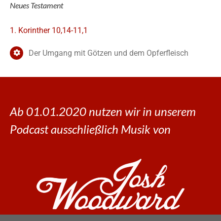
Neues Testament
1. Korinther 10,14-11,1
Der Umgang mit Götzen und dem Opferfleisch
Ab 01.01.2020 nutzen wir in unserem
Podcast ausschließlich Musik von