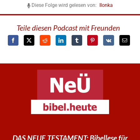
Diese Folge wird gelesen von:
Ilonka
Teile diesen Podcast mit Freunden
DAS NEUE TESTAMENT: Bibellese für