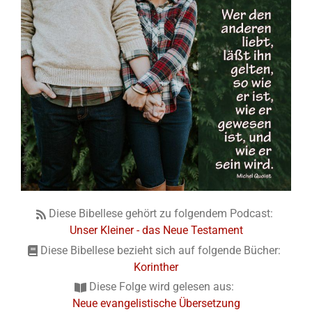
Diese Bibellese gehört zu folgendem Podcast:
Unser Kleiner - das Neue Testament
Diese Bibellese bezieht sich auf folgende Bücher:
Korinther
Diese Folge wird gelesen aus:
Neue evangelistische Übersetzung