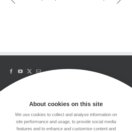
About cookies on this site
We use cookies to collect and analyse information on
Copyrights
site performance and usage, to provide social media
features and to enhance and customise content and
Datenschutzerklärung