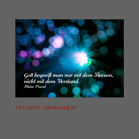
29.12.2024 – Offenbarung 20