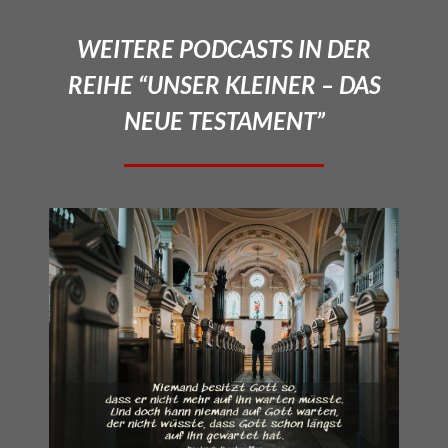
WEITERE PODCASTS IN DER
REIHE “UNSER KLEINER – DAS
NEUE TESTAMENT”