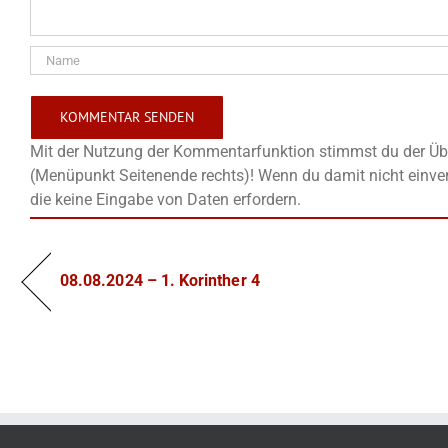
Mit der Nutzung der Kommentarfunktion stimmst du der Übe
(Menüpunkt Seitenende rechts)! Wenn du damit nicht einver
die keine Eingabe von Daten erfordern.
08.08.2024 – 1. Korinther 4