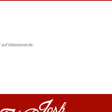
 auf bibleserver.de.