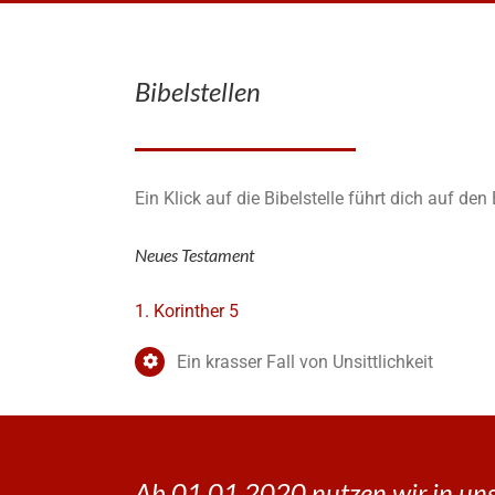
Bibelstellen
Ein Klick auf die Bibelstelle führt dich auf de
Neues Testament
1. Korinther 5
Ein krasser Fall von Unsittlichkeit
Ab 01.01.2020 nutzen wir in uns