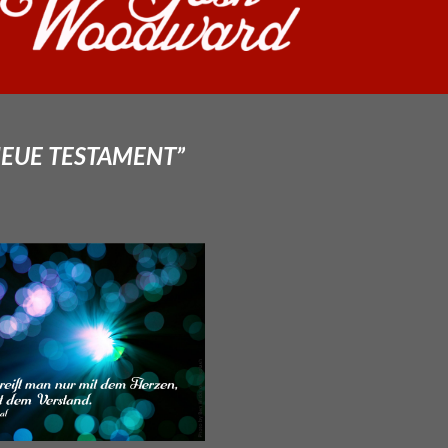
NEUE TESTAMENT”