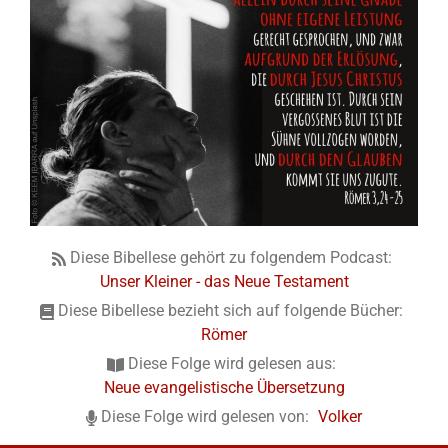
Diese Bibellese gehört zu folgendem Podcast:
Unser Kleiner - das Neue Testament
Diese Bibellese bezieht sich auf folgende Bücher:
Römer
Diese Folge wird gelesen aus:
Neue evangelistische Übersetzung
Diese Folge wird gelesen von:
Volker