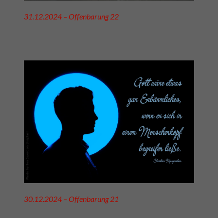
31.12.2024 – Offenbarung 22
30.12.2024 – Offenbarung 21