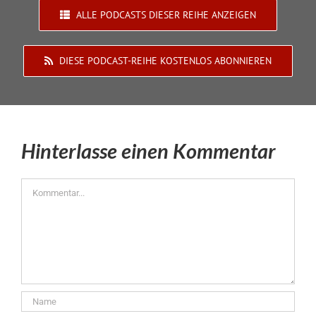
ALLE PODCASTS DIESER REIHE ANZEIGEN
DIESE PODCAST-REIHE KOSTENLOS ABONNIEREN
Hinterlasse einen Kommentar
Kommentar