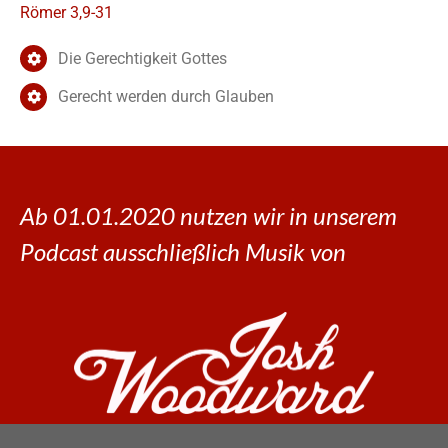
Römer 3,9-31
Die Gerechtigkeit Gottes
Gerecht werden durch Glauben
Ab 01.01.2020 nutzen wir in unserem
Podcast ausschließlich Musik von