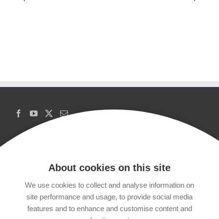
About cookies on this site
We use cookies to collect and analyse information on
Copyrights
site performance and usage, to provide social media
features and to enhance and customise content and
Datenschutzerklärung