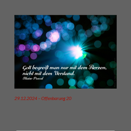
29.12.2024 – Offenbarung 20