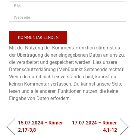
Mit der Nutzung der Kommentarfunktion stimmst du
der Übertragung deiner eingegebenen Daten an uns zu,
die verarbeitet und gespeichert werden. Lies unsere
Datenschutzerklärung (Menüpunkt Seitenende rechts)!
Wenn du damit nicht einverstanden bist, kannst du
keinen Kommentar verfassen. Du kannst unsere Seite
lesen und alle anderen Funktionen nutzen, die keine
Eingabe von Daten erfordern.
15.07.2024 – Römer
17.07.2024 – Römer
2,17-3,8
4,1-12