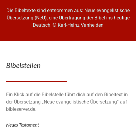
Die Bibeltexte sind entnommen aus: Neue evangelistische
Übersetzung (NeÜ), eine Übertragung der Bibel ins heutige
Deutsch, © Karl-Heinz Vanheiden
Bibelstellen
Ein Klick auf die Bibelstelle führt dich auf den Bibeltext in
der Übersetzung „Neue evangelistische Übersetzung“ auf
bibleserver.de.
Neues Testament