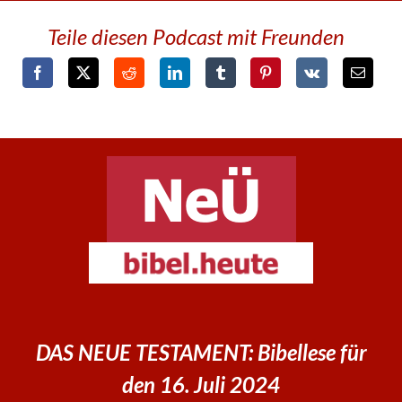
Teile diesen Podcast mit Freunden
DAS NEUE TESTAMENT: Bibellese für
den 16. Juli 2024