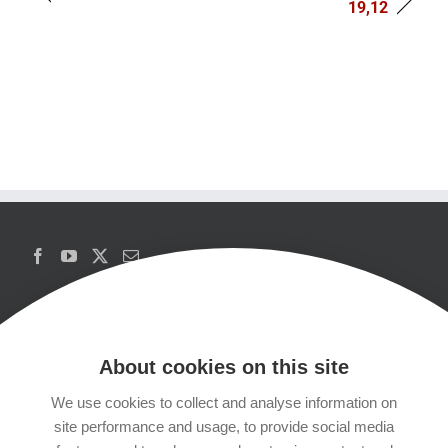
19,12
About cookies on this site
We use cookies to collect and analyse information on
Copyrights
site performance and usage, to provide social media