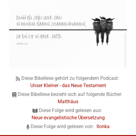
Diese Bibellese gehört zu folgendem Podcast:
Unser Kleiner - das Neue Testament
Diese Bibellese bezieht sich auf folgende Bücher:
Matthäus
Diese Folge wird gelesen aus:
Neue evangelistische Übersetzung
Diese Folge wird gelesen von:
Ilonka