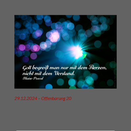
29.12.2024 – Offenbarung 20