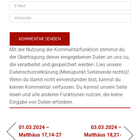
Mit der Nutzung der Kommentarfunktion stimmst du
der Übertragung deiner eingegebenen Daten an uns zu,
die verarbeitet und gespeichert werden. Lies unsere
Datenschutzerklärung (Menüpunkt Seitenende rechts)!
Wenn du damit nicht einverstanden bist, kannst du
keinen Kommentar verfassen. Du kannst unsere Seite
lesen und alle anderen Funktionen nutzen, die keine
Eingabe von Daten erfordern.
01.03.2024 –
03.03.2024 –
Matthäus 17,14-27
Matthäus 18,21-