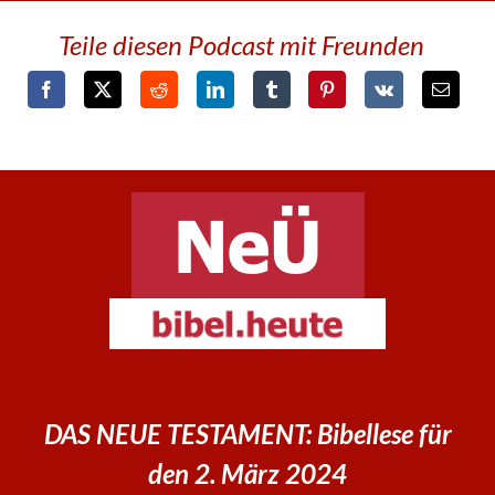
Teile diesen Podcast mit Freunden
DAS NEUE TESTAMENT: Bibellese für
den 2. März 2024