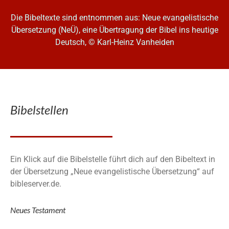
Die Bibeltexte sind entnommen aus: Neue evangelistische
Übersetzung (NeÜ), eine Übertragung der Bibel ins heutige
Deutsch, © Karl-Heinz Vanheiden
Bibelstellen
Ein Klick auf die Bibelstelle führt dich auf den Bibeltext in
der Übersetzung „Neue evangelistische Übersetzung“ auf
bibleserver.de.
Neues Testament