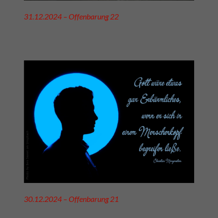
31.12.2024 – Offenbarung 22
30.12.2024 – Offenbarung 21