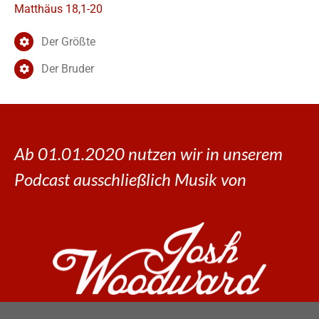
Matthäus 18,1-20
Der Größte
Der Bruder
Ab 01.01.2020 nutzen wir in unserem
Podcast ausschließlich Musik von