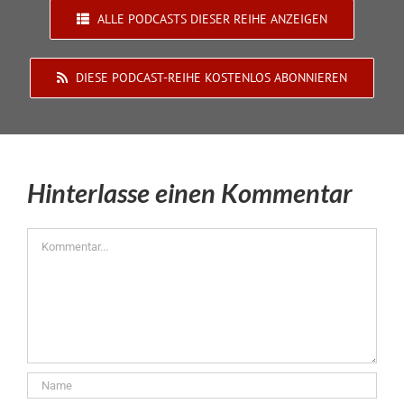
ALLE PODCASTS DIESER REIHE ANZEIGEN
DIESE PODCAST-REIHE KOSTENLOS ABONNIEREN
Hinterlasse einen Kommentar
Kommentar