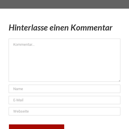
Hinterlasse einen Kommentar
Kommentar