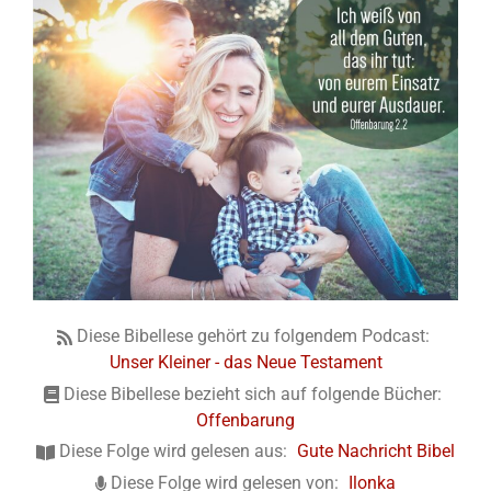
Diese Bibellese gehört zu folgendem Podcast:
Unser Kleiner - das Neue Testament
Diese Bibellese bezieht sich auf folgende Bücher:
Offenbarung
Diese Folge wird gelesen aus:
Gute Nachricht Bibel
Diese Folge wird gelesen von:
Ilonka