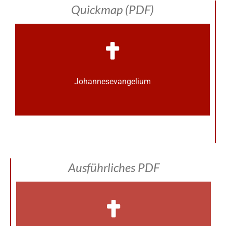
Quickmap (PDF)
Johannes­­evangelium
Ausführliches PDF