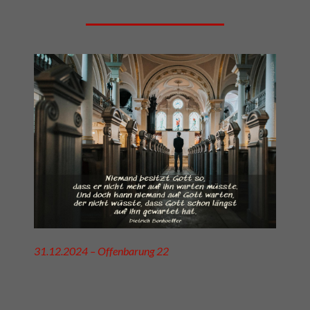
31.12.2024 – Offenbarung 22