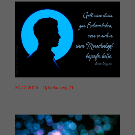
30.12.2024 – Offenbarung 21