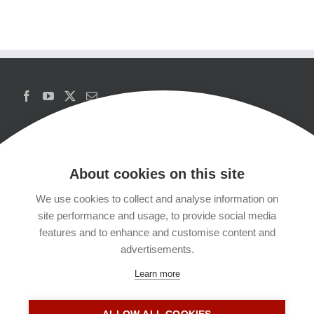
About cookies on this site
We use cookies to collect and analyse information on
Copyrights
site performance and usage, to provide social media
features and to enhance and customise content and
Datenschutzerklärung
advertisements.
Learn more
Kontakt