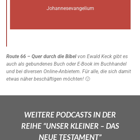
Johannes­­evangelium
Route 66 – Quer durch die Bibel
von Ewald Keck gibt es
auch als gebundenes Buch oder E-Book im Buchhandel
und bei diversen Online-Anbietern. Für alle, die sich damit
etwas näher beschäftigen möchten!
🙂
WEITERE PODCASTS IN DER
REIHE “UNSER KLEINER – DAS
NEUE TESTAMENT”