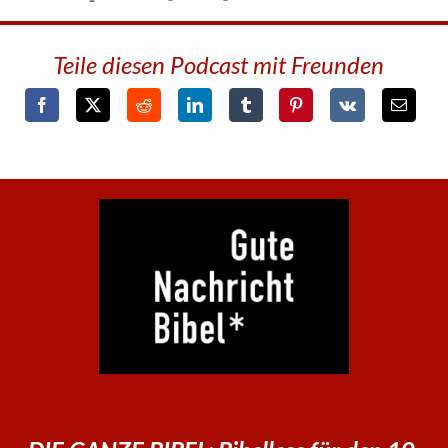
Teile diesen Podcast mit Freunden