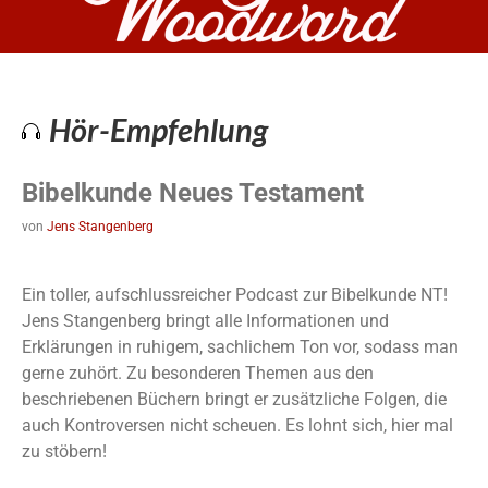
Hör-Empfehlung
Bibelkunde Neues Testament
von
Jens Stangenberg
Ein toller, aufschlussreicher Podcast zur Bibelkunde NT!
Jens Stangenberg bringt alle Informationen und
Erklärungen in ruhigem, sachlichem Ton vor, sodass man
gerne zuhört. Zu besonderen Themen aus den
beschriebenen Büchern bringt er zusätzliche Folgen, die
auch Kontroversen nicht scheuen. Es lohnt sich, hier mal
zu stöbern!