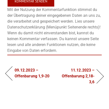
Mit der Nutzung der Kommentarfunktion stimmst du
der Übertragung deiner eingegebenen Daten an uns zu,
die verarbeitet und gespeichert werden. Lies unsere
Datenschutzerklärung (Menüpunkt Seitenende rechts)!
Wenn du damit nicht einverstanden bist, kannst du
keinen Kommentar verfassen. Du kannst unsere Seite
lesen und alle anderen Funktionen nutzen, die keine
Eingabe von Daten erfordern.
09.12.2023 –
11.12.2023 –
Offenbarung 1,9-20
Offenbarung 2,18-
3,6