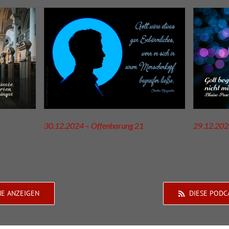
30.12.2024 – Offenbarung 21
29.12.202
HE ANZEIGEN
DIESE PODC