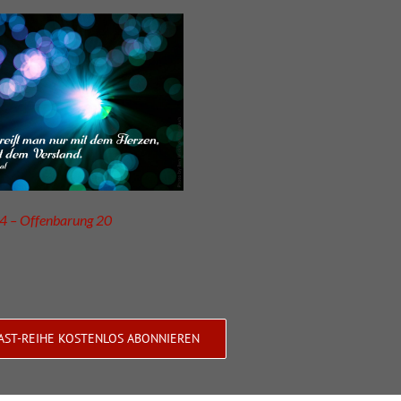
4 – Offenbarung 20
AST-REIHE KOSTENLOS ABONNIEREN