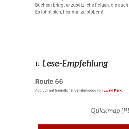
Büchern bringt er zusätzliche Folgen, die auc
Es lohnt sich, hier mal zu stöbern!
Lese-Empfehlung
Route 66
Abdruck mit freundlicher Genehmigung von
Ewald Keck
Quickmap (P