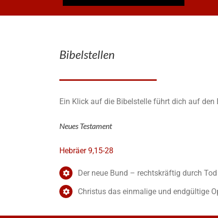
Bibelstellen
Ein Klick auf die Bibelstelle führt dich auf den
Neues Testament
Hebräer 9,15-28
Der neue Bund – rechtskräftig durch Tod
Christus das einmalige und endgültige O