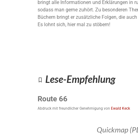
bringt alle Informationen und Erklärungen in 
sodass man gerne zuhört. Zu besonderen The
Büchern bringt er zusätzliche Folgen, die auc
Es lohnt sich, hier mal zu stöbern!
Lese-Empfehlung
Route 66
Abdruck mit freundlicher Genehmigung von
Ewald Keck
Quickmap (P