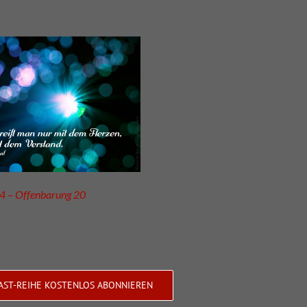
4 – Offenbarung 20
AST-REIHE KOSTENLOS ABONNIEREN