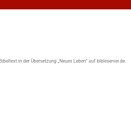
n Bibeltext in der Übersetzung „Neues Leben“ auf bibleserver.de.