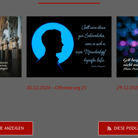
30.12.2024 – Offenbarung 21
29.12.202
HE ANZEIGEN
DIESE PODC