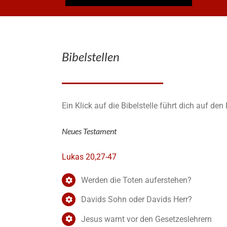
Bibelstellen
Ein Klick auf die Bibelstelle führt dich auf de
Neues Testament
Lukas 20,27-47
Werden die Toten auferstehen?
Davids Sohn oder Davids Herr?
Jesus warnt vor den Gesetzeslehrern