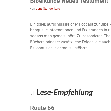
Bibelkunde Neues Testament
von
Jens Stangenberg
Ein toller, aufschlussreicher Podcast zur Bib
bringt alle Informationen und Erklärungen in 
sodass man gerne zuhört. Zu besonderen The
Büchern bringt er zusätzliche Folgen, die auc
Es lohnt sich, hier mal zu stöbern!
Lese-Empfehlung
Route 66