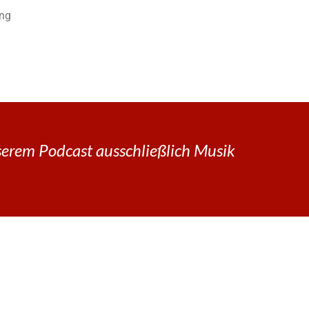
ung
erem Podcast ausschließlich Musik