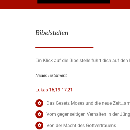
Bibelstellen
Ein Klick auf die Bibelstelle führt dich auf de
Neues Testament
Lukas 16,19-17,21
Das Gesetz Moses und die neue Zeit…am 
Vom gegenseitigen Verhalten in der Jün
Von der Macht des Gottvertrauens