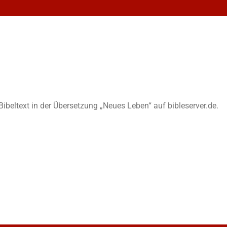
n Bibeltext in der Übersetzung „Neues Leben“ auf bibleserver.de.