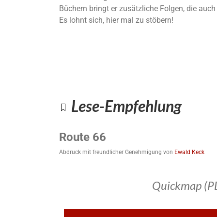
Büchern bringt er zusätzliche Folgen, die auc
Es lohnt sich, hier mal zu stöbern!
Lese-Empfehlung
Route 66
Abdruck mit freundlicher Genehmigung von
Ewald Keck
Quickmap (P