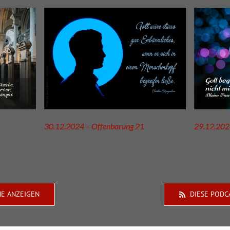
30.12.2024 – Offenbarung 21
29.12.202
HE ANZEIGEN
DIESE PODC