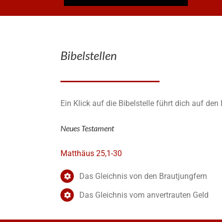
Bibelstellen
Ein Klick auf die Bibelstelle führt dich auf de
Neues Testament
Matthäus 25,1-30
Das Gleichnis von den Brautjungfern
Das Gleichnis vom anvertrauten Geld