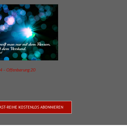
4 – Offenbarung 20
AST-REIHE KOSTENLOS ABONNIEREN