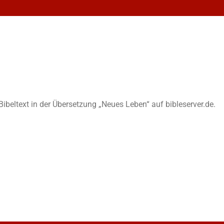
n Bibeltext in der Übersetzung „Neues Leben“ auf bibleserver.de.