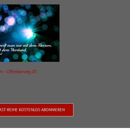
4 – Offenbarung 20
AST-REIHE KOSTENLOS ABONNIEREN