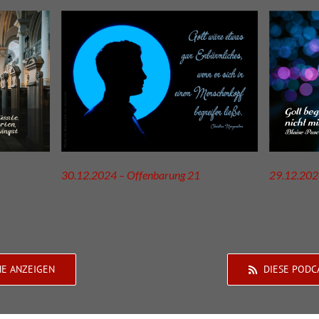
30.12.2024 – Offenbarung 21
29.12.202
HE ANZEIGEN
DIESE PODC