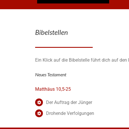
Bibelstellen
Ein Klick auf die Bibelstelle führt dich auf de
Neues Testament
Matthäus 10,5-25
Der Auftrag der Jünger
Drohende Verfolgungen