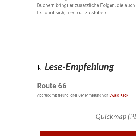
Büchern bringt er zusätzliche Folgen, die auc
Es lohnt sich, hier mal zu stöbern!
Lese-Empfehlung
Route 66
Abdruck mit freundlicher Genehmigung von
Ewald Keck
Quickmap (P