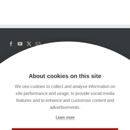
About cookies on this site
We use cookies to collect and analyse information on
Copyrights
site performance and usage, to provide social media
features and to enhance and customise content and
Datenschutzerklärung
advertisements.
Learn more
Kontakt