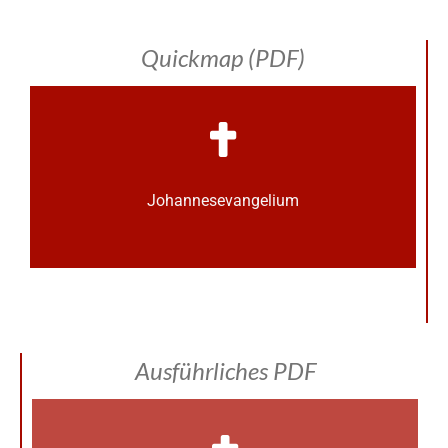
Quickmap (PDF)
Johannes­­evangelium
Ausführliches PDF