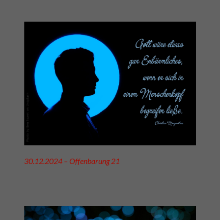
30.12.2024 – Offenbarung 21