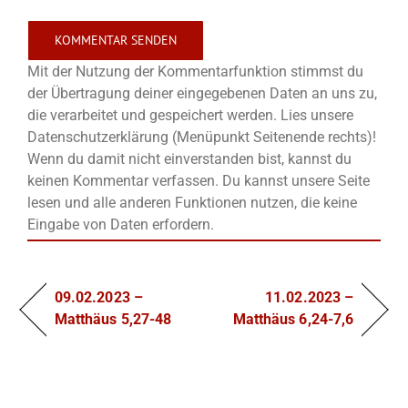
Mit der Nutzung der Kommentarfunktion stimmst du
der Übertragung deiner eingegebenen Daten an uns zu,
die verarbeitet und gespeichert werden. Lies unsere
Datenschutzerklärung (Menüpunkt Seitenende rechts)!
Wenn du damit nicht einverstanden bist, kannst du
keinen Kommentar verfassen. Du kannst unsere Seite
lesen und alle anderen Funktionen nutzen, die keine
Eingabe von Daten erfordern.
09.02.2023 –
11.02.2023 –
Matthäus 5,27-48
Matthäus 6,24-7,6