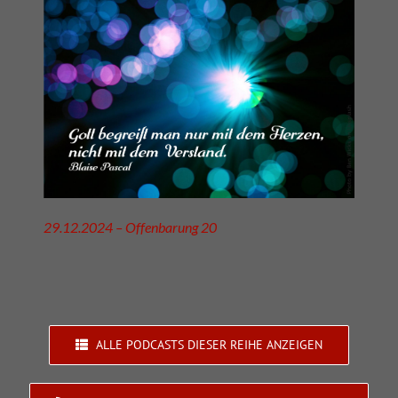
29.12.2024 – Offenbarung 20
ALLE PODCASTS DIESER REIHE ANZEIGEN