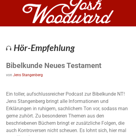
Hör-Empfehlung
Bibelkunde Neues Testament
von
Jens Stangenberg
Ein toller, aufschlussreicher Podcast zur Bibelkunde NT!
Jens Stangenberg bringt alle Informationen und
Erklärungen in ruhigem, sachlichem Ton vor, sodass man
gerne zuhört. Zu besonderen Themen aus den
beschriebenen Büchern bringt er zusätzliche Folgen, die
auch Kontroversen nicht scheuen. Es lohnt sich, hier mal