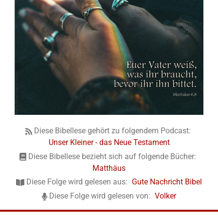
Diese Bibellese gehört zu folgendem Podcast:
Unser Kleiner - das Neue Testament
Diese Bibellese bezieht sich auf folgende Bücher:
Matthäus
Diese Folge wird gelesen aus:
Gute Nachricht Bibel
Diese Folge wird gelesen von:
Volker