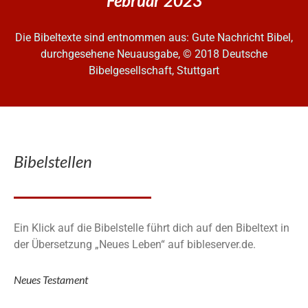
Februar 2023
Die Bibeltexte sind entnommen aus: Gute Nachricht Bibel,
durchgesehene Neuausgabe, © 2018 Deutsche
Bibelgesellschaft, Stuttgart
Bibelstellen
Ein Klick auf die Bibelstelle führt dich auf den Bibeltext in
der Übersetzung „Neues Leben“ auf bibleserver.de.
Neues Testament