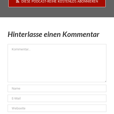
DIESE PODCAST-REIHE KOSTENLOS ABONNIEREN
Hinterlasse einen Kommentar
Kommentar