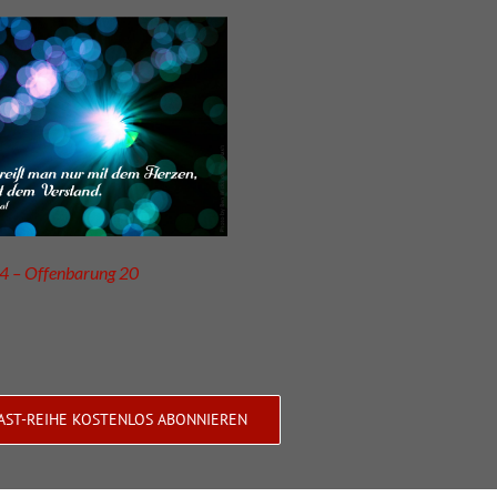
4 – Offenbarung 20
AST-REIHE KOSTENLOS ABONNIEREN