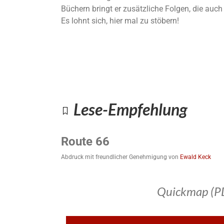
Büchern bringt er zusätzliche Folgen, die auc
Es lohnt sich, hier mal zu stöbern!
Lese-Empfehlung
Route 66
Abdruck mit freundlicher Genehmigung von
Ewald Keck
Quickmap (P