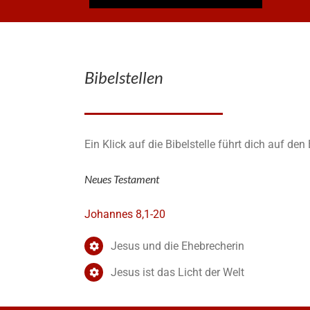
Bibelstellen
Ein Klick auf die Bibelstelle führt dich auf de
Neues Testament
Johannes 8,1-20
Jesus und die Ehebrecherin
Jesus ist das Licht der Welt