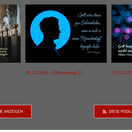
30.12.2024 – Offenbarung 21
29.12.202
HE ANZEIGEN
DIESE PODC