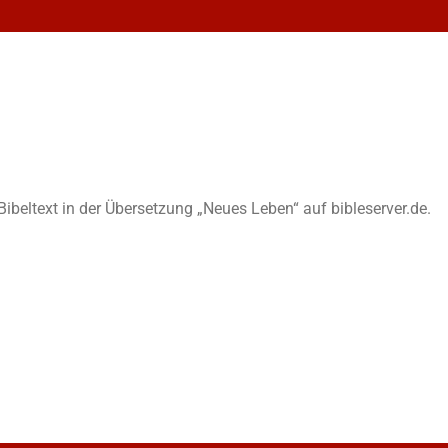
n Bibeltext in der Übersetzung „Neues Leben“ auf bibleserver.de.