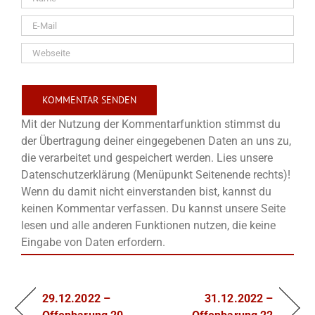
Mit der Nutzung der Kommentarfunktion stimmst du
der Übertragung deiner eingegebenen Daten an uns zu,
die verarbeitet und gespeichert werden. Lies unsere
Datenschutzerklärung (Menüpunkt Seitenende rechts)!
Wenn du damit nicht einverstanden bist, kannst du
keinen Kommentar verfassen. Du kannst unsere Seite
lesen und alle anderen Funktionen nutzen, die keine
Eingabe von Daten erfordern.
29.12.2022 –
31.12.2022 –