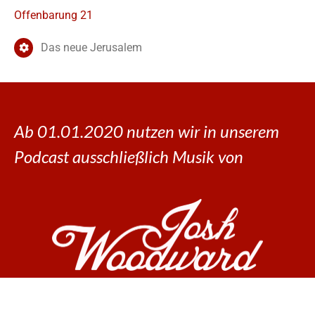
Offenbarung 21
Das neue Jerusalem
Ab 01.01.2020 nutzen wir in unserem
Podcast ausschließlich Musik von