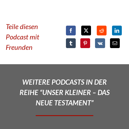
Teile diesen
Podcast mit
Freunden
WEITERE PODCASTS IN DER
REIHE “UNSER KLEINER – DAS
NEUE TESTAMENT”