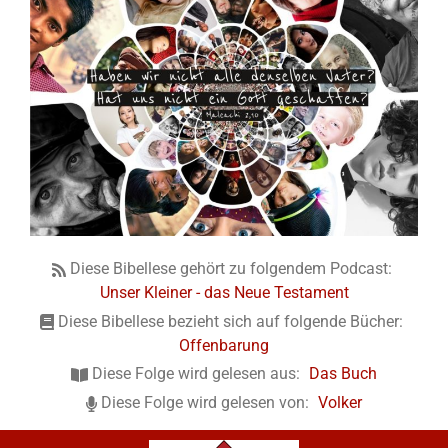
Diese Bibellese gehört zu folgendem Podcast:
Unser Kleiner - das Neue Testament
Diese Bibellese bezieht sich auf folgende Bücher:
Offenbarung
Diese Folge wird gelesen aus:
Das Buch
Diese Folge wird gelesen von:
Volker