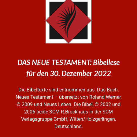
DAS NEUE TESTAMENT: Bibellese
für den 30. Dezember 2022
Die Bibeltexte sind entnommen aus: Das Buch.
Neues Testament – übersetzt von Roland Werner,
© 2009 und Neues Leben. Die Bibel, © 2002 und
2006
beide SCM R.Brockhaus in der SCM
Verlagsgruppe GmbH, Witten/Holzgerlingen,
Deutschland.