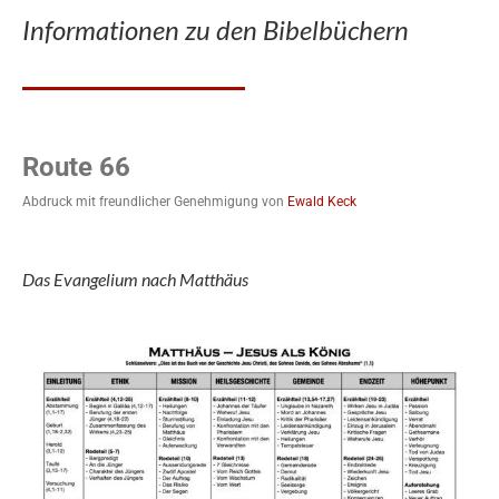
Informationen zu den Bibelbüchern
Route 66
Abdruck mit freundlicher Genehmigung von
Ewald Keck
Das Evangelium nach Matthäus