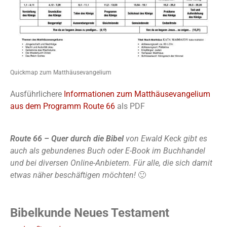
Quickmap zum Matthäusevangelium
Ausführlichere
Informationen zum Matthäusevangelium
aus dem Programm Route 66
als PDF
Route 66 – Quer durch die Bibel
von Ewald Keck gibt es
auch als gebundenes Buch oder E-Book im Buchhandel
und bei diversen Online-Anbietern. Für alle, die sich damit
etwas näher beschäftigen möchten!
🙂
Bibelkunde Neues Testament