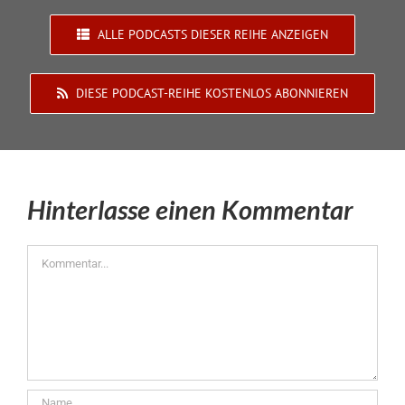
ALLE PODCASTS DIESER REIHE ANZEIGEN
DIESE PODCAST-REIHE KOSTENLOS ABONNIEREN
Hinterlasse einen Kommentar
Kommentar