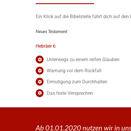
Ein Klick auf die Bibelstelle führt dich auf de
Neues Testament
Hebräer 6
Unterwegs zu einem reifen Glauben
Warnung vor dem Rückfall
Ermutigung zum Durchhalten
Das feste Versprechen
Ab 01.01.2020 nutzen wir in uns