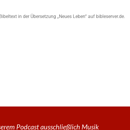
n Bibeltext in der Übersetzung „Neues Leben“ auf bibleserver.de.
erem Podcast ausschließlich Musik