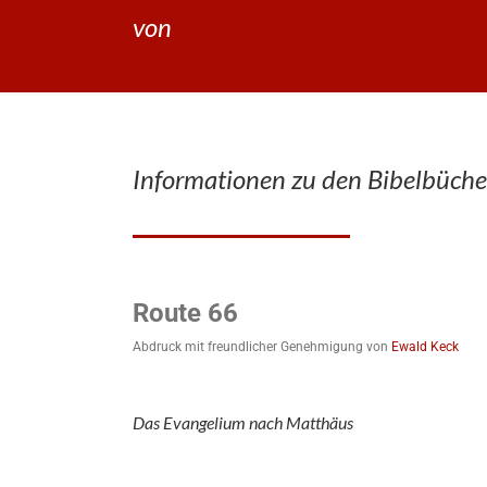
von
Informationen zu den Bibelbüche
Route 66
Abdruck mit freundlicher Genehmigung von
Ewald Keck
Das Evangelium nach Matthäus