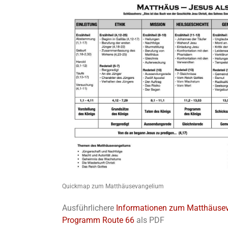
Quickmap zum Matthäusevangelium
Ausführlichere
Informationen zum Matthäuse
Programm Route 66
als PDF