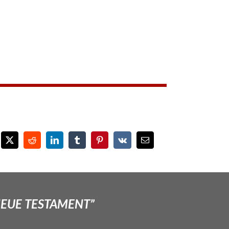
NEUE TESTAMENT”