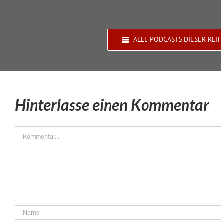
ALLE PODCASTS DIESER REI
Hinterlasse einen Kommentar
Kommentar