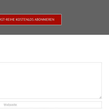
AST-REIHE KOSTENLOS ABONNIEREN